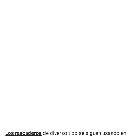
Los rascaderos
de diverso tipo se siguen usando en