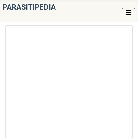
PARASITIPEDIA