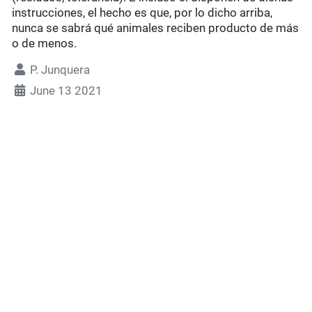
instrucciones, el hecho es que, por lo dicho arriba,
nunca se sabrá qué animales reciben producto de más
o de menos.
P. Junquera
June 13 2021