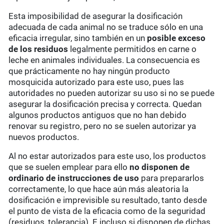
Esta imposibilidad de asegurar la dosificación
adecuada de cada animal no se traduce sólo en una
eficacia irregular, sino también en un
posible exceso
de los residuos
legalmente permitidos en carne o
leche en animales individuales. La consecuencia es
que prácticamente no hay ningún producto
mosquicida autorizado para este uso, pues las
autoridades no pueden autorizar su uso si no se puede
asegurar la dosificación precisa y correcta. Quedan
algunos productos antiguos que no han debido
renovar su registro, pero no se suelen autorizar ya
nuevos productos.
Al no estar autorizados para este uso, los productos
que se suelen emplear para ello
no disponen de
ordinario de instrucciones de uso
para prepararlos
correctamente, lo que hace aún más aleatoria la
dosificación e imprevisible su resultado, tanto desde
el punto de vista de la eficacia como de la seguridad
(residuos, tolerancia). E incluso si disponen de dichas