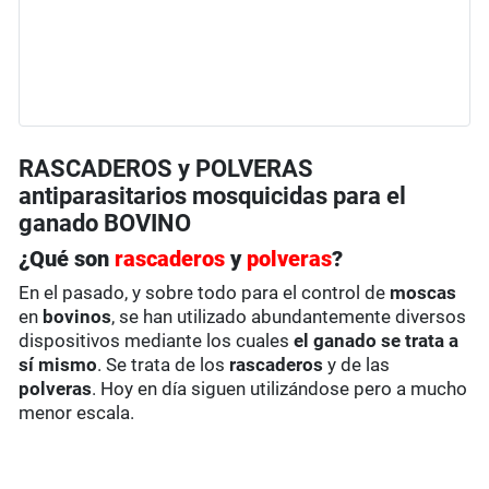
RASCADEROS y POLVERAS
antiparasitarios mosquicidas para el
ganado BOVINO
¿Qué son
rascaderos
y
polveras
?
En el pasado, y sobre todo para el control de
moscas
en
bovinos
, se han utilizado abundantemente diversos
dispositivos mediante los cuales
el ganado se trata a
sí mismo
. Se trata de los
rascaderos
y de las
polveras
. Hoy en día siguen utilizándose pero a mucho
menor escala.