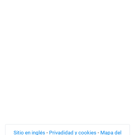
Sitio en inglés
-
Privadidad y cookies
-
Mapa del