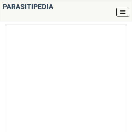
PARASITIPEDIA