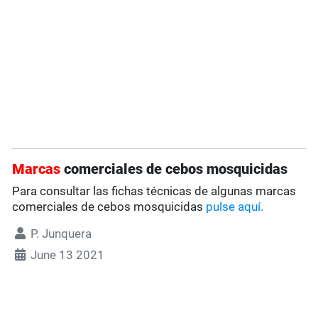
Marcas
comerciales de cebos mosquicidas
Para consultar las fichas técnicas de algunas marcas
comerciales de cebos mosquicidas
pulse aquí.
P. Junquera
June 13 2021