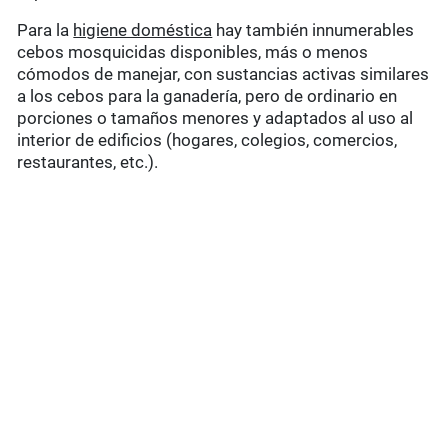
Para la
higiene doméstica
hay también innumerables
cebos mosquicidas disponibles, más o menos
cómodos de manejar, con sustancias activas similares
a los cebos para la ganadería, pero de ordinario en
porciones o tamaños menores y adaptados al uso al
interior de edificios (hogares, colegios, comercios,
restaurantes, etc.).