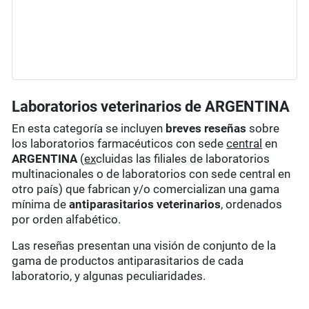
Laboratorios veterinarios de ARGENTINA
En esta categoría se incluyen
breves reseñas
sobre
los laboratorios farmacéuticos con sede
central
en
ARGENTINA
(
ex
cluidas las filiales de laboratorios
multinacionales o de laboratorios con sede central en
otro país) que fabrican y/o comercializan una gama
mínima de
antiparasitarios veterinarios
, ordenados
por orden alfabético.
Las reseñas presentan una visión de conjunto de la
gama de productos antiparasitarios de cada
laboratorio, y algunas peculiaridades.