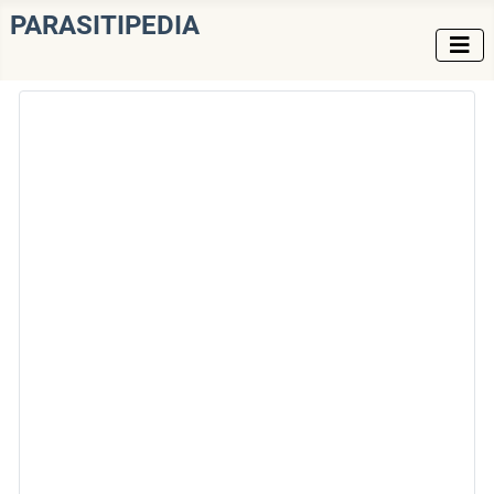
PARASITIPEDIA