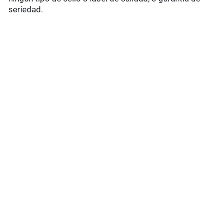
seriedad.