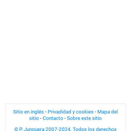
Sitio en inglés
-
Privadidad y cookies
-
Mapa del
sitio
-
Contacto
-
Sobre este sitio
© P. Junquera 2007-2024. Todos los derechos