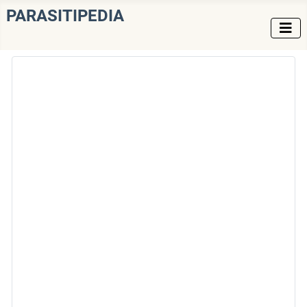
PARASITIPEDIA