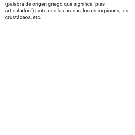
(palabra de origen griego que significa "pies
articulados") junto con las arañas, los escorpiones, los
crustáceos, etc.