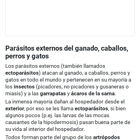
Parásitos externos del ganado, caballos,
perros y gatos
Los parásitos externos (también llamados
ectoparásitos
) atacan al ganado, a caballos, perros y
gatos en todo el mundo y pertenecen en su mayoría a
los
insectos
(picadores, no picadores y gusaneras o
miasis) y a las
garrapatas
y
ácaros de la sarna
.
La inmensa mayoría dañan al hospedador desde el
exterior
, por eso se les llama
ectoparásitos
, si bien
algunos pocos (p.ej. las larvas de las mocas
causantes de la hipodermosis) pasan buena parte de
su vida al interior del hospedador.
Todos forman parte del grupo de los
artrópodos