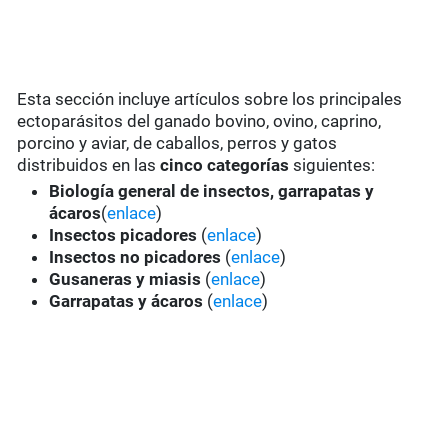
Esta sección incluye artículos sobre los principales
ectoparásitos del ganado bovino, ovino, caprino,
porcino y aviar, de caballos, perros y gatos
distribuidos en las
cinco categorías
siguientes:
Biología general de insectos, garrapatas y
ácaros
(
enlace
)
Insectos picadores
(
enlace
)
Insectos no picadores
(
enlace
)
Gusaneras y miasis
(
enlace
)
Garrapatas y ácaros
(
enlace
)