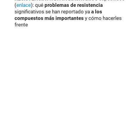
(
enlace
): qué
problemas de resistencia
significativos se han reportado ya
a los
compuestos más importantes
y cómo hacerles
frente