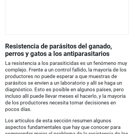
Resistencia de parásitos del ganado,
perros y gatos a los antiparasitarios
La resistencia a los parasiticidas es un fenómeno muy
complejo. Frente a un control fallido, la mayoría de los
productores no puede esperar a que muestras de
parásitos se envíen a un laboratorio y allí se haga un
diagnóstico. Esto es posible en algunos países, pero
incluso allí puede llevar meses el hacerlo, y la mayoría
de los productores necesita tomar decisiones en
pocos días.
Los artículos de esta sección resumen algunos
aspectos fundamentales que hay que conocer para
comprender mejor el problema de la resistencia de los