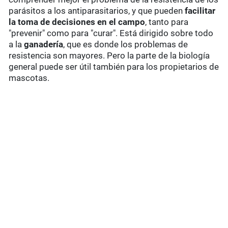
parásitos a los antiparasitarios, y que pueden
facilitar
la toma de decisiones en el campo
, tanto para
"prevenir" como para "curar". Está dirigido sobre todo
a la
ganadería
, que es donde los problemas de
resistencia son mayores. Pero la parte de la biología
general puede ser útil también para los propietarios de
mascotas.