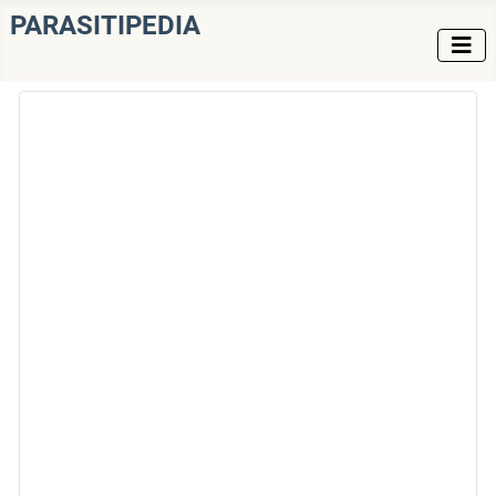
PARASITIPEDIA