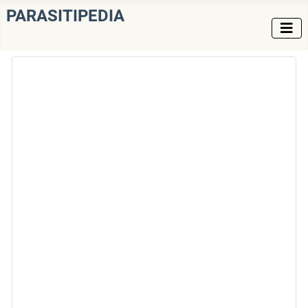
PARASITIPEDIA