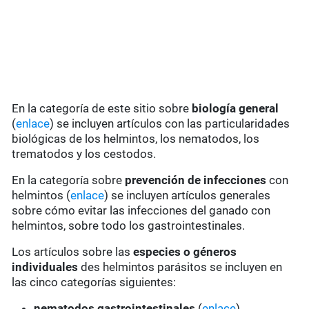
En la categoría de este sitio sobre
biología general
(
enlace
) se incluyen artículos con las particularidades
biológicas de los helmintos, los nematodos, los
trematodos y los cestodos.
En la categoría sobre
prevención de infecciones
con
helmintos (
enlace
) se incluyen artículos generales
sobre cómo evitar las infecciones del ganado con
helmintos, sobre todo los gastrointestinales.
Los artículos sobre las
especies o géneros
individuales
des helmintos parásitos se incluyen en
las cinco categorías siguientes:
nematodos gastrointestinales
(
enlace
)