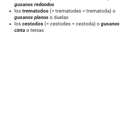
gusanos redondos
los
trematodos
(= trematodes = trematoda) o
gusanos planos
o duelas
los
cestodos
(= cestodes = cestoda) o
gusanos
cinta
o tenias