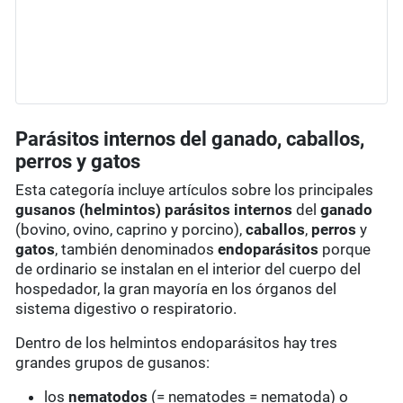
Parásitos internos del ganado, caballos,
perros y gatos
Esta categoría incluye artículos sobre los principales
gusanos (helmintos) parásitos internos
del
ganado
(bovino, ovino, caprino y porcino),
caballos
,
perros
y
gatos
, también denominados
endoparásitos
porque
de ordinario se instalan en el interior del cuerpo del
hospedador, la gran mayoría en los órganos del
sistema digestivo o respiratorio.
Dentro de los helmintos endoparásitos hay tres
grandes grupos de gusanos:
los
nematodos
(= nematodes = nematoda) o