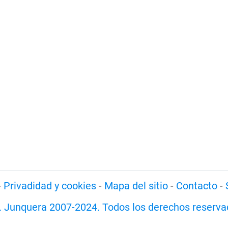
-
Privadidad y cookies
-
Mapa del sitio
-
Contacto
-
. Junquera 2007-2024. Todos los derechos reserva