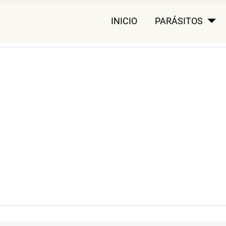
INICIO
PARÁSITOS