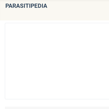
PARASITIPEDIA