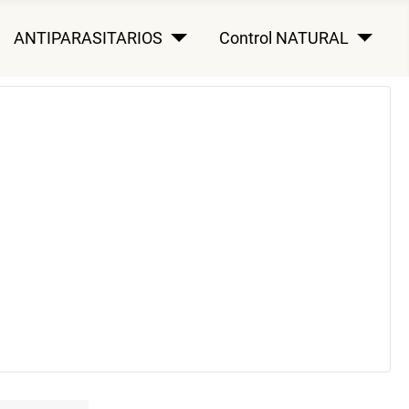
ANTIPARASITARIOS
Control NATURAL