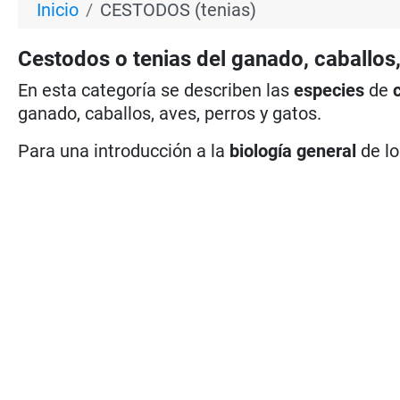
Inicio
CESTODOS (tenias)
Cestodos o tenias del ganado, caballos,
En esta categoría se describen las
especies
de
ganado, caballos, aves, perros y gatos.
Para una introducción a la
biología general
de l