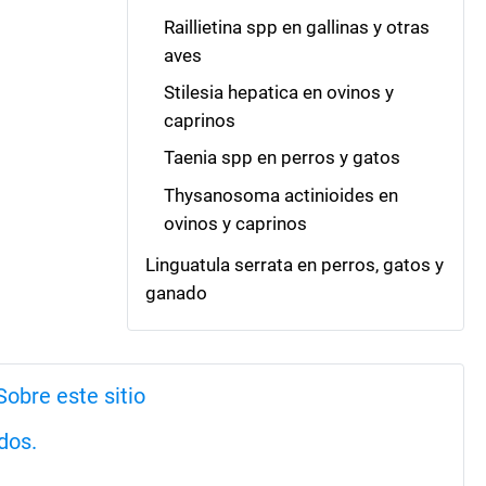
Raillietina spp en gallinas y otras
aves
Stilesia hepatica en ovinos y
caprinos
Taenia spp en perros y gatos
Thysanosoma actinioides en
ovinos y caprinos
Linguatula serrata en perros, gatos y
ganado
Sobre este sitio
dos.