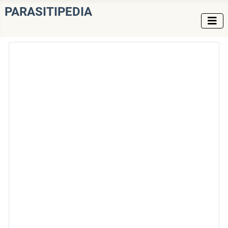
PARASITIPEDIA