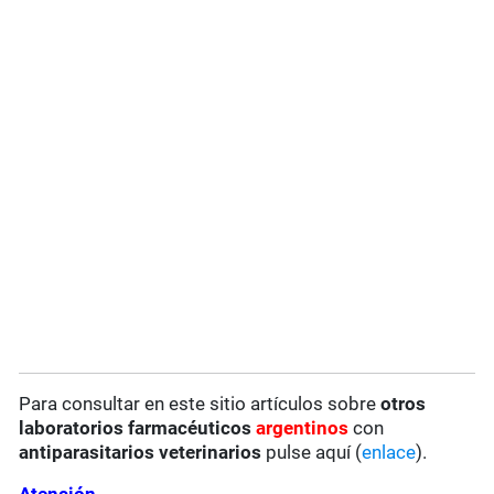
Para consultar en este sitio artículos sobre
otros
laboratorios farmacéuticos
argentinos
con
antiparasitarios veterinarios
pulse aquí (
enlace
).