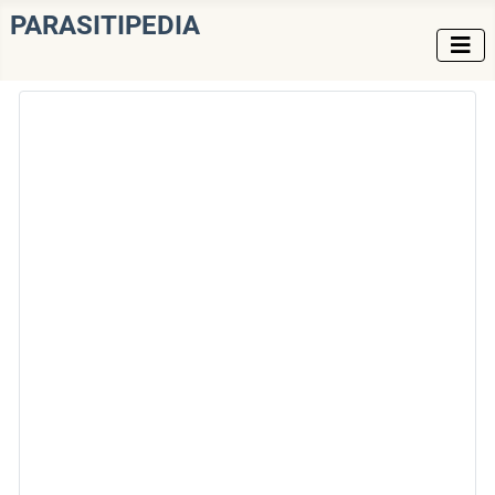
PARASITIPEDIA