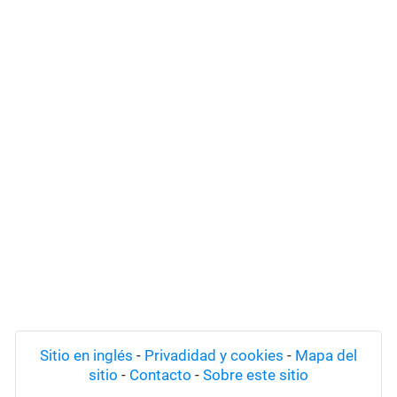
Sitio en inglés
-
Privadidad y cookies
-
Mapa del
sitio
-
Contacto
-
Sobre este sitio