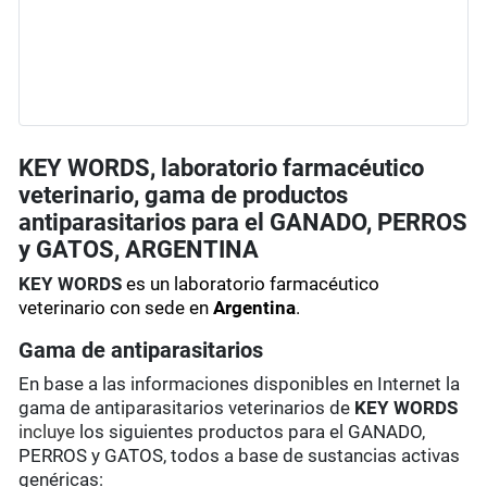
KEY WORDS, laboratorio farmacéutico
veterinario, gama de productos
antiparasitarios para el GANADO, PERROS
y GATOS, ARGENTINA
KEY WORDS
es un laboratorio farmacéutico
veterinario con sede en
Argentina
.
Gama de antiparasitarios
En base a las informaciones disponibles en Internet la
gama de antiparasitarios veterinarios de
KEY WORDS
incluye
los siguientes productos para el GANADO,
PERROS y GATOS, todos a base de sustancias activas
genéricas: