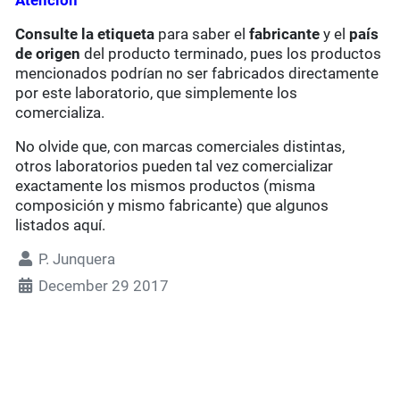
Atención
Consulte la etiqueta
para saber el
fabricante
y el
país
de origen
del producto terminado, pues los productos
mencionados podrían no ser fabricados directamente
por este laboratorio, que simplemente los
comercializa.
No olvide que, con marcas comerciales distintas,
otros laboratorios pueden tal vez comercializar
exactamente los mismos productos (misma
composición y mismo fabricante) que algunos
listados aquí.
P. Junquera
December 29 2017