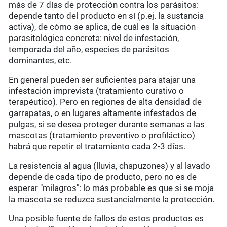
más de 7 días de protección contra los parásitos:
depende tanto del producto en sí (p.ej. la sustancia
activa), de cómo se aplica, de cuál es la situación
parasitológica concreta: nivel de infestación,
temporada del año, especies de parásitos
dominantes, etc.
En general pueden ser suficientes para atajar una
infestación imprevista (tratamiento curativo o
terapéutico). Pero en regiones de alta densidad de
garrapatas, o en lugares altamente infestados de
pulgas, si se desea proteger durante semanas a las
mascotas (tratamiento preventivo o profiláctico)
habrá que repetir el tratamiento cada 2-3 días.
La resistencia al agua (lluvia, chapuzones) y al lavado
depende de cada tipo de producto, pero no es de
esperar "milagros": lo más probable es que si se moja
la mascota se reduzca sustancialmente la protección.
Una posible fuente de fallos de estos productos es