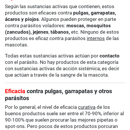
Según las sustancias activas que contienen, estos
productos son eficaces contra
pulgas, garrapatas,
ácaros y piojos
. Algunos pueden proteger en parte
contra parásitos voladores:
moscas, mosquitos
(zancudos), jejenes
,
tábanos,
etc. Ninguno de estos
productos es eficaz contra parásitos
internos
de las
mascotas.
Todas estas sustancias activas actúan por
contacto
con el parásito. No hay productos de esta categoría
con sustancias activas de acción sistémica, es decir
que actúan a través de la sangre de la mascota.
Eficacia
contra pulgas, garrapatas y otros
parásitos
Por lo general, el nivel de eficacia
curativa
de los
buenos productos suele ser entre el 70-90%, inferior al
90-100% que suelen procurar las mejores pipetas o
spot-ons. Pero pocos de estos productos porcuran