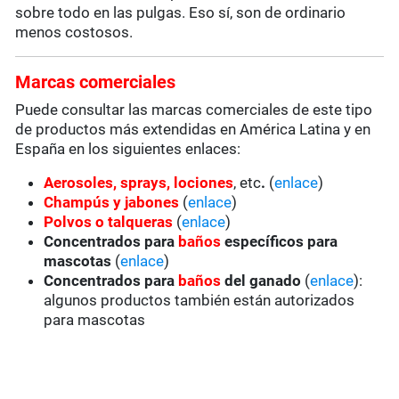
sobre todo en las pulgas. Eso sí, son de ordinario
menos costosos.
Marcas comerciales
Puede consultar las marcas comerciales de este tipo
de productos más extendidas en América Latina y en
España en los siguientes enlaces:
Aerosoles, sprays, lociones
, etc
.
(
enlace
)
Champús y jabones
(
enlace
)
Polvos o talqueras
(
enlace
)
Concentrados para
baños
específicos para
mascotas
(
enlace
)
Concentrados para
baños
del ganado
(
enlace
):
algunos productos también están autorizados
para mascotas