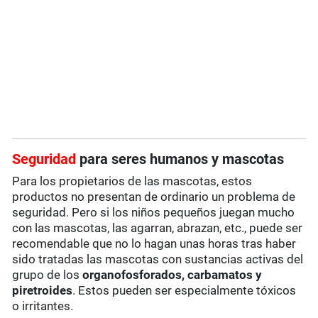
Seguridad
para seres humanos y mascotas
Para los propietarios de las mascotas, estos
productos no presentan de ordinario un problema de
seguridad. Pero si los niños pequeños juegan mucho
con las mascotas, las agarran, abrazan, etc., puede ser
recomendable que no lo hagan unas horas tras haber
sido tratadas las mascotas con sustancias activas del
grupo de los
organofosforados, carbamatos y
piretroides
. Estos pueden ser especialmente tóxicos
o irritantes.