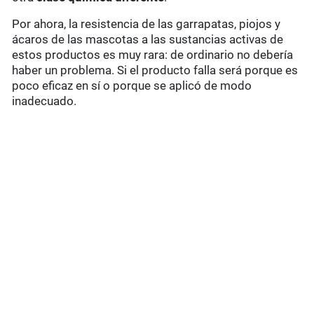
Por ahora, la resistencia de las garrapatas, piojos y
ácaros de las mascotas a las sustancias activas de
estos productos es muy rara: de ordinario no debería
haber un problema. Si el producto falla será porque es
poco eficaz en sí o porque se aplicó de modo
inadecuado.