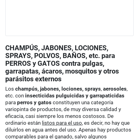
CHAMPÚS, JABONES, LOCIONES,
SPRAYS, POLVOS, BAÑOS, etc. para
PERROS y GATOS contra pulgas,
garrapatas, ácaros, mosquitos y otros
parásitos externos
Los
champús, jabones, lociones, sprays
,
aerosoles
,
etc. con
insecticidas pulguicidas y garrapaticidas
para
perros y gatos
constituyen una categoría
variopinta de productos, de muy diversa calidad y
eficacia, casi siempre los menos costosos. De
ordinario están
listos para el uso
, es decir, no hay que
diluirlos en agua antes del uso. Apenas hay productos
comparables para el ganado, salvo algunos