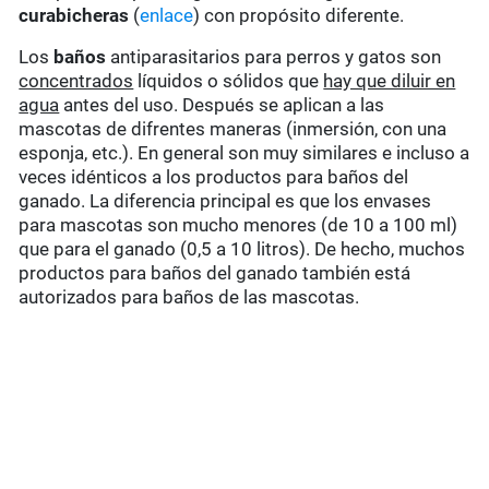
curabicheras
(
enlace
) con propósito diferente.
Los
baños
antiparasitarios para perros y gatos son
concentrados
líquidos o sólidos que
hay que diluir en
agua
antes del uso. Después se aplican a las
mascotas de difrentes maneras (inmersión, con una
esponja, etc.). En general son muy similares e incluso a
veces idénticos a los productos para baños del
ganado. La diferencia principal es que los envases
para mascotas son mucho menores (de 10 a 100 ml)
que para el ganado (0,5 a 10 litros). De hecho, muchos
productos para baños del ganado también está
autorizados para baños de las mascotas.