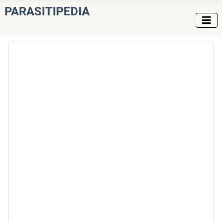
PARASITIPEDIA