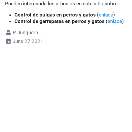
Pueden interesarle los artículos en este sitio sobre:
Control de pulgas en perros y gatos
(
enlace
)
Control de garrapatas en perros y gatos
(
enlace
)
P. Junquera
June 27 2021