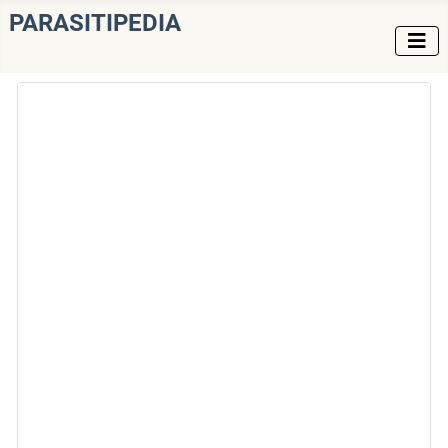
PARASITIPEDIA