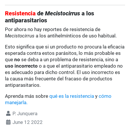
Resistencia
de
Mecistocirrus
a los
antiparasitarios
Por ahora no hay reportes de resistencia de
Mecistocirrus
a los antihelmínticos de uso habitual.
Esto significa que si un producto no procura la eficacia
esperada contra estos parásitos, lo más probable es
que
no
se deba a un problema de resistencia, sino a
uso incorrecto
o a que el antiparasitario empleado no
es adecuado para dicho control. El uso incorrecto es
la causa más frecuente del fracaso de productos
antiparasitarios.
Aprenda más sobre
qué es la resistencia
y
cómo
manejarla.
P. Junquera
June 12 2022