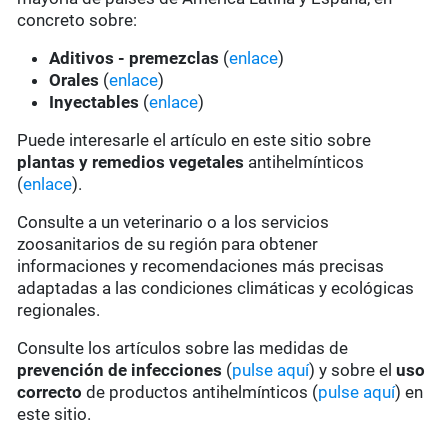
concreto sobre:
Aditivos - premezclas
(
enlace
)
Orales
(
enlace
)
Inyectables
(
enlace
)
Puede interesarle el artículo en este sitio sobre
plantas y remedios vegetales
antihelmínticos
(
enlace
).
Consulte a un veterinario o a los servicios
zoosanitarios de su región para obtener
informaciones y recomendaciones más precisas
adaptadas a las condiciones climáticas y ecológicas
regionales.
Consulte los artículos sobre las medidas de
prevención de infecciones
(
pulse aquí
) y sobre el
uso
correcto
de productos antihelmínticos (
pulse aquí
) en
este sitio.