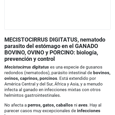
MECISTOCIRRUS DIGITATUS, nematodo
parasito del estómago en el GANADO
BOVINO, OVINO y PORCINO: biología,
prevención y control
Mecistocirrus digitatus
es una especie de gusanos
redondos (nematodos), parásito intestinal de
bovinos,
ovinos, caprinos, porcinos
. Está extendido por
América Central y del Sur, África y Asia, y a menudo
infecta al ganado en infecciones mixtas con otros
helmintos gastrointestinales.
No afecta a
perros, gatos, caballos
ni
aves
. Hay al
parecer casos muy excepcionales de
infecciones