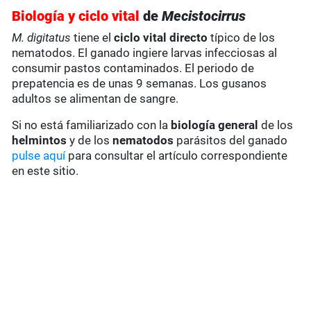
Biología y ciclo vital
de
Mecistocirrus
M. digitatus
tiene el
ciclo vital directo
típico de los
nematodos. El ganado ingiere larvas infecciosas al
consumir pastos contaminados. El periodo de
prepatencia es de unas 9 semanas. Los gusanos
adultos se alimentan de sangre.
Si no está familiarizado con la
biología general
de los
helmintos
y de los
nematodos
parásitos del ganado
pulse aquí
para consultar el artículo correspondiente
en este sitio.