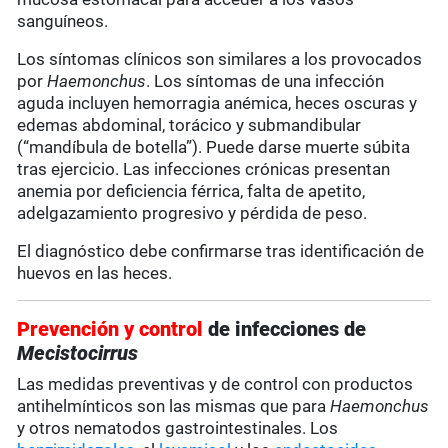
sanguíneos.
Los síntomas clínicos son similares a los provocados
por
Haemonchus
. Los síntomas de una infección
aguda incluyen hemorragia anémica, heces oscuras y
edemas abdominal, torácico y submandibular
(“mandíbula de botella”). Puede darse muerte súbita
tras ejercicio. Las infecciones crónicas presentan
anemia por deficiencia férrica, falta de apetito,
adelgazamiento progresivo y pérdida de peso.
El diagnóstico debe confirmarse tras identificación de
huevos en las heces.
Prevención y control
de infecciones de
Mecistocirrus
Las medidas preventivas y de control con productos
antihelmínticos son las mismas que para
Haemonchus
y otros nematodos gastrointestinales. Los