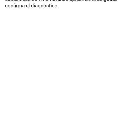
confirma el diagnóstico.