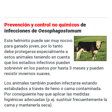
Prevención y control no químicos
de
infecciones de
Oesophagostomum
Este helminto puede ser muy nocivo
para ganado joven, por lo tanto
debe protegerse especialmente a
estos animales teniendo en cuenta
que los estadios infectivos pueden
sobrevivir en los pastos por hasta 3 meses y pueden
resistir inviernos suaves.
Los animales también pueden infectarse estando
estabulados a través de heno o cama contaminada.
Por consiguiente hay que aplicar las medidas
higiénicas adecuadas (p.ej. sustituir frecuentemente la
cama y mantenerla seca).