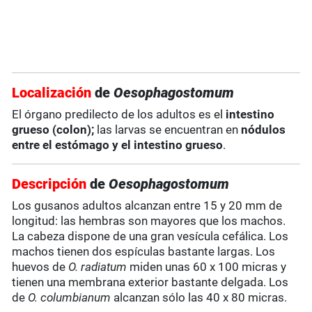
Localización
de
Oesophagostomum
El órgano predilecto de los adultos es el
intestino
grueso (colon);
las larvas se encuentran en
nódulos
entre el estómago y el intestino grueso
.
Descripción
de
Oesophagostomum
Los gusanos adultos alcanzan entre 15 y 20 mm de
longitud: las hembras son mayores que los machos.
La cabeza dispone de una gran vesícula cefálica. Los
machos tienen dos espículas bastante largas. Los
huevos de
O. radiatum
miden unas 60 x 100 micras y
tienen una membrana exterior bastante delgada. Los
de
O. columbianum
alcanzan sólo las 40 x 80 micras.