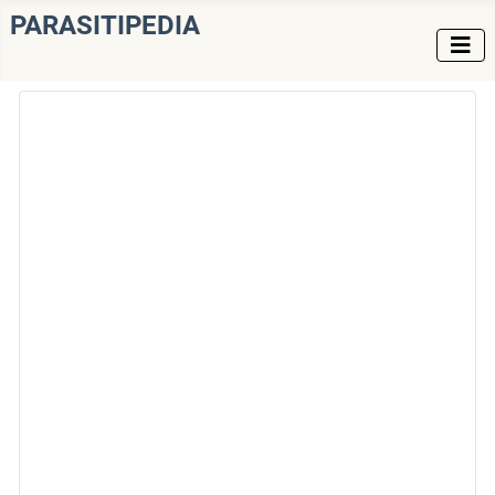
PARASITIPEDIA