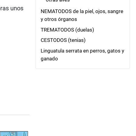
bras unos
NEMATODOS de la piel, ojos, sangre
y otros órganos
TREMATODOS (duelas)
CESTODOS (tenias)
Linguatula serrata en perros, gatos y
ganado