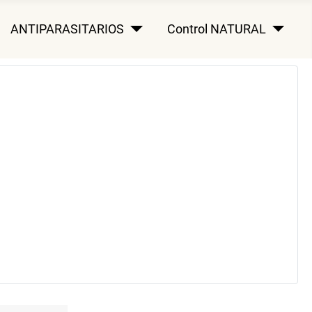
ANTIPARASITARIOS
Control NATURAL