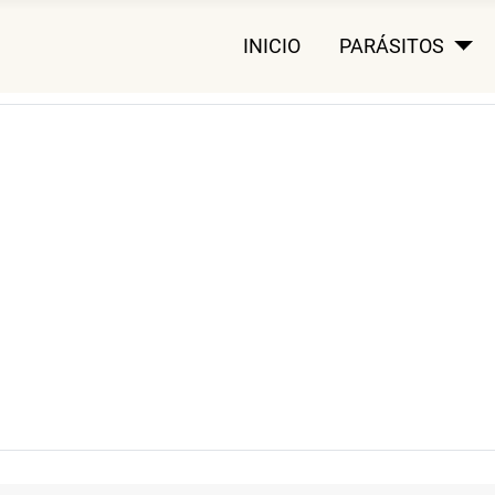
INICIO
PARÁSITOS