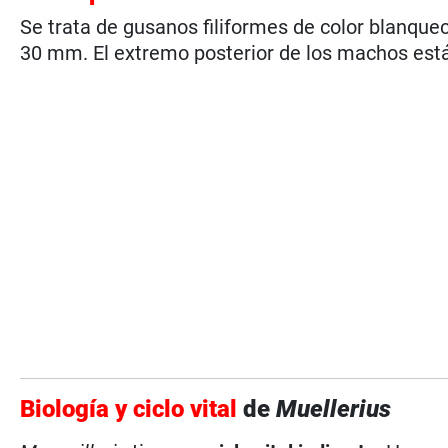
Se trata de gusanos filiformes de color blanq
30 mm. El extremo posterior de los machos est
Biología y ciclo vital
de
Muellerius