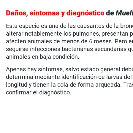
Daños, síntomas y diagnóstico
de
Muell
Esta especie es una de las causantes de la bron
alterar notablemente los pulmones, presentan p
afecten animales de menos de 6 meses. Pero e
seguirse infecciones bacterianas secundarias 
animales en baja condición.
Apenas hay síntomas, salvo estado general debil
determina mediante identificación de larvas del
longitud y tienen la cola de forma arqueada. Tra
confirmar el diagnóstico.