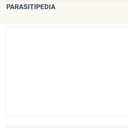
PARASITIPEDIA