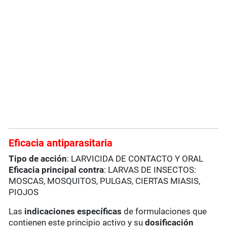
Eficacia antiparasitaria
Tipo de acción
: LARVICIDA DE CONTACTO Y ORAL
Eficacia principal contra
: LARVAS DE INSECTOS:
MOSCAS, MOSQUITOS, PULGAS, CIERTAS MIASIS,
PIOJOS
Las
indicaciones específicas
de formulaciones que
contienen este principio activo y su
dosificación