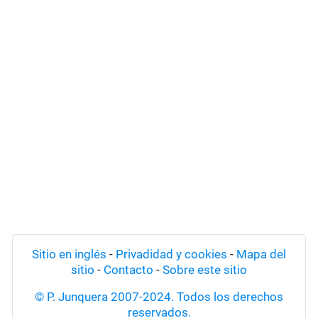
Sitio en inglés
-
Privadidad y cookies
-
Mapa del
sitio
-
Contacto
-
Sobre este sitio
© P. Junquera 2007-2024. Todos los derechos
reservados.