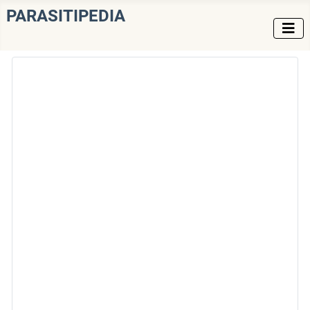
PARASITIPEDIA