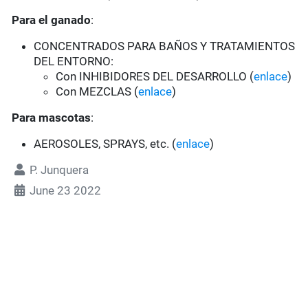
Para el ganado
:
CONCENTRADOS PARA BAÑOS Y TRATAMIENTOS
DEL ENTORNO:
Con INHIBIDORES DEL DESARROLLO (
enlace
)
Con MEZCLAS (
enlace
)
Para mascotas
:
AEROSOLES, SPRAYS, etc. (
enlace
)
P. Junquera
June 23 2022