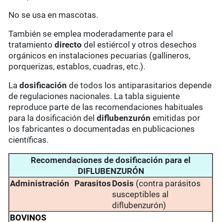
No se usa en mascotas.
También se emplea moderadamente para el
tratamiento
directo
del estiércol y otros desechos
orgánicos en instalaciones pecuarias (gallineros,
porquerizas, establos, cuadras, etc.).
La
dosificación
de todos los antiparasitarios depende
de regulaciones nacionales. La tabla siguiente
reproduce parte de las recomendaciones habituales
para la dosificación del
diflubenzurón
emitidas por
los fabricantes o documentadas en publicaciones
científicas.
Recomendaciones de dosificación para el
DIFLUBENZURÓN
Administración
Parasitos
Dosis
(contra parásitos
susceptibles al
diflubenzurón)
BOVINOS