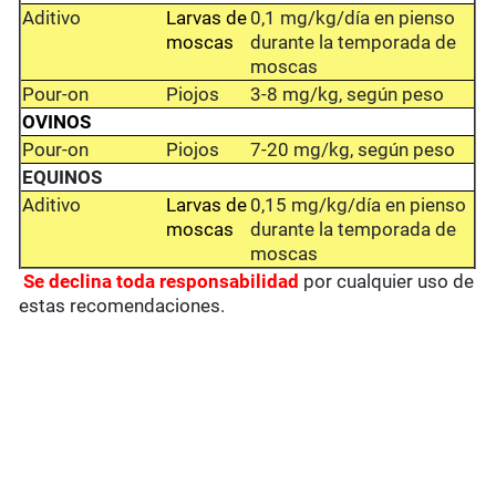
Aditivo
Larvas de
0,1 mg/kg/día en pienso
moscas
durante la temporada de
moscas
Pour-on
Piojos
3-8 mg/kg, según peso
OVINOS
Pour-on
Piojos
7-20 mg/kg, según peso
EQUINOS
Aditivo
Larvas de
0,15 mg/kg/día en pienso
moscas
durante la temporada de
moscas
Se
declina toda responsabilidad
por cualquier uso de
estas recomendaciones.