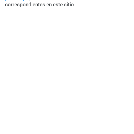
correspondientes en este sitio.