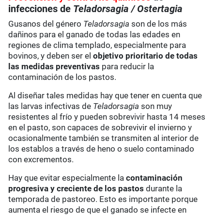
infecciones de
Teladorsagia / Ostertagia
Gusanos del género
Teladorsagia
son de los más
dañinos para el ganado de todas las edades en
regiones de clima templado, especialmente para
bovinos, y deben ser el
objetivo prioritario de todas
las medidas preventivas
para reducir la
contaminación de los pastos.
Al diseñar tales medidas hay que tener en cuenta que
las larvas infectivas de
Teladorsagia
son muy
resistentes al frío y pueden sobrevivir hasta 14 meses
en el pasto, son capaces de sobrevivir el invierno y
ocasionalmente también se transmiten al interior de
los establos a través de heno o suelo contaminado
con excrementos.
Hay que evitar especialmente la
contaminación
progresiva y creciente de los pastos
durante la
temporada de pastoreo. Esto es importante porque
aumenta el riesgo de que el ganado se infecte en