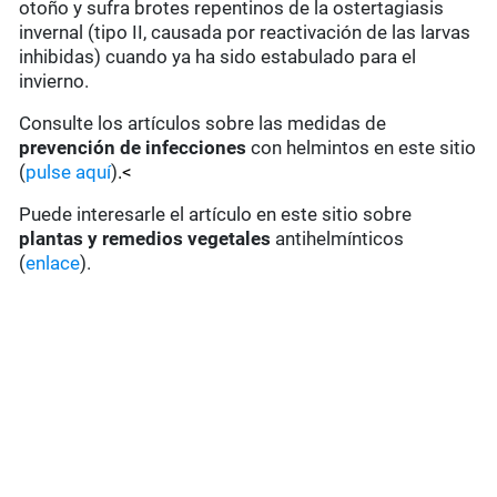
otoño y sufra brotes repentinos de la ostertagiasis
invernal (tipo II, causada por reactivación de las larvas
inhibidas) cuando ya ha sido estabulado para el
invierno.
Consulte los artículos sobre las medidas de
prevención de infecciones
con helmintos en este sitio
(
pulse aquí
)
.<
Puede interesarle el artículo en este sitio sobre
plantas y remedios vegetales
antihelmínticos
(
enlace
).