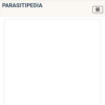
PARASITIPEDIA