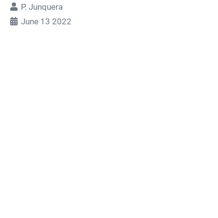
P. Junquera
June 13 2022