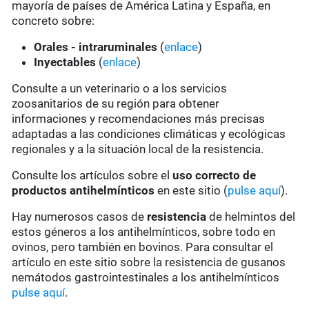
mayoría de países de América Latina y España, en
concreto sobre:
Orales - intraruminales
(
enlace
)
Inyectables
(
enlace
)
Consulte a un veterinario o a los servicios
zoosanitarios de su región para obtener
informaciones y recomendaciones más precisas
adaptadas a las condiciones climáticas y ecológicas
regionales y a la situación local de la resistencia.
Consulte los artículos sobre el
uso correcto de
productos antihelmínticos
en este sitio (
pulse aquí
).
Hay numerosos casos de
resistencia
de helmintos del
estos géneros a los antihelmínticos, sobre todo en
ovinos, pero también en bovinos. Para consultar el
artículo en este sitio sobre la resistencia de gusanos
nemátodos gastrointestinales a los antihelmínticos
pulse aquí
.