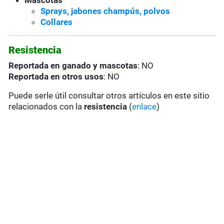
Mascotas
Sprays, jabones champús, polvos
Collares
Resistencia
Reportada en ganado y mascotas
: NO
Reportada en otros usos
: NO
Puede serle útil consultar otros artículos en este sitio
relacionados con la
resistencia
(
enlace
)