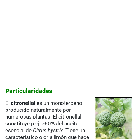
Particularidades
El
citronellal
es un monoterpeno
producido naturalmente por
numerosas plantas. El citronellal
constituye p.ej. ≥80% del aceite
esencial de
Citrus hystrix
. Tiene un
característico olor a limón que hace