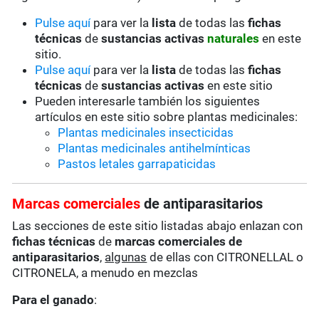
Pulse aquí
para ver la
lista
de todas las
fichas
técnicas
de
sustancias activas
naturales
en este
sitio.
Pulse aquí
para ver la
lista
de todas las
fichas
técnicas
de
sustancias activas
en este sitio
Pueden interesarle también los siguientes
artículos en este sitio sobre plantas medicinales:
Plantas medicinales insecticidas
Plantas medicinales antihelmínticas
Pastos letales garrapaticidas
Marcas comerciales
de antiparasitarios
Las secciones de este sitio listadas abajo enlazan con
fichas técnicas
de
marcas comerciales de
antiparasitarios
,
algunas
de ellas con CITRONELLAL o
CITRONELA, a menudo en mezclas
Para el ganado
: