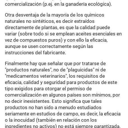
comercialización (p.ej. en la ganadería ecológica).
Otra desventaja de la mayoría de los químicos
naturales no sintéticos, es decir extraídos
directamente de plantas, es que la calidad puede
variar (sobre todo si se emplean aceites esenciales en
vez de compuestos puros) y con ello la eficacia,
aunque se usen correctamente según las
instrucciones del fabricante.
Finalmente hay que señalar que por tratarse de
"productos naturales", no de "plaguicidas" ni de
"medicamentos veterinarios", los requisitos de
eficacia, calidad y seguridad para productos de este
tipo exigidos para otorgar el permiso de
comercialización en algunos países son mínimos, por
no decir inexistentes. Esto significa que tales
productos no han sido a menudo estudiados
seriamente en estudios de campo, es decir, la eficacia
o la inocuidad (también en relación con los
ingredientes no activos) no está siempre garantizada.