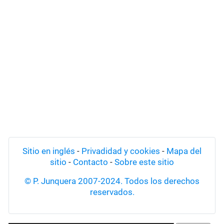
Sitio en inglés
-
Privadidad y cookies
-
Mapa del
sitio
-
Contacto
-
Sobre este sitio
© P. Junquera 2007-2024. Todos los derechos
reservados.