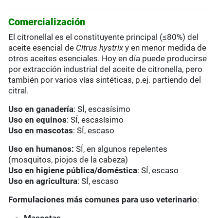
Comercialización
El citronellal es el constituyente principal (≤80%) del
aceite esencial de
Citrus hystrix
y en menor medida de
otros aceites esenciales. Hoy en día puede producirse
por extracción industrial del aceite de citronella, pero
también por varios vías sintéticas, p.ej. partiendo del
citral.
Uso en ganadería
: SÍ, escasísimo
Uso en equinos
: SÍ, escasísimo
Uso en mascotas
: SÍ, escaso
Uso en humanos:
SÍ, en algunos repelentes
(mosquitos, piojos de la cabeza)
Uso en higiene pública/doméstica
: SÍ, escaso
Uso en agricultura
: SÍ, escaso
Formulaciones más comunes para uso veterinario
: