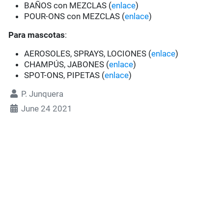
BAÑOS con MEZCLAS (
enlace
)
POUR-ONS con MEZCLAS (
enlace
)
Para mascotas
:
AEROSOLES, SPRAYS, LOCIONES (
enlace
)
CHAMPÚS, JABONES (
enlace
)
SPOT-ONS, PIPETAS (
enlace
)
P. Junquera
June 24 2021