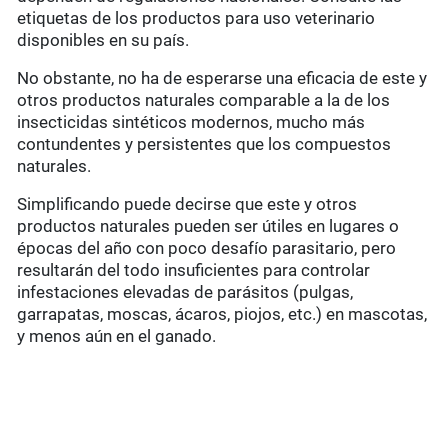
etiquetas de los productos para uso veterinario
disponibles en su país.
No obstante, no ha de esperarse una eficacia de este y
otros productos naturales comparable a la de los
insecticidas sintéticos modernos, mucho más
contundentes y persistentes que los compuestos
naturales.
Simplificando puede decirse que este y otros
productos naturales pueden ser útiles en lugares o
épocas del año con poco desafío parasitario, pero
resultarán del todo insuficientes para controlar
infestaciones elevadas de parásitos (pulgas,
garrapatas, moscas, ácaros, piojos, etc.) en mascotas,
y menos aún en el ganado.