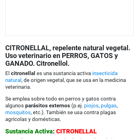
CITRONELLAL, repelente natural vegetal.
Uso veterinario en PERROS, GATOS y
GANADO. Citronellol.
El
citronellal
es una sustancia activa
insecticida
natural
, de origen vegetal, que se usa en la medicina
veterinaria.
Se emplea sobre todo en perros y gatos contra
algunos
parásitos externos
(p.ej.
piojos
,
pulgas
,
mosquitos
, etc.). También se usa contra plagas
agrícolas y domésticas.
Sustancia Activa
:
CITRONELLAL