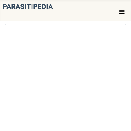
PARASITIPEDIA