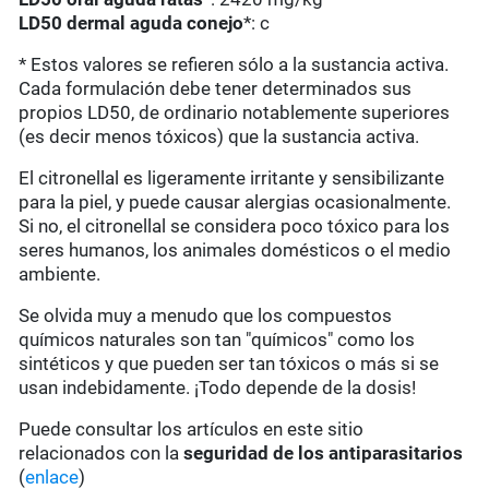
LD50 dermal aguda conejo
*: c
* Estos valores se refieren sólo a la sustancia activa.
Cada formulación debe tener determinados sus
propios LD50, de ordinario notablemente superiores
(es decir menos tóxicos) que la sustancia activa.
El citronellal es ligeramente irritante y sensibilizante
para la piel, y puede causar alergias ocasionalmente.
Si no, el citronellal se considera poco tóxico para los
seres humanos, los animales domésticos o el medio
ambiente.
Se olvida muy a menudo que los compuestos
químicos naturales son tan "químicos" como los
sintéticos y que pueden ser tan tóxicos o más si se
usan indebidamente. ¡Todo depende de la dosis!
Puede consultar los artículos en este sitio
relacionados con la
seguridad de los antiparasitarios
(
enlace
)