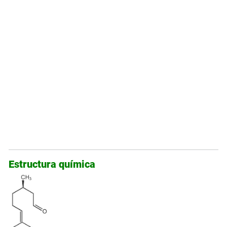
Estructura química