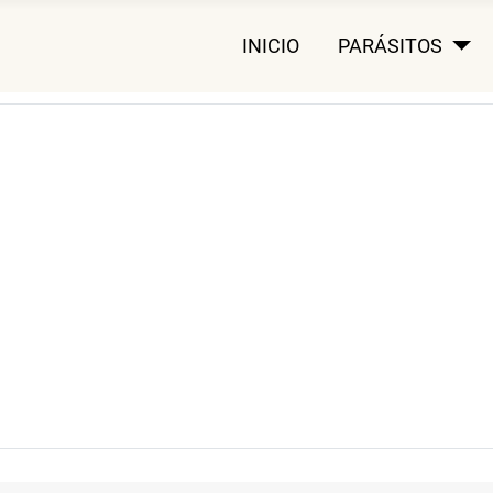
INICIO
PARÁSITOS