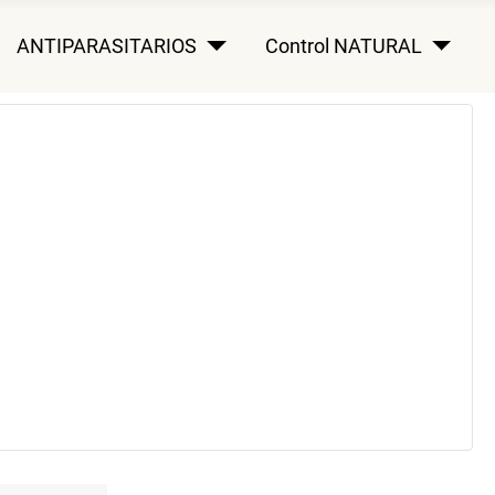
ANTIPARASITARIOS
Control NATURAL