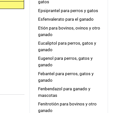
gatos
Epsiprantel para perros y gatos
Esfenvalerato para el ganado
Etión para bovinos, ovinos y otro
ganado
Eucaliptol para perros, gatos y
ganado
Eugenol para perros, gatos y
ganado
Febantel para perros, gatos y
ganado
Fenbendazol para ganado y
mascotas
Fenitrotión para bovinos y otro
ganado