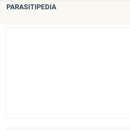
PARASITIPEDIA