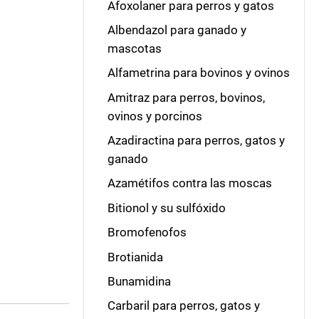
Afoxolaner para perros y gatos
Albendazol para ganado y
mascotas
Alfametrina para bovinos y ovinos
Amitraz para perros, bovinos,
ovinos y porcinos
Azadiractina para perros, gatos y
ganado
Azamétifos contra las moscas
Bitionol y su sulfóxido
Bromofenofos
Brotianida
Bunamidina
Carbaril para perros, gatos y