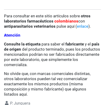
Para consultar en este sitio artículos sobre
otros
laboratorios farmacéuticos
colombianos
con
antiparasitarios veterinarios
pulse aquí (
enlace
).
Atención
Consulte la etiqueta
para saber el
fabricante
y el
país
de origen
del producto terminado, pues los productos
mencionados podrían no ser fabricados directamente
por este laboratorio, que simplemente los
comercializa.
No olvide que, con marcas comerciales distintas,
otros laboratorios pueden tal vez comercializar
exactamente los mismos productos (misma
composición y mismo fabricante) que algunos
listados aquí.
P. Junquera