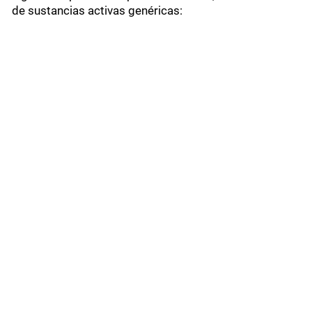
de sustancias activas genéricas: