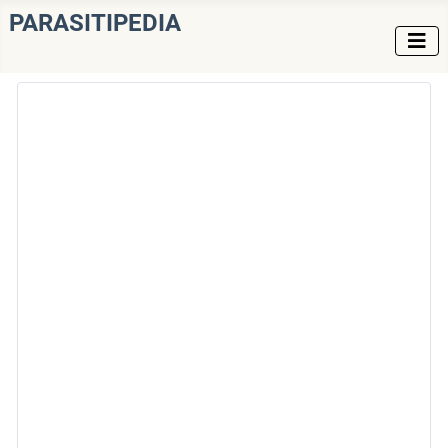
PARASITIPEDIA