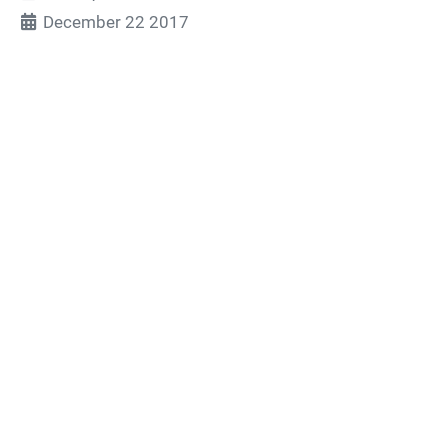
December 22 2017