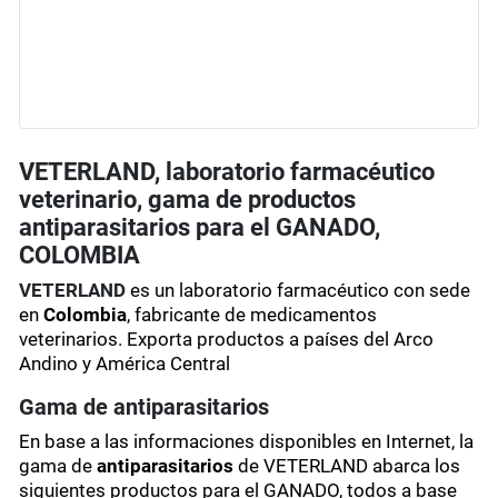
VETERLAND, laboratorio farmacéutico
veterinario, gama de productos
antiparasitarios para el GANADO,
COLOMBIA
VETERLAND
es un laboratorio farmacéutico con sede
en
Colombia
, fabricante de medicamentos
veterinarios. Exporta productos a países del Arco
Andino y América Central
Gama de antiparasitarios
En base a las informaciones disponibles en Internet, la
gama de
antiparasitarios
de VETERLAND abarca los
siguientes productos para el GANADO, todos a base