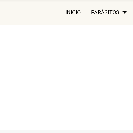
INICIO
PARÁSITOS