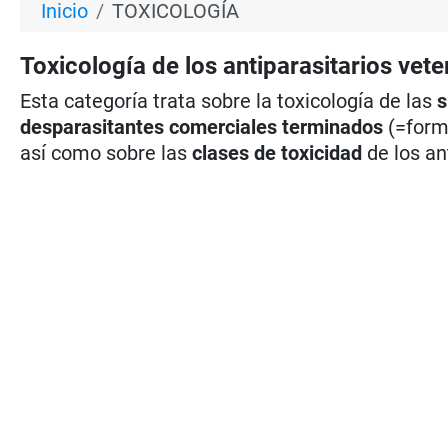
Inicio
TOXICOLOGÍA
Toxicología de los antiparasitarios vete
Esta categoría trata sobre la toxicología de las
s
desparasitantes comerciales terminados
(=formu
así como sobre las
clases de toxicidad
de los an