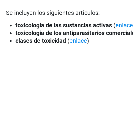
Se incluyen los siguientes artículos:
toxicología de las sustancias activas
(
enlac
toxicología de los antiparasitarios comercial
clases de toxicidad
(
enlace
)