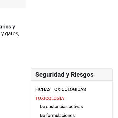
arios y
y gatos,
Seguridad y Riesgos
FICHAS TOXICOLÓGICAS
TOXICOLOGÍA
De sustancias activas
De formulaciones