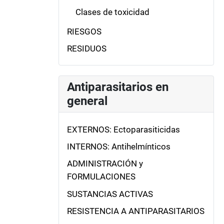
Clases de toxicidad
RIESGOS
RESIDUOS
Antiparasitarios en
general
EXTERNOS: Ectoparasiticidas
INTERNOS: Antihelmínticos
ADMINISTRACIÓN y
FORMULACIONES
SUSTANCIAS ACTIVAS
RESISTENCIA A ANTIPARASITARIOS