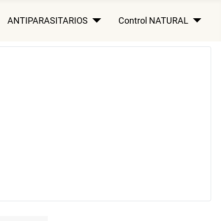
ANTIPARASITARIOS
Control NATURAL