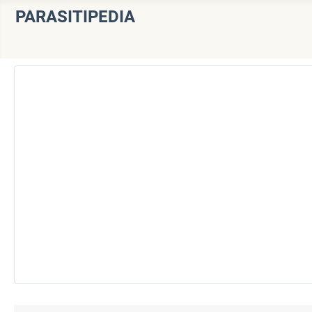
PARASITIPEDIA