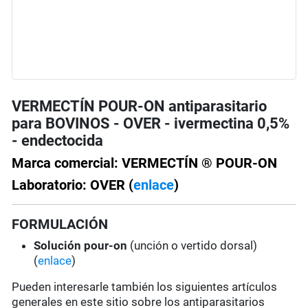
VERMECTÍN POUR-ON antiparasitario
para BOVINOS - OVER - ivermectina 0,5%
- endectocida
Marca comercial: VERMECTÍN ® POUR-ON
Laboratorio: OVER (
enlace
)
FORMULACIÓN
Solución pour-on
(unción o vertido dorsal)
(
enlace
)
Pueden interesarle también los siguientes artículos
generales en este sitio sobre los antiparasitarios