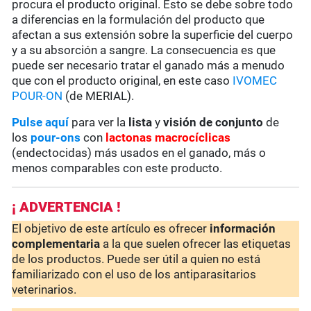
procura el producto original. Esto se debe sobre todo
a diferencias en la formulación del producto que
afectan a sus extensión sobre la superficie del cuerpo
y a su absorción a sangre. La consecuencia es que
puede ser necesario tratar el ganado más a menudo
que con el producto original, en este caso
IVOMEC
POUR-ON
(de MERIAL).
Pulse aquí
para ver la
lista
y
visión de conjunto
de
los
pour-ons
con
lactonas macrocíclicas
(endectocidas) más usados en el ganado, más o
menos comparables con este producto.
¡ ADVERTENCIA !
El objetivo de este artículo es ofrecer
información
complementaria
a la que suelen ofrecer las etiquetas
de los productos. Puede ser útil a quien no está
familiarizado con el uso de los antiparasitarios
veterinarios.