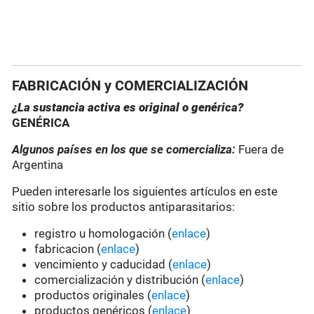
FABRICACIÓN y COMERCIALIZACIÓN
¿La sustancia activa es original o genérica?
GENÉRICA
Algunos países en los que se comercializa:
Fuera de
Argentina
Pueden interesarle los siguientes artículos en este
sitio sobre los productos antiparasitarios:
registro u homologación (
enlace
)
fabricacion (
enlace
)
vencimiento y caducidad (
enlace
)
comercialización y distribución (
enlace
)
productos originales (
enlace
)
productos genéricos (
enlace
)