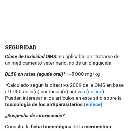
SEGURIDAD
Clase de toxicidad OMS:
no aplicable por tratarse de
un medicamento veterinario, no de un plaguicida
DL50 en ratas (aguda oral)*
: ~5'000 mg/kg
*Calculado según la directiva 2009 de la OMS en base
al LD50 de la(s) sustancia(s) activas (
enlace
).
Pueden interesarle los artículos en este sitio sobre la
toxicología de los antiparasitarios
(
enlace
).
¿Sospecha de intoxicación?
Consulte la
ficha toxicológica
de la
ivermectina