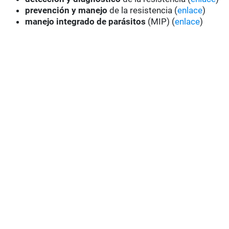
prevención y manejo
de la resistencia (
enlace
)
manejo integrado de parásitos
(MIP) (
enlace
)