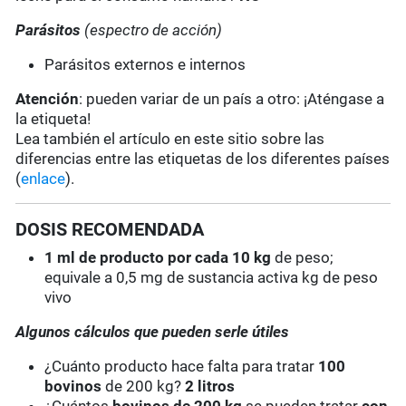
Parásitos
(espectro de acción)
Parásitos externos e internos
Atención
: pueden variar de un país a otro: ¡Aténgase a
la etiqueta!
Lea también el artículo en este sitio sobre las
diferencias entre las etiquetas de los diferentes países
(
enlace
).
DOSIS RECOMENDADA
1 ml de producto por cada 10 kg
de peso;
equivale a 0,5 mg de sustancia activa kg de peso
vivo
Algunos cálculos que pueden serle útiles
¿Cuánto producto hace falta para tratar
100
bovinos
de 200 kg?
2 litros