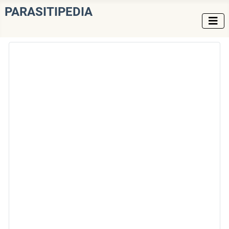
PARASITIPEDIA