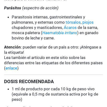
Parásitos
(espectro de acción)
Parasitosis internas, gastrointestinales y
pulmonares, y externas como
tórsalos
,
piojos
chupadores y masticadores,
Ácaros
de la sarna,
mosca paletera (
Haematobia irritans
) en ganado
bovino de leche y carne.
Atención
: pueden variar de un país a otro: ¡Aténgase a
la etiqueta!
Lea también el artículo en este sitio sobre las
diferencias entre las etiquetas de los diferentes países
(
enlace
)
DOSIS RECOMENDADA
1 ml de producto por cada 10 kg de peso vivo
(equivale a 0,5 mg de sustancia activa por kg de
peso)