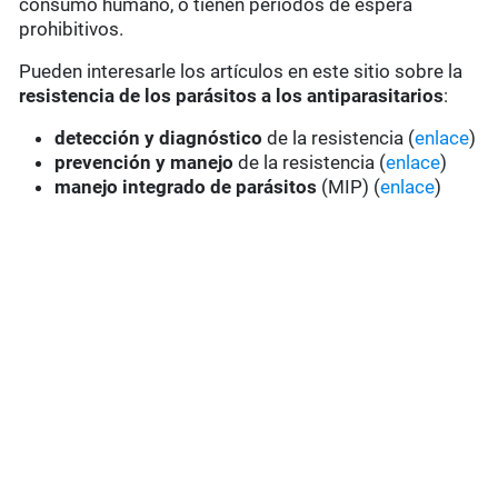
consumo humano, o tienen periodos de espera
prohibitivos.
Pueden interesarle los artículos en este sitio sobre la
resistencia de los parásitos a los antiparasitarios
:
detección y diagnóstico
de la resistencia (
enlace
)
prevención y manejo
de la resistencia (
enlace
)
manejo integrado de parásitos
(MIP) (
enlace
)