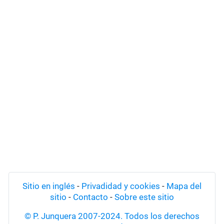
Sitio en inglés
-
Privadidad y cookies
-
Mapa del
sitio
-
Contacto
-
Sobre este sitio
© P. Junquera 2007-2024. Todos los derechos