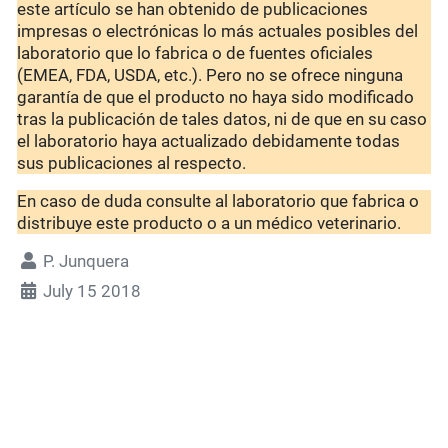
este artículo se han obtenido de publicaciones
impresas o electrónicas lo más actuales posibles del
laboratorio que lo fabrica o de fuentes oficiales
(EMEA, FDA, USDA, etc.). Pero no se ofrece ninguna
garantía de que el producto no haya sido modificado
tras la publicación de tales datos, ni de que en su caso
el laboratorio haya actualizado debidamente todas
sus publicaciones al respecto.
En caso de duda consulte al laboratorio que fabrica o
distribuye este producto o a un médico veterinario.
P. Junquera
July 15 2018