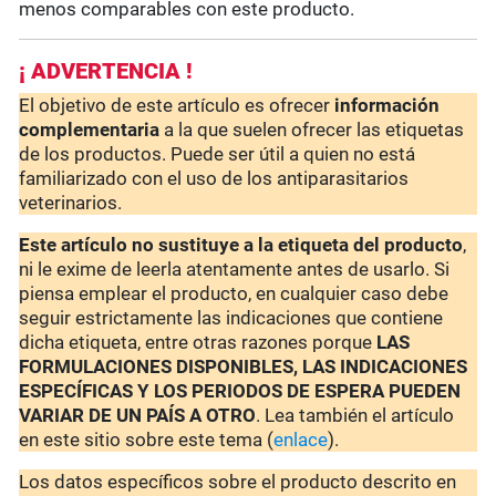
menos comparables con este producto.
¡ ADVERTENCIA !
El objetivo de este artículo es ofrecer
información
complementaria
a la que suelen ofrecer las etiquetas
de los productos. Puede ser útil a quien no está
familiarizado con el uso de los antiparasitarios
veterinarios.
Este artículo no sustituye a la etiqueta del producto
,
ni le exime de leerla atentamente antes de usarlo. Si
piensa emplear el producto, en cualquier caso debe
seguir estrictamente las indicaciones que contiene
dicha etiqueta, entre otras razones porque
LAS
FORMULACIONES DISPONIBLES, LAS INDICACIONES
ESPECÍFICAS Y LOS PERIODOS DE ESPERA PUEDEN
VARIAR DE UN PAÍS A OTRO
. Lea también el artículo
en este sitio sobre este tema (
enlace
).
Los datos específicos sobre el producto descrito en