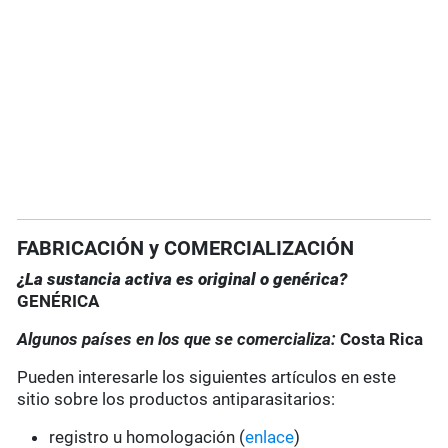
FABRICACIÓN y COMERCIALIZACIÓN
¿La sustancia activa es original o genérica?
GENÉRICA
Algunos países en los que se comercializa:
Costa Rica
Pueden interesarle los siguientes artículos en este
sitio sobre los productos antiparasitarios:
registro u homologación (
enlace
)