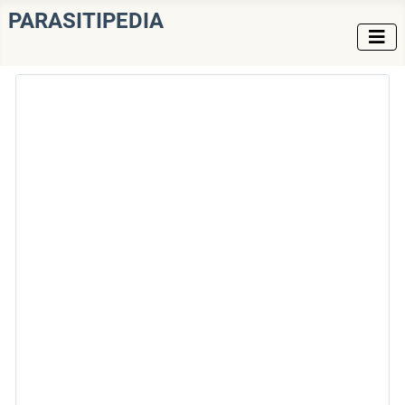
PARASITIPEDIA