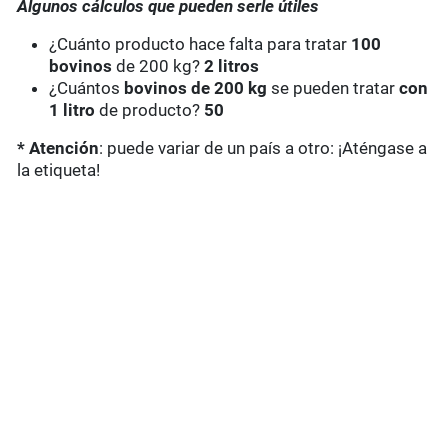
Algunos cálculos que pueden serle útiles
¿Cuánto producto hace falta para tratar
100
bovinos
de 200 kg?
2 litros
¿Cuántos
bovinos de 200 kg
se pueden tratar
con
1 litro
de producto?
50
* Atención
: puede variar de un país a otro: ¡Aténgase a
la etiqueta!