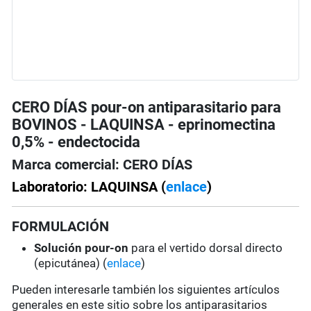
CERO DÍAS pour-on antiparasitario para
BOVINOS - LAQUINSA - eprinomectina
0,5% - endectocida
Marca comercial: CERO DÍAS
Laboratorio: LAQUINSA (
enlace
)
FORMULACIÓN
Solución pour-on
para el vertido dorsal directo
(epicutánea) (
enlace
)
Pueden interesarle también los siguientes artículos
generales en este sitio sobre los antiparasitarios