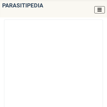
PARASITIPEDIA