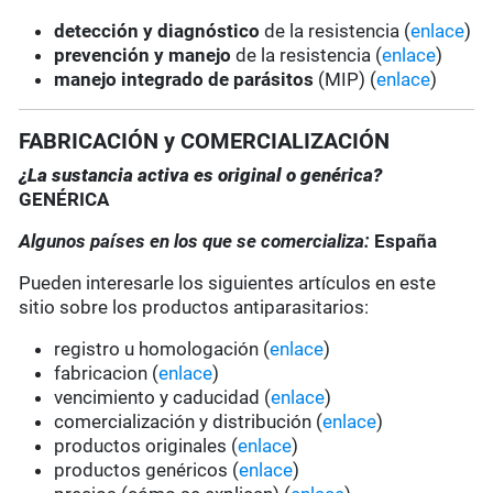
detección y diagnóstico
de la resistencia (
enlace
)
prevención y manejo
de la resistencia (
enlace
)
manejo integrado de parásitos
(MIP) (
enlace
)
FABRICACIÓN y COMERCIALIZACIÓN
¿La sustancia activa es original o genérica?
GENÉRICA
Algunos países en los que se comercializa:
España
Pueden interesarle los siguientes artículos en este
sitio sobre los productos antiparasitarios:
registro u homologación (
enlace
)
fabricacion (
enlace
)
vencimiento y caducidad (
enlace
)
comercialización y distribución (
enlace
)
productos originales (
enlace
)
productos genéricos (
enlace
)