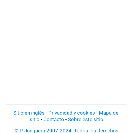
Sitio en inglés
-
Privadidad y cookies
-
Mapa del
sitio
-
Contacto
-
Sobre este sitio
© P. Junquera 2007-2024. Todos los derechos