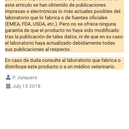
este artículo se han obtenido de publicaciones
impresas o electrónicas lo más actuales posibles del
laboratorio que lo fabrica o de fuentes oficiales
(EMEA, FDA, USDA, etc.). Pero no se ofrece ninguna
garantía de que el producto no haya sido modificado
tras la publicación de tales datos, ni de que en su caso
el laboratorio haya actualizado debidamente todas
sus publicaciones al respecto.
En caso de duda consulte al laboratorio que fabrica o
distribuye este producto o a un médico veterinario.
P. Junquera
July 15 2018