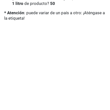
1 litro
de producto?
50
* Atención
: puede variar de un país a otro: ¡Aténgase a
la etiqueta!