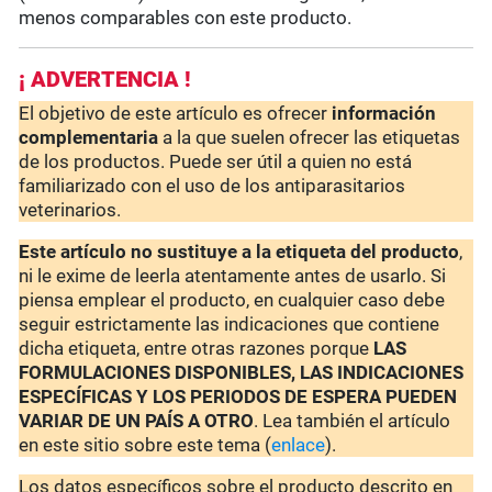
menos comparables con este producto.
¡ ADVERTENCIA !
El objetivo de este artículo es ofrecer
información
complementaria
a la que suelen ofrecer las etiquetas
de los productos. Puede ser útil a quien no está
familiarizado con el uso de los antiparasitarios
veterinarios.
Este artículo no sustituye a la etiqueta del producto
,
ni le exime de leerla atentamente antes de usarlo. Si
piensa emplear el producto, en cualquier caso debe
seguir estrictamente las indicaciones que contiene
dicha etiqueta, entre otras razones porque
LAS
FORMULACIONES DISPONIBLES, LAS INDICACIONES
ESPECÍFICAS Y LOS PERIODOS DE ESPERA PUEDEN
VARIAR DE UN PAÍS A OTRO
. Lea también el artículo
en este sitio sobre este tema (
enlace
).
Los datos específicos sobre el producto descrito en