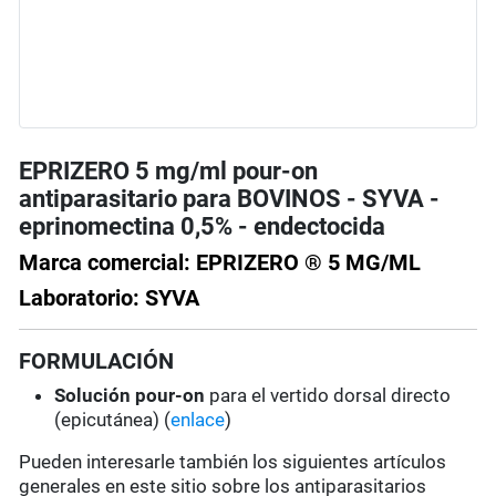
EPRIZERO 5 mg/ml pour-on
antiparasitario para BOVINOS - SYVA -
eprinomectina 0,5% - endectocida
Marca comercial: EPRIZERO ® 5 MG/ML
Laboratorio: SYVA
FORMULACIÓN
Solución pour-on
para el vertido dorsal directo
(epicutánea) (
enlace
)
Pueden interesarle también los siguientes artículos
generales en este sitio sobre los antiparasitarios