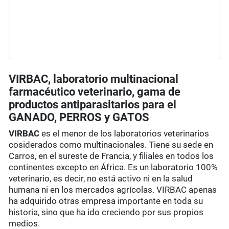
VIRBAC, laboratorio multinacional
farmacéutico veterinario, gama de
productos antiparasitarios para el
GANADO, PERROS y GATOS
VIRBAC
es el menor de los laboratorios veterinarios
cosiderados como multinacionales. Tiene su sede en
Carros, en el sureste de Francia, y filiales en todos los
continentes excepto en África. Es un laboratorio 100%
veterinario, es decir, no está activo ni en la salud
humana ni en los mercados agrícolas. VIRBAC apenas
ha adquirido otras empresa importante en toda su
historia, sino que ha ido creciendo por sus propios
medios.