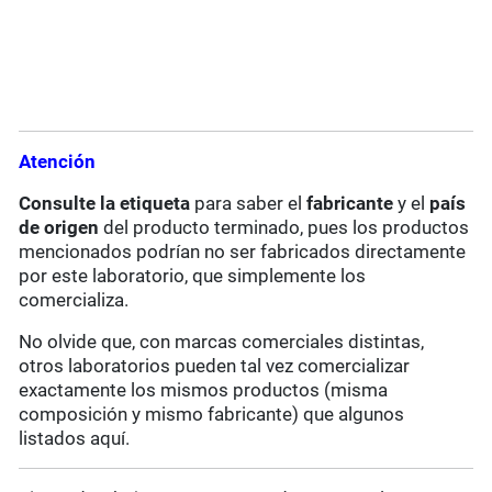
Atención
Consulte la etiqueta
para saber el
fabricante
y el
país
de origen
del producto terminado, pues los productos
mencionados podrían no ser fabricados directamente
por este laboratorio, que simplemente los
comercializa.
No olvide que, con marcas comerciales distintas,
otros laboratorios pueden tal vez comercializar
exactamente los mismos productos (misma
composición y mismo fabricante) que algunos
listados aquí.