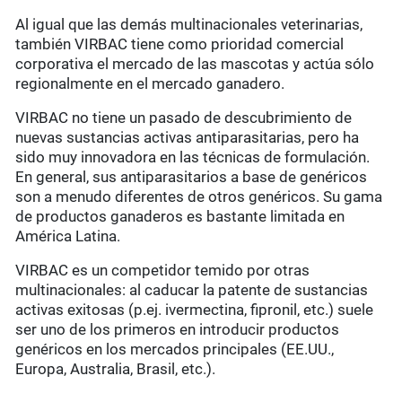
Al igual que las demás multinacionales veterinarias,
también VIRBAC tiene como prioridad comercial
corporativa el mercado de las mascotas y actúa sólo
regionalmente en el mercado ganadero.
VIRBAC no tiene un pasado de descubrimiento de
nuevas sustancias activas antiparasitarias, pero ha
sido muy innovadora en las técnicas de formulación.
En general, sus antiparasitarios a base de genéricos
son a menudo diferentes de otros genéricos. Su gama
de productos ganaderos es bastante limitada en
América Latina.
VIRBAC es un competidor temido por otras
multinacionales: al caducar la patente de sustancias
activas exitosas (p.ej. ivermectina, fipronil, etc.) suele
ser uno de los primeros en introducir productos
genéricos en los mercados principales (EE.UU.,
Europa, Australia, Brasil, etc.).