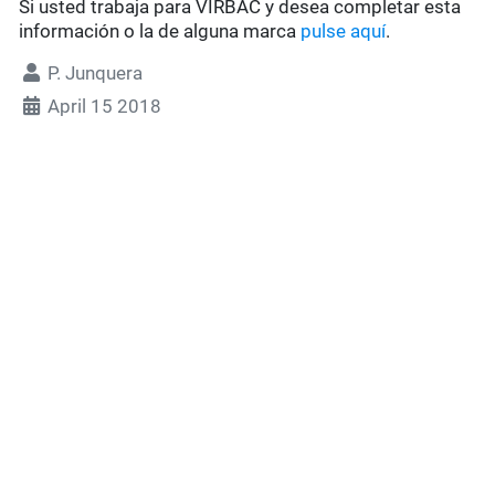
Si usted trabaja para VIRBAC y desea
completar esta
información o la de alguna marca
pulse aquí
.
P. Junquera
April 15 2018