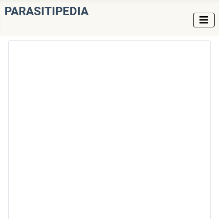
PARASITIPEDIA