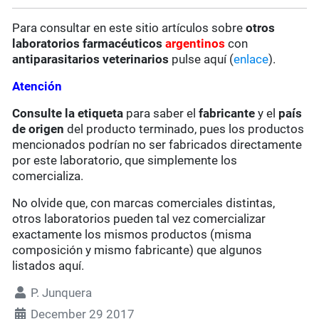
Para consultar en este sitio artículos sobre
otros
laboratorios farmacéuticos
argentinos
con
antiparasitarios veterinarios
pulse aquí (
enlace
).
Atención
Consulte la etiqueta
para saber el
fabricante
y el
país
de origen
del producto terminado, pues los productos
mencionados podrían no ser fabricados directamente
por este laboratorio, que simplemente los
comercializa.
No olvide que, con marcas comerciales distintas,
otros laboratorios pueden tal vez comercializar
exactamente los mismos productos (misma
composición y mismo fabricante) que algunos
listados aquí.
P. Junquera
December 29 2017