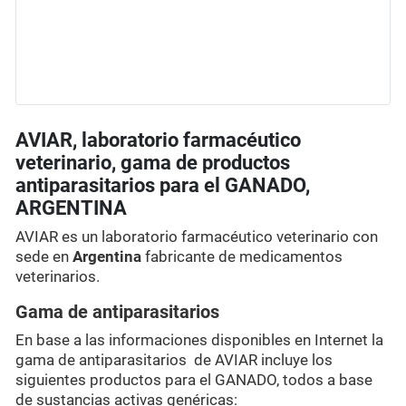
AVIAR, laboratorio farmacéutico
veterinario, gama de productos
antiparasitarios para el GANADO,
ARGENTINA
AVIAR es un laboratorio farmacéutico veterinario con
sede en
Argentina
fabricante de medicamentos
veterinarios.
Gama de antiparasitarios
En base a las informaciones disponibles en Internet la
gama de antiparasitarios de AVIAR incluye los
siguientes productos para el GANADO, todos a base
de sustancias activas genéricas: