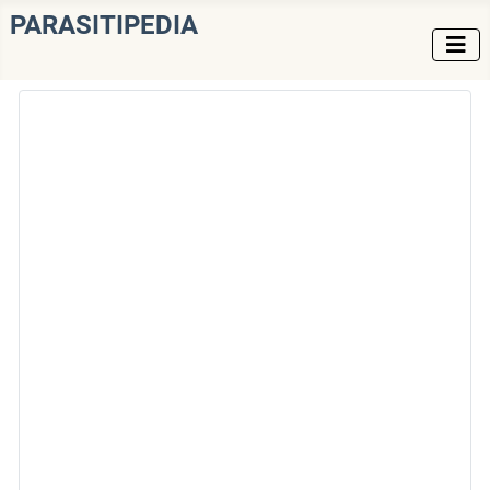
PARASITIPEDIA