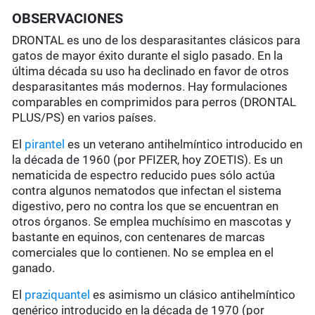
OBSERVACIONES
DRONTAL es uno de los desparasitantes clásicos para
gatos de mayor éxito durante el siglo pasado. En la
última década su uso ha declinado en favor de otros
desparasitantes más modernos. Hay formulaciones
comparables en comprimidos para perros (DRONTAL
PLUS/PS) en varios países.
El
pirantel
es un veterano antihelmíntico introducido en
la década de 1960 (por PFIZER, hoy ZOETIS). Es un
nematicida de espectro reducido pues sólo actúa
contra algunos nematodos que infectan el sistema
digestivo, pero no contra los que se encuentran en
otros órganos. Se emplea muchísimo en mascotas y
bastante en equinos, con centenares de marcas
comerciales que lo contienen. No se emplea en el
ganado.
El
praziquantel
es asimismo un clásico antihelmíntico
genérico introducido en la década de 1970 (por