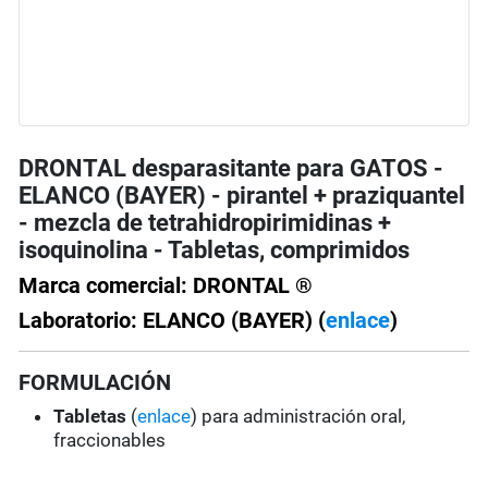
DRONTAL desparasitante para GATOS -
ELANCO (BAYER) - pirantel + praziquantel
- mezcla de tetrahidropirimidinas +
isoquinolina - Tabletas, comprimidos
Marca comercial: DRONTAL ®
Laboratorio: ELANCO (BAYER) (
enlace
)
FORMULACIÓN
Tabletas
(
enlace
) para administración oral,
fraccionables