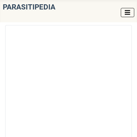
PARASITIPEDIA