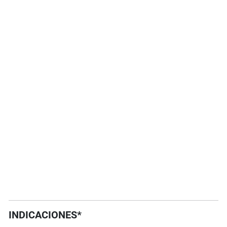
INDICACIONES*