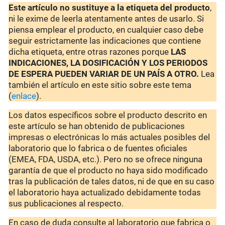
Este artículo no sustituye a la etiqueta del producto
,
ni le exime de leerla atentamente antes de usarlo. Si
piensa emplear el producto, en cualquier caso debe
seguir estrictamente las indicaciones que contiene
dicha etiqueta, entre otras razones porque
LAS
INDICACIONES, LA DOSIFICACIÓN Y LOS PERIODOS
DE ESPERA PUEDEN VARIAR DE UN PAÍS A OTRO.
Lea
también el artículo en este sitio sobre este tema
(
enlace
).
Los datos específicos sobre el producto descrito en
este artículo se han obtenido de publicaciones
impresas o electrónicas lo más actuales posibles del
laboratorio que lo fabrica o de fuentes oficiales
(EMEA, FDA, USDA, etc.). Pero no se ofrece ninguna
garantía de que el producto no haya sido modificado
tras la publicación de tales datos, ni de que en su caso
el laboratorio haya actualizado debidamente todas
sus publicaciones al respecto.
En caso de duda consulte al laboratorio que fabrica o