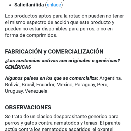
Salicilanilida
(
enlace
)
Los productos aptos para la rotación pueden no tener
el mismo espectro de acción que este producto y
pueden no estar disponibles para perros, o no en
forma de comprimidos.
FABRICACIÓN y COMERCIALIZACIÓN
¿Las sustancias activas son originales o genéricas?
GENÉRICAS
Algunos países en los que se comercializa:
Argentina,
Bolivia, Brasil, Ecuador, México, Paraguay, Perú,
Uruguay, Venezuela.
OBSERVACIONES
Se trata de un clásico desparasitante genérico para
perros y gatos contra nematodos y tenias. El pirantel
actúa contra los nematodos ascáridos, el oxantel