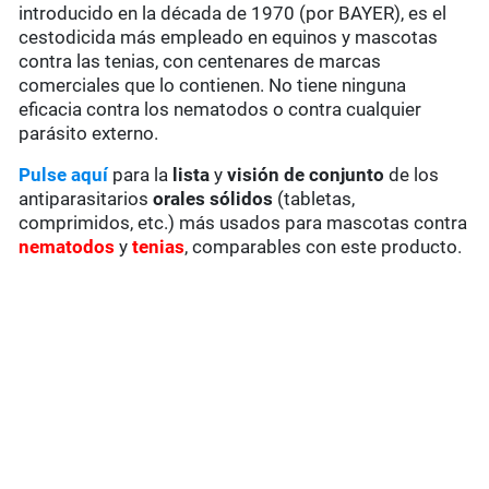
introducido en la década de 1970 (por BAYER), es el
cestodicida más empleado en equinos y mascotas
contra las tenias, con centenares de marcas
comerciales que lo contienen. No tiene ninguna
eficacia contra los nematodos o contra cualquier
parásito externo.
Pulse aquí
para la
lista
y
visión de conjunto
de los
antiparasitarios
orales sólidos
(tabletas,
comprimidos, etc.) más usados para mascotas contra
nematodos
y
tenias
, comparables con este producto.