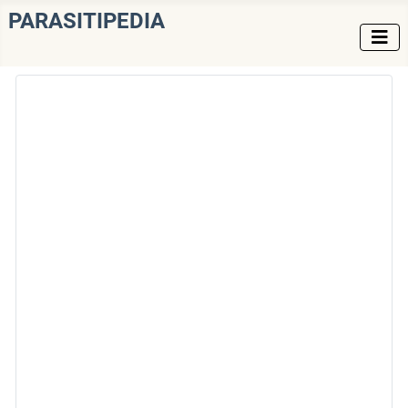
PARASITIPEDIA