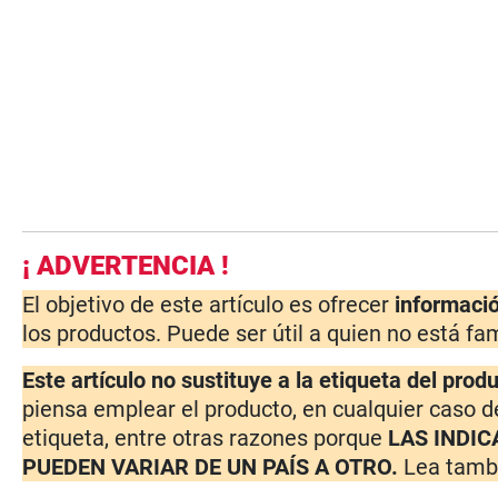
¡ ADVERTENCIA !
El objetivo de este artículo es ofrecer
informaci
los productos. Puede ser útil a quien no está fam
Este artículo no sustituye a la etiqueta del prod
piensa emplear el producto, en cualquier caso d
etiqueta, entre otras razones porque
LAS INDIC
PUEDEN VARIAR DE UN PAÍS A OTRO.
Lea tambi