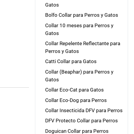
Gatos
Bolfo Collar para Perros y Gatos
Collar 10 meses para Perros y
Gatos
Collar Repelente Reflectante para
Perros y Gatos
Catti Collar para Gatos
Collar (Beaphar) para Perros y
Gatos
Collar Eco-Cat para Gatos
Collar Eco-Dog para Perros
Collar Insecticida DFV para Perros
DFV Protecto Collar para Perros
Doguican Collar para Perros