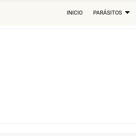
INICIO
PARÁSITOS