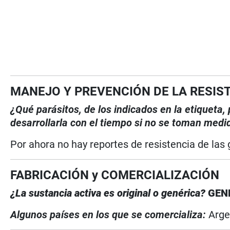
MANEJO Y PREVENCIÓN DE LA RESIS
¿Qué parásitos, de los indicados en la etiqueta
desarrollarla con el tiempo si no se toman medi
Por ahora no hay reportes de resistencia de las 
FABRICACIÓN y COMERCIALIZACIÓN
¿La sustancia activa es original o genérica?
GEN
Algunos países en los que se comercializa:
Arge