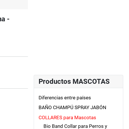
a -
Productos MASCOTAS
Diferencias entre países
BAÑO CHAMPÚ SPRAY JABÓN
COLLARES para Mascotas
Bio Band Collar para Perros y