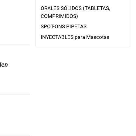
ORALES SÓLIDOS (TABLETAS,
COMPRIMIDOS)
SPOT-ONS PIPETAS
INYECTABLES para Mascotas
den