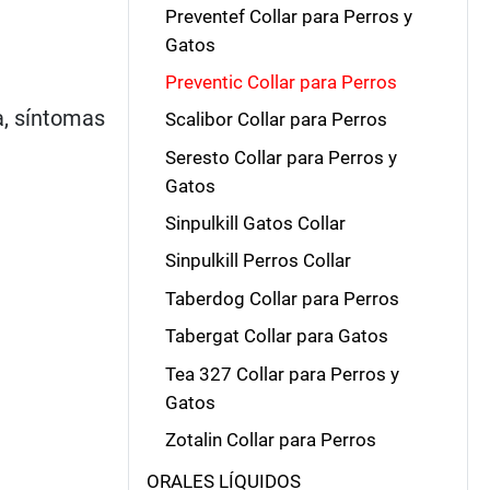
Preventef Collar para Perros y
Gatos
Preventic Collar para Perros
a, síntomas
Scalibor Collar para Perros
Seresto Collar para Perros y
Gatos
Sinpulkill Gatos Collar
Sinpulkill Perros Collar
Taberdog Collar para Perros
Tabergat Collar para Gatos
Tea 327 Collar para Perros y
Gatos
Zotalin Collar para Perros
ORALES LÍQUIDOS