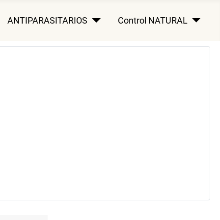
ANTIPARASITARIOS
Control NATURAL