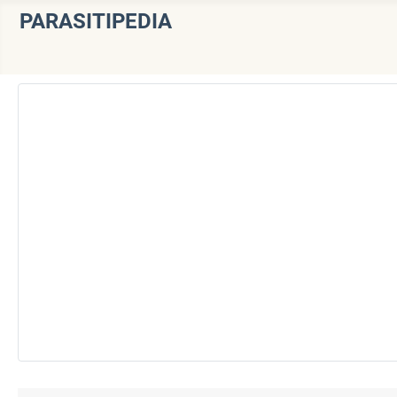
PARASITIPEDIA