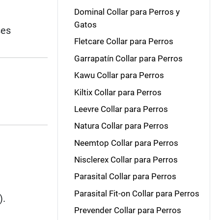
Dominal Collar para Perros y
Gatos
ses
Fletcare Collar para Perros
Garrapatín Collar para Perros
Kawu Collar para Perros
Kiltix Collar para Perros
Leevre Collar para Perros
Natura Collar para Perros
Neemtop Collar para Perros
Nisclerex Collar para Perros
Parasital Collar para Perros
Parasital Fit-on Collar para Perros
).
Prevender Collar para Perros