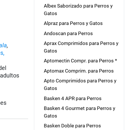
Albex Saborizado para Perros y
Gatos
Alpraz para Perros y Gatos
Andoscan para Perros
Aprax Comprimidos para Perros y
ala
,
Gatos
s,
Aptomectin Compr. para Perros *
del
Aptomax Comprim. para Perros
 adultos
Apto Comprimidos para Perros y
Gatos
Basken 4 APR para Perros
ses
Basken 4 Gourmet para Perros y
Gatos
Basken Doble para Perros