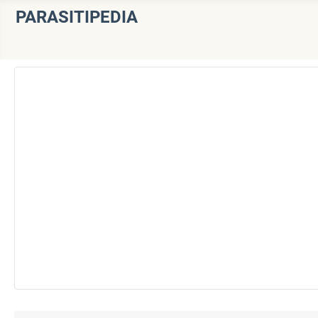
PARASITIPEDIA