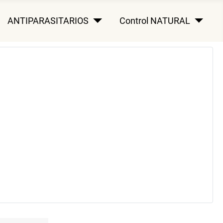
ANTIPARASITARIOS
Control NATURAL