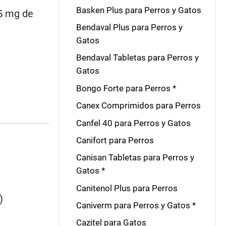
Basken Plus para Perros y Gatos
 5 mg de
Bendaval Plus para Perros y
Gatos
Bendaval Tabletas para Perros y
Gatos
Bongo Forte para Perros *
Canex Comprimidos para Perros
Canfel 40 para Perros y Gatos
Canifort para Perros
Canisan Tabletas para Perros y
Gatos *
Canitenol Plus para Perros
)
Caniverm para Perros y Gatos *
Cazitel para Gatos