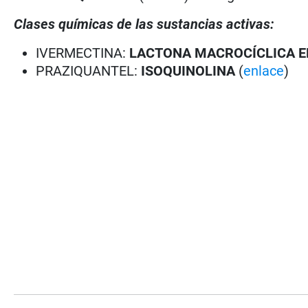
Clases químicas de las sustancias activas:
IVERMECTINA:
LACTONA MACROCÍCLICA
E
PRAZIQUANTEL:
ISOQUINOLINA
(
enlace
)