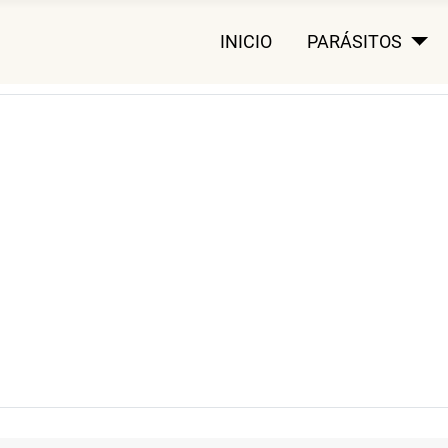
INICIO
PARÁSITOS