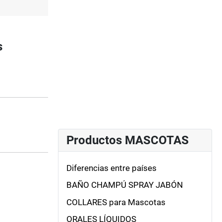
s
Productos MASCOTAS
Diferencias entre países
BAÑO CHAMPÚ SPRAY JABÓN
COLLARES para Mascotas
ORALES LÍQUIDOS