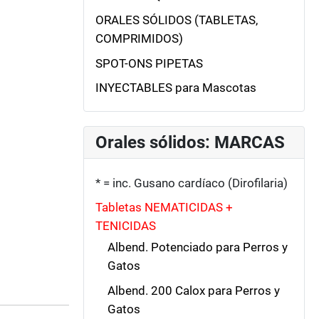
ORALES SÓLIDOS (TABLETAS,
COMPRIMIDOS)
SPOT-ONS PIPETAS
INYECTABLES para Mascotas
Orales sólidos: MARCAS
* = inc. Gusano cardíaco (Dirofilaria)
Tabletas NEMATICIDAS +
TENICIDAS
Albend. Potenciado para Perros y
Gatos
Albend. 200 Calox para Perros y
Gatos