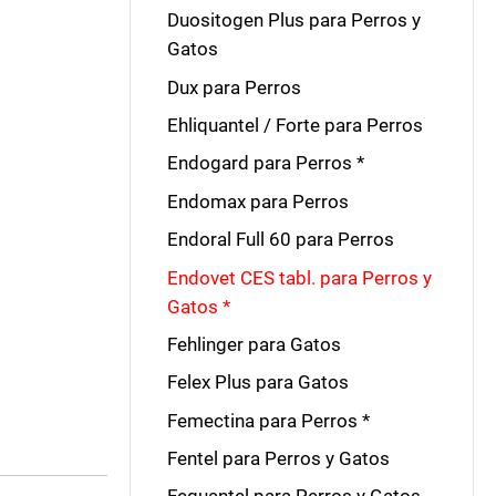
Duositogen Plus para Perros y
Gatos
Dux para Perros
Ehliquantel / Forte para Perros
Endogard para Perros *
Endomax para Perros
Endoral Full 60 para Perros
Endovet CES tabl. para Perros y
Gatos *
Fehlinger para Gatos
Felex Plus para Gatos
Femectina para Perros *
Fentel para Perros y Gatos