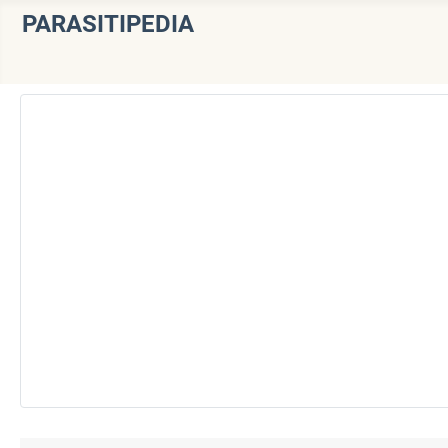
PARASITIPEDIA