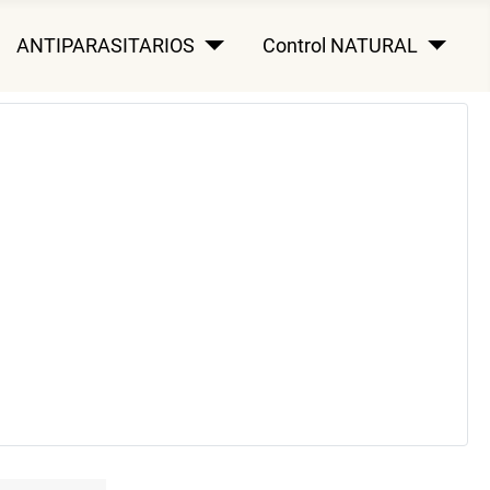
ANTIPARASITARIOS
Control NATURAL