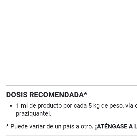
DOSIS RECOMENDADA*
1 ml de producto por cada 5 kg de peso, vía 
praziquantel.
* Puede variar de un país a otro
. ¡ATÉNGASE A 