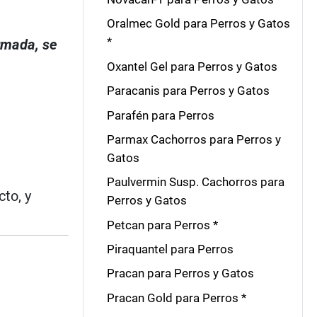
Oralmec Gold para Perros y Gatos
*
irmada, se
Oxantel Gel para Perros y Gatos
Paracanis para Perros y Gatos
Parafén para Perros
Parmax Cachorros para Perros y
Gatos
Paulvermin Susp. Cachorros para
to, y
Perros y Gatos
Petcan para Perros *
Piraquantel para Perros
Pracan para Perros y Gatos
Pracan Gold para Perros *