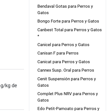
Bendaval Gotas para Perros y
Gatos
Bongo Forte para Perros y Gatos
Canbest Total para Perros y Gatos
*
Canicel para Perros y Gatos
Canisan F para Perros
Canicat para Perros y Gatos
Cannex Susp. Oral para Perros
Cenit Suspensión para Perros y
mg/kg de
Gatos
Complet Plus NRV para Perros y
Gatos
Edo Petit-Pamoato para Perros y