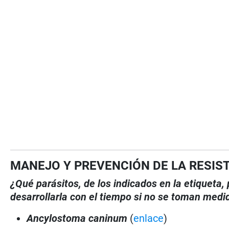
MANEJO Y PREVENCIÓN DE LA RESIS
¿Qué parásitos, de los indicados en la etiqueta
desarrollarla con el tiempo si no se toman medi
Ancylostoma caninum
(
enlace
)