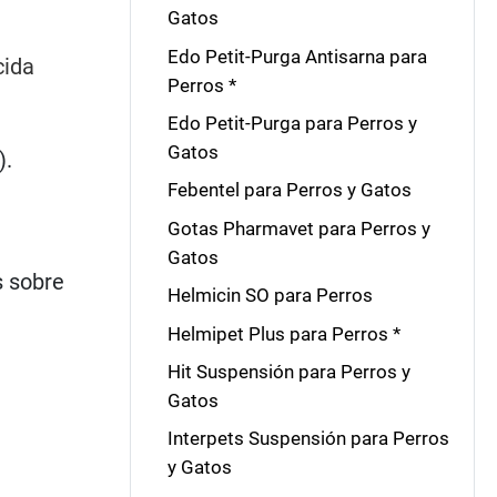
Gatos
Edo Petit-Purga Antisarna para
cida
Perros *
Edo Petit-Purga para Perros y
Gatos
).
Febentel para Perros y Gatos
Gotas Pharmavet para Perros y
Gatos
s sobre
Helmicin SO para Perros
Helmipet Plus para Perros *
Hit Suspensión para Perros y
Gatos
Interpets Suspensión para Perros
y Gatos