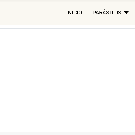
INICIO
PARÁSITOS