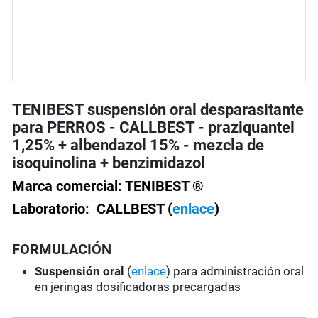
TENIBEST suspensión oral desparasitante
para PERROS - CALLBEST - praziquantel
1,25% + albendazol 15% - mezcla de
isoquinolina + benzimidazol
Marca comercial: TENIBEST ®
Laboratorio: CALLBEST (
enlace
)
FORMULACIÓN
Suspensión oral
(
enlace
) para administración oral
en jeringas dosificadoras precargadas