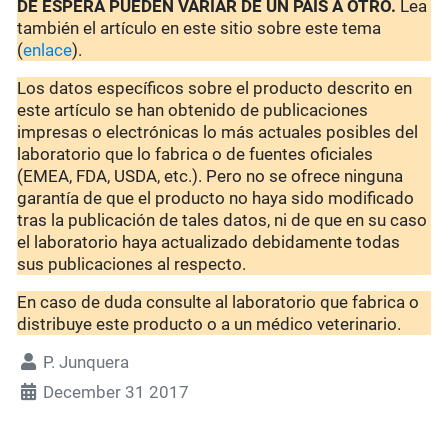
DE ESPERA PUEDEN VARIAR DE UN PAÍS A OTRO.
Lea
también el artículo en este sitio sobre este tema
(
enlace
).
Los datos específicos sobre el producto descrito en
este artículo se han obtenido de publicaciones
impresas o electrónicas lo más actuales posibles del
laboratorio que lo fabrica o de fuentes oficiales
(EMEA, FDA, USDA, etc.). Pero no se ofrece ninguna
garantía de que el producto no haya sido modificado
tras la publicación de tales datos, ni de que en su caso
el laboratorio haya actualizado debidamente todas
sus publicaciones al respecto.
En caso de duda consulte al laboratorio que fabrica o
distribuye este producto o a un médico veterinario.
P. Junquera
December 31 2017