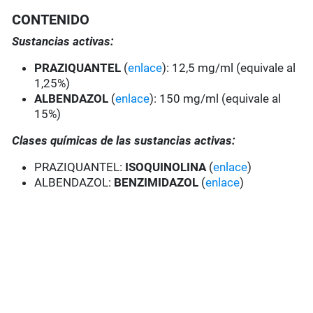
CONTENIDO
Sustancias activas:
PRAZIQUANTEL
(
enlace
): 12,5 mg/ml (equivale al
1,25%)
ALBENDAZOL
(
enlace
): 150 mg/ml (equivale al
15%)
Clases químicas de las sustancias activas:
PRAZIQUANTEL:
ISOQUINOLINA
(
enlace
)
ALBENDAZOL:
BENZIMIDAZOL
(
enlace
)