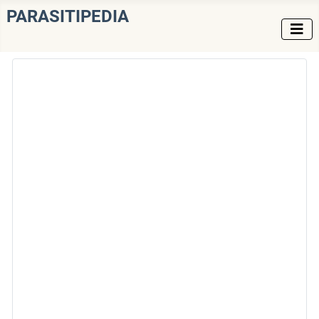
PARASITIPEDIA