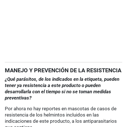
MANEJO Y PREVENCIÓN DE LA RESISTENCIA
¿Qué parásitos, de los indicados en la etiqueta, pueden
tener ya resistencia a este producto o pueden
desarrollarla con el tiempo si no se toman medidas
preventivas?
Por ahora no hay reportes en mascotas de casos de
resistencia de los helmintos incluidos en las
indicaciones de este producto, a los antiparasitarios