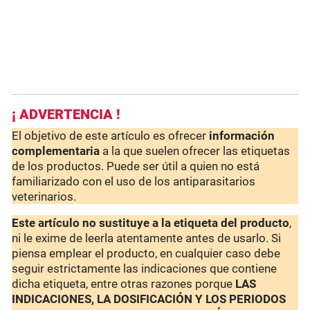
¡ ADVERTENCIA !
El objetivo de este artículo es ofrecer
información
complementaria
a la que suelen ofrecer las etiquetas
de los productos. Puede ser útil a quien no está
familiarizado con el uso de los antiparasitarios
veterinarios.
Este artículo no sustituye a la etiqueta del producto
,
ni le exime de leerla atentamente antes de usarlo. Si
piensa emplear el producto, en cualquier caso debe
seguir estrictamente las indicaciones que contiene
dicha etiqueta, entre otras razones porque
LAS
INDICACIONES, LA DOSIFICACIÓN Y LOS PERIODOS