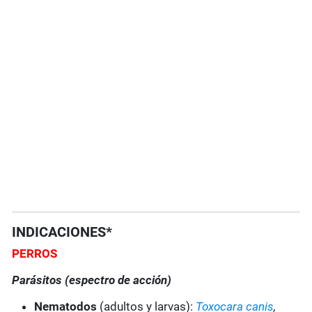
INDICACIONES*
PERROS
Parásitos (espectro de acción)
Nematodos
(adultos y larvas):
Toxocara canis
,