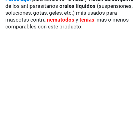
de los antiparasitarios
orales líquidos
(suspensiones,
soluciones, gotas, geles, etc.) más usados para
mascotas contra
nematodos
y
tenias
, más o menos
comparables con este producto.