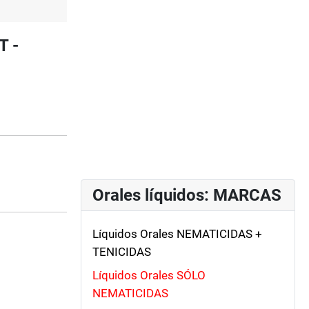
T -
Orales líquidos: MARCAS
Líquidos Orales NEMATICIDAS +
TENICIDAS
Líquidos Orales SÓLO
NEMATICIDAS