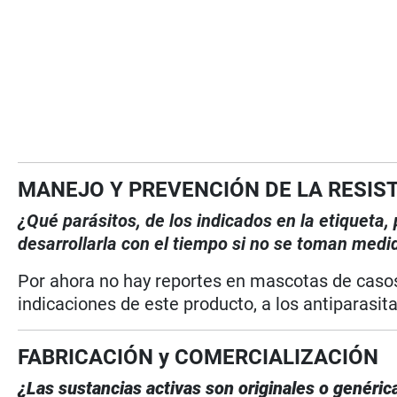
MANEJO Y PREVENCIÓN DE LA RESIS
¿Qué parásitos, de los indicados en la etiqueta
desarrollarla con el tiempo si no se toman medi
Por ahora no hay reportes en mascotas de casos 
indicaciones de este producto, a los antiparasit
FABRICACIÓN y COMERCIALIZACIÓN
¿Las sustancias activas son originales o genéri