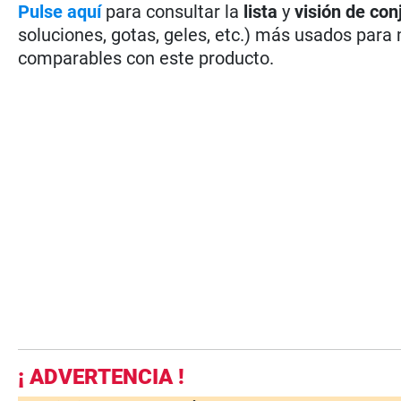
Pulse aquí
para consultar la
lista
y
visión de con
soluciones, gotas, geles, etc.) más usados par
comparables con este producto.
¡ ADVERTENCIA !