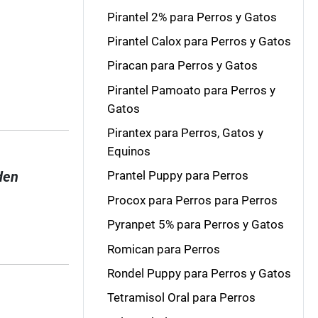
Pirantel 2% para Perros y Gatos
Pirantel Calox para Perros y Gatos
Piracan para Perros y Gatos
Pirantel Pamoato para Perros y
Gatos
Pirantex para Perros, Gatos y
Equinos
den
Prantel Puppy para Perros
Procox para Perros para Perros
Pyranpet 5% para Perros y Gatos
Romican para Perros
Rondel Puppy para Perros y Gatos
Tetramisol Oral para Perros