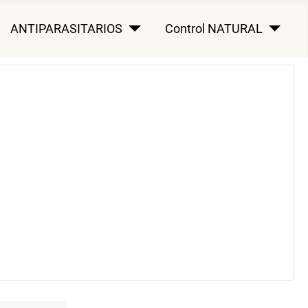
ANTIPARASITARIOS
Control NATURAL