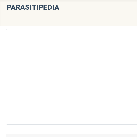
PARASITIPEDIA