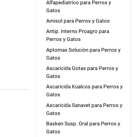
Alfapediatrico para Perros y
Gatos
Amisol para Perros y Gatos
Antip. Interno Proagro para
Perros y Gatos
Aptomax Solución para Perros y
Gatos
Ascaricida Gotas para Perros y
Gatos
Ascaricida Kualcos para Perros y
Gatos
Ascaricida Sanavet para Perros y
Gatos
Basken Susp. Oral para Perros y
Gatos