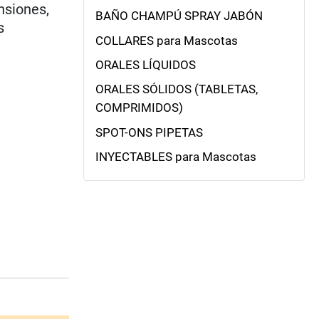
nsiones,
BAÑO CHAMPÚ SPRAY JABÓN
s
COLLARES para Mascotas
ORALES LÍQUIDOS
ORALES SÓLIDOS (TABLETAS,
COMPRIMIDOS)
SPOT-ONS PIPETAS
INYECTABLES para Mascotas