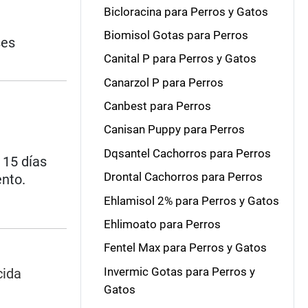
Bicloracina para Perros y Gatos
Biomisol Gotas para Perros
ses
Canital P para Perros y Gatos
Canarzol P para Perros
Canbest para Perros
Canisan Puppy para Perros
Dqsantel Cachorros para Perros
 15 días
Drontal Cachorros para Perros
ento.
Ehlamisol 2% para Perros y Gatos
Ehlimoato para Perros
Fentel Max para Perros y Gatos
Invermic Gotas para Perros y
cida
Gatos