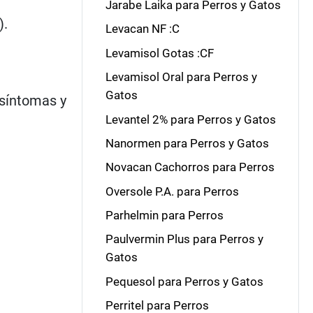
Jarabe Laika para Perros y Gatos
).
Levacan NF :C
Levamisol Gotas :CF
Levamisol Oral para Perros y
Gatos
 síntomas y
Levantel 2% para Perros y Gatos
Nanormen para Perros y Gatos
Novacan Cachorros para Perros
Oversole P.A. para Perros
Parhelmin para Perros
Paulvermin Plus para Perros y
Gatos
Pequesol para Perros y Gatos
Perritel para Perros