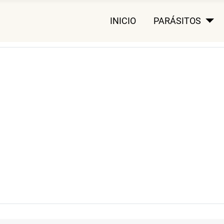
INICIO
PARÁSITOS