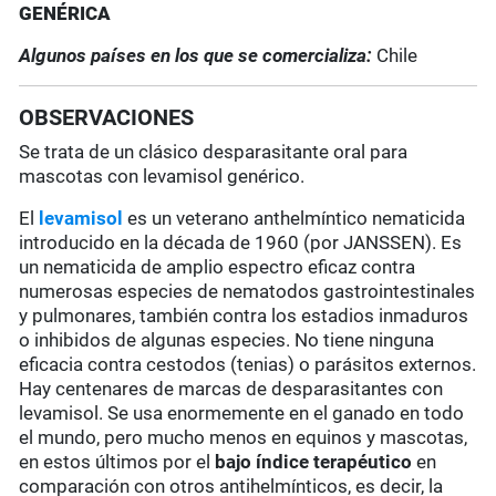
GENÉRICA
Algunos países en los que se comercializa:
Chile
OBSERVACIONES
Se trata de un clásico desparasitante oral para
mascotas con levamisol genérico.
El
levamisol
es un veterano anthelmíntico nematicida
introducido en la década de 1960 (por JANSSEN). Es
un nematicida de amplio espectro eficaz contra
numerosas especies de nematodos gastrointestinales
y pulmonares, también contra los estadios inmaduros
o inhibidos de algunas especies. No tiene ninguna
eficacia contra cestodos (tenias) o parásitos externos.
Hay centenares de marcas de desparasitantes con
levamisol. Se usa enormemente en el ganado en todo
el mundo, pero mucho menos en equinos y mascotas,
en estos últimos por el
bajo índice terapéutico
en
comparación con otros antihelmínticos, es decir, la