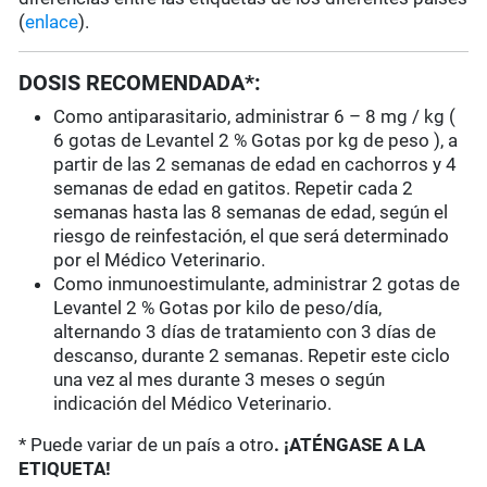
(
enlace
).
DOSIS RECOMENDADA*:
Como antiparasitario, administrar 6 – 8 mg / kg (
6 gotas de Levantel 2 % Gotas por kg de peso ), a
partir de las 2 semanas de edad en cachorros y 4
semanas de edad en gatitos. Repetir cada 2
semanas hasta las 8 semanas de edad, según el
riesgo de reinfestación, el que será determinado
por el Médico Veterinario.
Como inmunoestimulante, administrar 2 gotas de
Levantel 2 % Gotas por kilo de peso/día,
alternando 3 días de tratamiento con 3 días de
descanso, durante 2 semanas. Repetir este ciclo
una vez al mes durante 3 meses o según
indicación del Médico Veterinario.
* Puede variar de un país a otro
. ¡ATÉNGASE A LA
ETIQUETA!