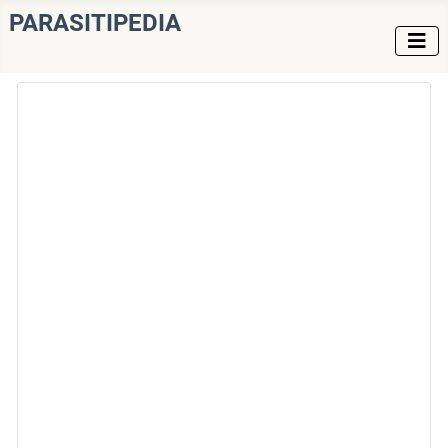
PARASITIPEDIA