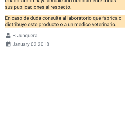
el laboratorio haya actualizado debidamente todas
sus publicaciones al respecto.
En caso de duda consulte al laboratorio que fabrica o
distribuye este producto o a un médico veterinario.
P. Junquera
January 02 2018