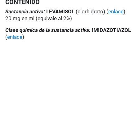
CONTENIDO
Sustancia activa:
LEVAMISOL
(clorhidrato) (
enlace
):
20 mg en ml (equivale al 2%)
Clase química de la sustancia activa:
IMIDAZOTIAZOL
(
enlace
)