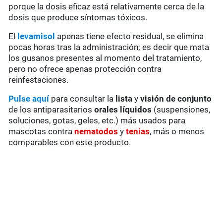
porque la dosis eficaz está relativamente cerca de la
dosis que produce síntomas tóxicos.
El
levamisol
apenas tiene efecto residual, se elimina
pocas horas tras la administración; es decir que mata
los gusanos presentes al momento del tratamiento,
pero no ofrece apenas protección contra
reinfestaciones.
Pulse aquí
para consultar la
lista
y
visión de conjunto
de los antiparasitarios
orales líquidos
(suspensiones,
soluciones, gotas, geles, etc.) más usados para
mascotas contra
nematodos
y
tenias
, más o menos
comparables con este producto.