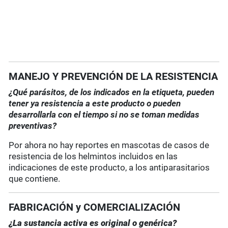
MANEJO Y PREVENCIÓN DE LA RESISTENCIA
¿Qué parásitos, de los indicados en la etiqueta, pueden
tener ya resistencia a este producto o pueden
desarrollarla con el tiempo si no se toman medidas
preventivas?
Por ahora no hay reportes en mascotas de casos de
resistencia de los helmintos incluidos en las
indicaciones de este producto, a los antiparasitarios
que contiene.
FABRICACIÓN y COMERCIALIZACIÓN
¿La sustancia activa es original o genérica?