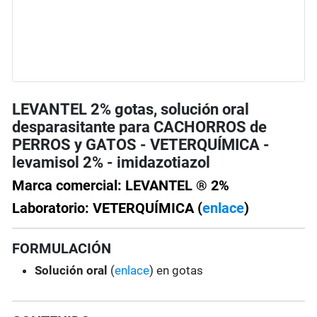
LEVANTEL 2% gotas, solución oral
desparasitante para CACHORROS de
PERROS y GATOS - VETERQUÍMICA -
levamisol 2% - imidazotiazol
Marca comercial: LEVANTEL ® 2%
Laboratorio: VETERQUÍMICA (
enlace
)
FORMULACIÓN
Solución oral
(
enlace
) en gotas