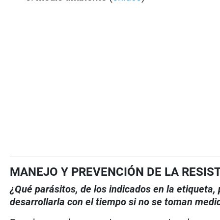
MANEJO Y PREVENCIÓN DE LA RESIS
¿Qué parásitos, de los indicados en la etiqueta
desarrollarla con el tiempo si no se toman medi