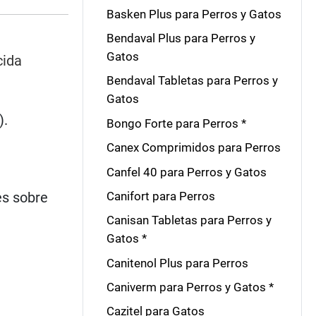
Basken Plus para Perros y Gatos
Bendaval Plus para Perros y
Gatos
cida
Bendaval Tabletas para Perros y
Gatos
).
Bongo Forte para Perros *
Canex Comprimidos para Perros
Canfel 40 para Perros y Gatos
es sobre
Canifort para Perros
Canisan Tabletas para Perros y
Gatos *
Canitenol Plus para Perros
Caniverm para Perros y Gatos *
Cazitel para Gatos