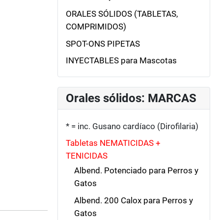
ORALES SÓLIDOS (TABLETAS,
COMPRIMIDOS)
SPOT-ONS PIPETAS
INYECTABLES para Mascotas
Orales sólidos: MARCAS
* = inc. Gusano cardíaco (Dirofilaria)
Tabletas NEMATICIDAS +
TENICIDAS
Albend. Potenciado para Perros y
Gatos
Albend. 200 Calox para Perros y
Gatos