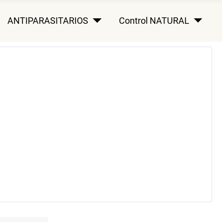
ANTIPARASITARIOS
Control NATURAL