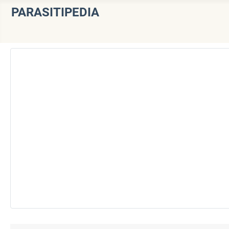
PARASITIPEDIA