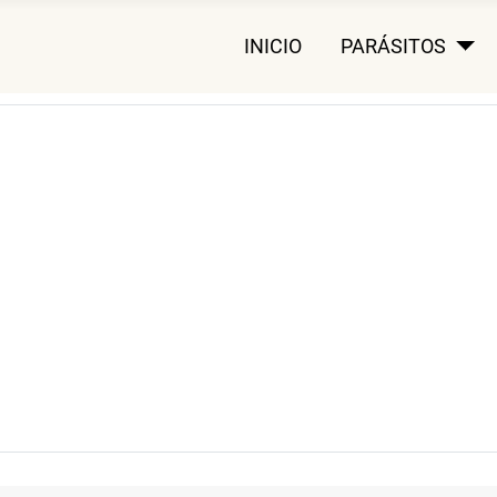
INICIO
PARÁSITOS