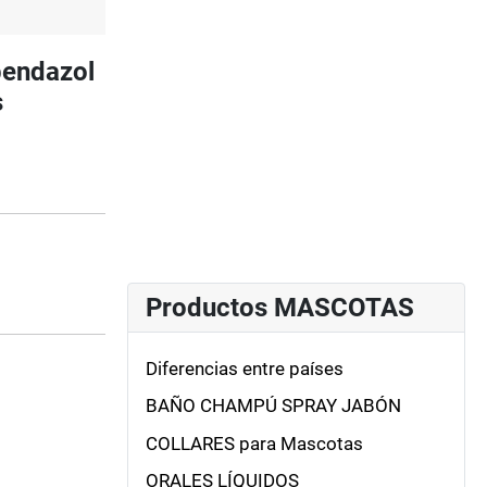
bendazol
s
Productos MASCOTAS
Diferencias entre países
BAÑO CHAMPÚ SPRAY JABÓN
COLLARES para Mascotas
ORALES LÍQUIDOS