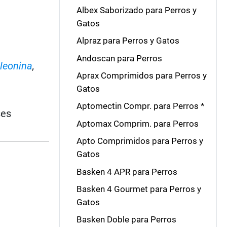
Albex Saborizado para Perros y
Gatos
Alpraz para Perros y Gatos
Andoscan para Perros
leonina
,
Aprax Comprimidos para Perros y
Gatos
Aptomectin Compr. para Perros *
ses
Aptomax Comprim. para Perros
Apto Comprimidos para Perros y
Gatos
Basken 4 APR para Perros
Basken 4 Gourmet para Perros y
Gatos
Basken Doble para Perros