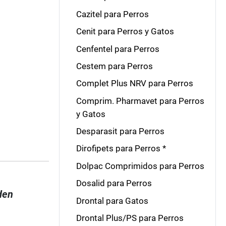
Cazitel para Perros
Cenit para Perros y Gatos
Cenfentel para Perros
Cestem para Perros
Complet Plus NRV para Perros
Comprim. Pharmavet para Perros
y Gatos
Desparasit para Perros
Dirofipets para Perros *
Dolpac Comprimidos para Perros
Dosalid para Perros
den
Drontal para Gatos
Drontal Plus/PS para Perros