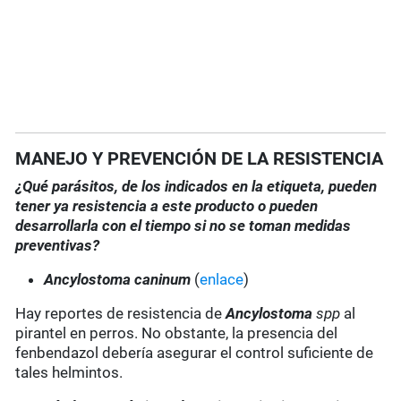
MANEJO Y PREVENCIÓN DE LA RESISTENCIA
¿Qué parásitos, de los indicados en la etiqueta, pueden
tener ya resistencia a este producto o pueden
desarrollarla con el tiempo si no se toman medidas
preventivas?
Ancylostoma caninum
(
enlace
)
Hay reportes de resistencia de
Ancylostoma
spp
al
pirantel en perros. No obstante, la presencia del
fenbendazol debería asegurar el control suficiente de
tales helmintos.