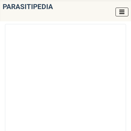
PARASITIPEDIA