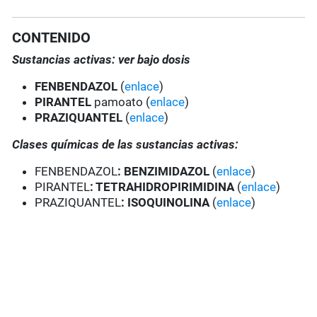
CONTENIDO
Sustancias activas: ver bajo dosis
FENBENDAZOL
(
enlace
)
PIRANTEL
pamoato (
enlace
)
PRAZIQUANTEL
(
enlace
)
Clases químicas de las sustancias activas:
FENBENDAZOL
: BENZIMIDAZOL
(
enlace
)
PIRANTEL
:
TETRAHIDROPIRIMIDINA
(
enlace
)
PRAZIQUANTEL
:
ISOQUINOLINA
(
enlace
)