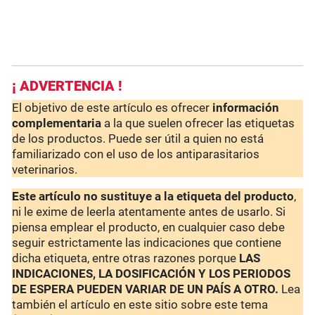
¡ ADVERTENCIA !
El objetivo de este artículo es ofrecer
información
complementaria
a la que suelen ofrecer las etiquetas
de los productos. Puede ser útil a quien no está
familiarizado con el uso de los antiparasitarios
veterinarios.
Este artículo no sustituye a la etiqueta del producto
,
ni le exime de leerla atentamente antes de usarlo. Si
piensa emplear el producto, en cualquier caso debe
seguir estrictamente las indicaciones que contiene
dicha etiqueta, entre otras razones porque
LAS
INDICACIONES, LA DOSIFICACIÓN Y LOS PERIODOS
DE ESPERA PUEDEN VARIAR DE UN PAÍS A OTRO.
Lea
también el artículo en este sitio sobre este tema