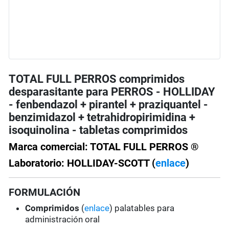
TOTAL FULL PERROS comprimidos
desparasitante para PERROS - HOLLIDAY
- fenbendazol + pirantel + praziquantel -
benzimidazol + tetrahidropirimidina +
isoquinolina - tabletas comprimidos
Marca comercial: TOTAL FULL PERROS ®
Laboratorio: HOLLIDAY-SCOTT (
enlace
)
FORMULACIÓN
Comprimidos
(
enlace
) palatables para
administración oral