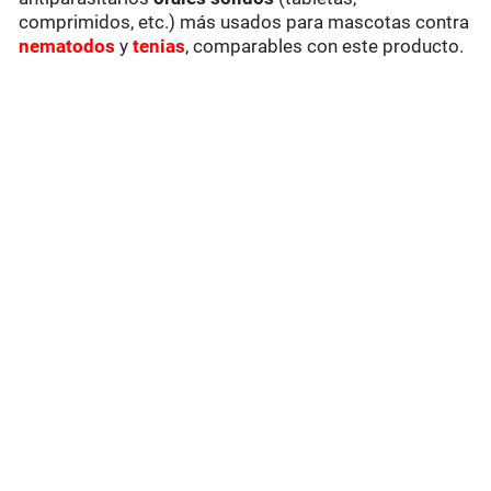
comprimidos, etc.) más usados para mascotas contra
nematodos
y
tenias
, comparables con este producto.