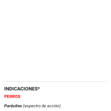
INDICACIONES*
PERROS
Parásitos
(espectro de acción)