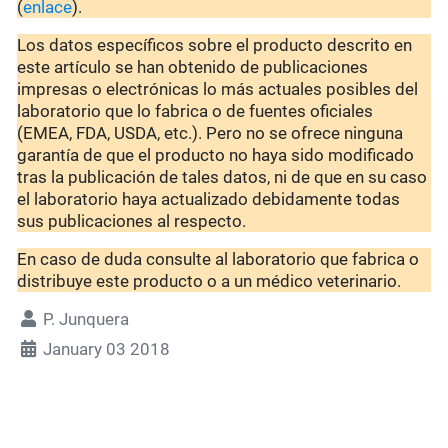
(
enlace
).
Los datos específicos sobre el producto descrito en
este artículo se han obtenido de publicaciones
impresas o electrónicas lo más actuales posibles del
laboratorio que lo fabrica o de fuentes oficiales
(EMEA, FDA, USDA, etc.). Pero no se ofrece ninguna
garantía de que el producto no haya sido modificado
tras la publicación de tales datos, ni de que en su caso
el laboratorio haya actualizado debidamente todas
sus publicaciones al respecto.
En caso de duda consulte al laboratorio que fabrica o
distribuye este producto o a un médico veterinario.
P. Junquera
January 03 2018