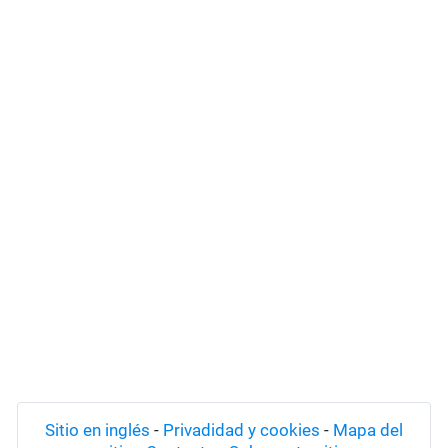
Sitio en inglés
-
Privadidad y cookies
-
Mapa del