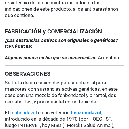
resistencia de los helmintos incluidos en las
indicaciones de este producto, a los antiparasitarios
que contiene.
FABRICACIÓN y COMERCIALIZACIÓN
¿Las sustancias activas son originales o genéricas?
GENÉRICAS
Algunos países en los que se comercializa:
Argentina
OBSERVACIONES
Se trata de un clásico desparasitante oral para
mascotas con sustancias activas genéricas, en este
caso con una mezcla de fenbendazol y pirantel, dos
nematicidas, y praziquantel como tenicida.
El
fenbendazol
es un veterano
benzimidazol
,
introducido en la década de 1970 (por HOECHST,
luego INTERVET, hoy MSD (=Merck) Salud Animal),