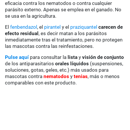
eficacia contra los nematodos o contra cualquier
parásito externo. Apenas se emplea en el ganado. No
se usa en la agricultura.
El
fenbendazol
, el
pirantel
y el
praziquantel
carecen de
efecto residual
, es decir matan a los parásitos
inmediatamente tras el tratamiento, pero no protegen
las mascotas contra las reinfestaciones.
Pulse aquí
para consultar la
lista
y
visión de conjunto
de los antiparasitarios
orales líquidos
(suspensiones,
soluciones, gotas, geles, etc.) más usados para
mascotas contra
nematodos
y
tenias
, más o menos
comparables con este producto.