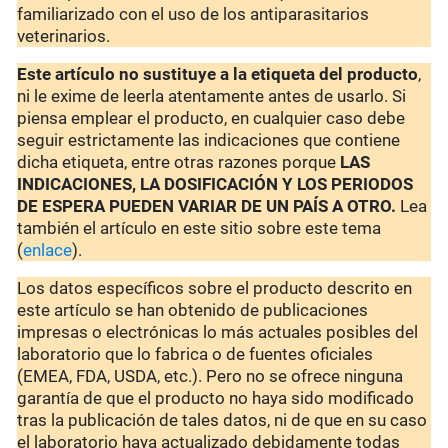
familiarizado con el uso de los antiparasitarios
veterinarios.
Este artículo no sustituye a la etiqueta del producto
,
ni le exime de leerla atentamente antes de usarlo. Si
piensa emplear el producto, en cualquier caso debe
seguir estrictamente las indicaciones que contiene
dicha etiqueta, entre otras razones porque
LAS
INDICACIONES, LA DOSIFICACIÓN Y LOS PERIODOS
DE ESPERA PUEDEN VARIAR DE UN PAÍS A OTRO.
Lea
también el artículo en este sitio sobre este tema
(
enlace
).
Los datos específicos sobre el producto descrito en
este artículo se han obtenido de publicaciones
impresas o electrónicas lo más actuales posibles del
laboratorio que lo fabrica o de fuentes oficiales
(EMEA, FDA, USDA, etc.). Pero no se ofrece ninguna
garantía de que el producto no haya sido modificado
tras la publicación de tales datos, ni de que en su caso
el laboratorio haya actualizado debidamente todas