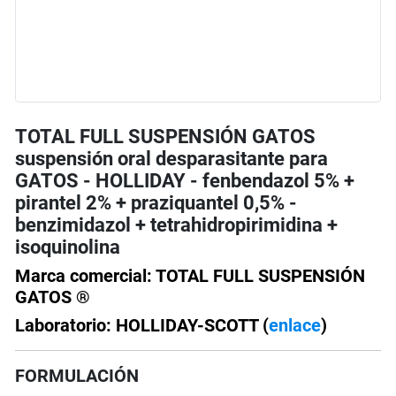
TOTAL FULL SUSPENSIÓN GATOS
suspensión oral desparasitante para
GATOS - HOLLIDAY - fenbendazol 5% +
pirantel 2% + praziquantel 0,5% -
benzimidazol + tetrahidropirimidina +
isoquinolina
Marca comercial: TOTAL FULL SUSPENSIÓN
GATOS ®
Laboratorio: HOLLIDAY-SCOTT (
enlace
)
FORMULACIÓN