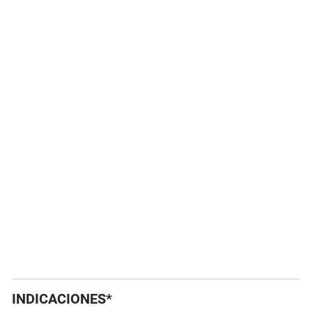
INDICACIONES*