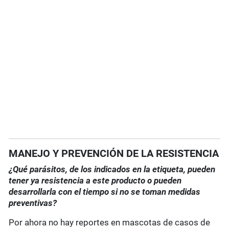
MANEJO Y PREVENCIÓN DE LA RESISTENCIA
¿Qué parásitos, de los indicados en la etiqueta, pueden
tener ya resistencia a este producto o pueden
desarrollarla con el tiempo si no se toman medidas
preventivas?
Por ahora no hay reportes en mascotas de casos de