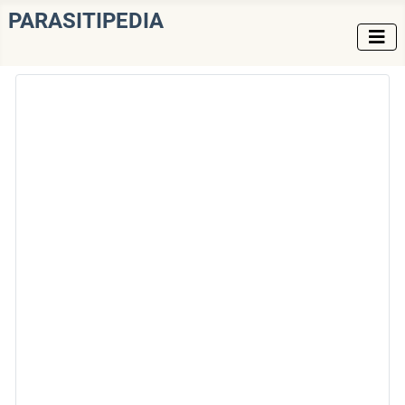
PARASITIPEDIA