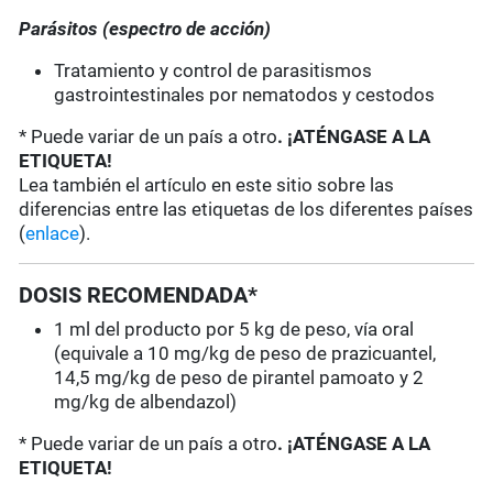
Parásitos (espectro de acción)
Tratamiento y control de parasitismos
gastrointestinales por nematodos y cestodos
* Puede variar de un país a otro
. ¡ATÉNGASE A LA
ETIQUETA!
Lea también el artículo en este sitio sobre las
diferencias entre las etiquetas de los diferentes países
(
enlace
).
DOSIS RECOMENDADA*
1 ml del producto por 5 kg de peso, vía oral
(equivale a 10 mg/kg de peso de prazicuantel,
14,5 mg/kg de peso de pirantel pamoato y 2
mg/kg de albendazol)
* Puede variar de un país a otro
. ¡ATÉNGASE A LA
ETIQUETA!