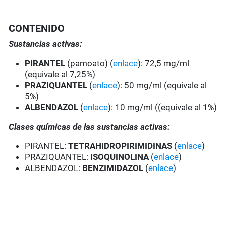
CONTENIDO
Sustancias activas:
PIRANTEL
(pamoato) (
enlace
): 72,5 mg/ml
(equivale al 7,25%)
PRAZIQUANTEL
(
enlace
): 50 mg/ml (equivale al
5%)
ALBENDAZOL
(
enlace
): 10 mg/ml ((equivale al 1%)
Clases químicas de las sustancias activas:
PIRANTEL:
TETRAHIDROPIRIMIDINAS
(
enlace
)
PRAZIQUANTEL:
ISOQUINOLINA
(
enlace
)
ALBENDAZOL:
BENZIMIDAZOL
(
enlace
)