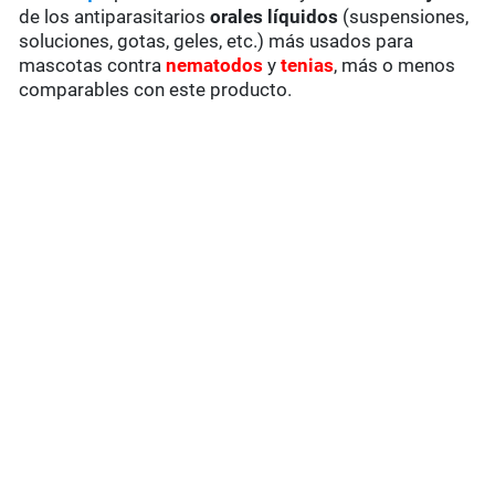
de los antiparasitarios
orales líquidos
(suspensiones,
soluciones, gotas, geles, etc.) más usados para
mascotas contra
nematodos
y
tenias
, más o menos
comparables con este producto.