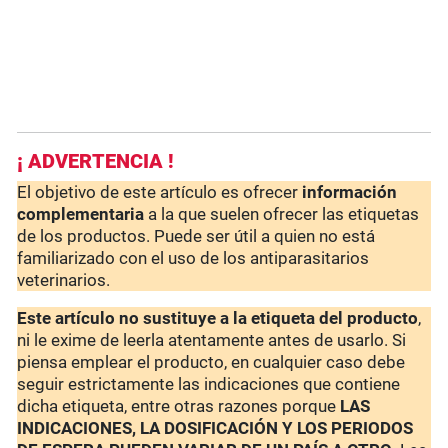
¡ ADVERTENCIA !
El objetivo de este artículo es ofrecer
información
complementaria
a la que suelen ofrecer las etiquetas
de los productos. Puede ser útil a quien no está
familiarizado con el uso de los antiparasitarios
veterinarios.
Este artículo no sustituye a la etiqueta del producto
,
ni le exime de leerla atentamente antes de usarlo. Si
piensa emplear el producto, en cualquier caso debe
seguir estrictamente las indicaciones que contiene
dicha etiqueta, entre otras razones porque
LAS
INDICACIONES, LA DOSIFICACIÓN Y LOS PERIODOS