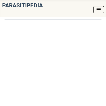
PARASITIPEDIA