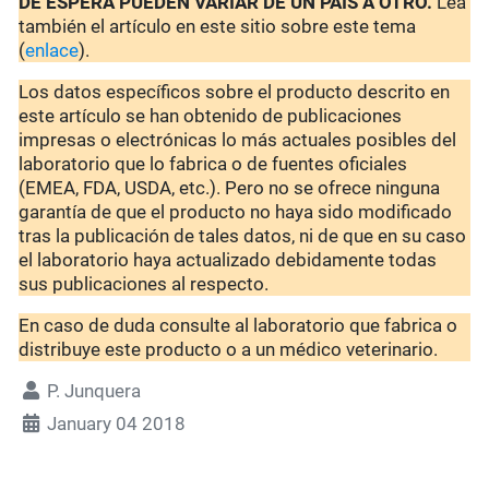
DE ESPERA PUEDEN VARIAR DE UN PAÍS A OTRO.
Lea
también el artículo en este sitio sobre este tema
(
enlace
).
Los datos específicos sobre el producto descrito en
este artículo se han obtenido de publicaciones
impresas o electrónicas lo más actuales posibles del
laboratorio que lo fabrica o de fuentes oficiales
(EMEA, FDA, USDA, etc.). Pero no se ofrece ninguna
garantía de que el producto no haya sido modificado
tras la publicación de tales datos, ni de que en su caso
el laboratorio haya actualizado debidamente todas
sus publicaciones al respecto.
En caso de duda consulte al laboratorio que fabrica o
distribuye este producto o a un médico veterinario.
P. Junquera
January 04 2018