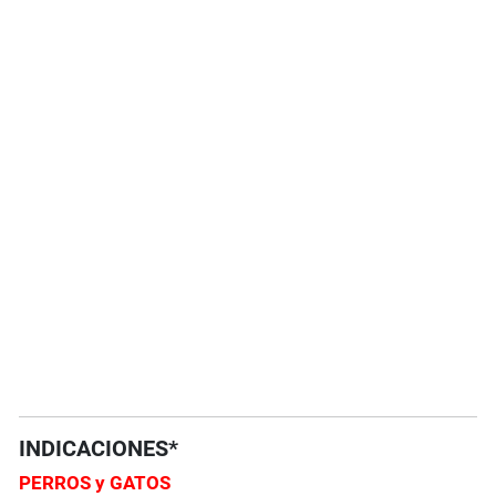
INDICACIONES*
PERROS y GATOS