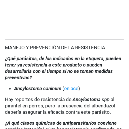
MANEJO Y PREVENCIÓN DE LA RESISTENCIA
¿Qué parásitos, de los indicados en la etiqueta, pueden
tener ya resistencia a este producto o pueden
desarrollarla con el tiempo si no se toman medidas
preventivas?
Ancylostoma caninum
(
enlace
)
Hay reportes de resistencia de
Ancylostoma
spp
al
pirantel en perros, pero la presencia del albendazol
debería asegurar la eficacia contra este parásito.
¿A qué clases químicas de antiparasitarios conviene