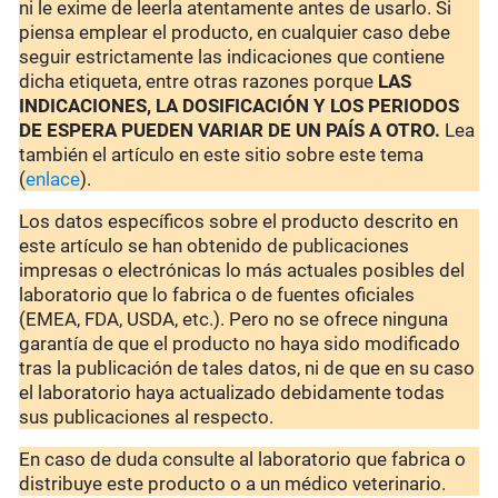
ni le exime de leerla atentamente antes de usarlo. Si
piensa emplear el producto, en cualquier caso debe
seguir estrictamente las indicaciones que contiene
dicha etiqueta, entre otras razones porque
LAS
INDICACIONES, LA DOSIFICACIÓN Y LOS PERIODOS
DE ESPERA PUEDEN VARIAR DE UN PAÍS A OTRO.
Lea
también el artículo en este sitio sobre este tema
(
enlace
).
Los datos específicos sobre el producto descrito en
este artículo se han obtenido de publicaciones
impresas o electrónicas lo más actuales posibles del
laboratorio que lo fabrica o de fuentes oficiales
(EMEA, FDA, USDA, etc.). Pero no se ofrece ninguna
garantía de que el producto no haya sido modificado
tras la publicación de tales datos, ni de que en su caso
el laboratorio haya actualizado debidamente todas
sus publicaciones al respecto.
En caso de duda consulte al laboratorio que fabrica o
distribuye este producto o a un médico veterinario.