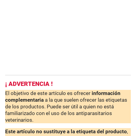
¡ ADVERTENCIA !
El objetivo de este artículo es ofrecer
información
complementaria
a la que suelen ofrecer las etiquetas
de los productos. Puede ser útil a quien no está
familiarizado con el uso de los antiparasitarios
veterinarios.
Este artículo no sustituye a la etiqueta del producto
,