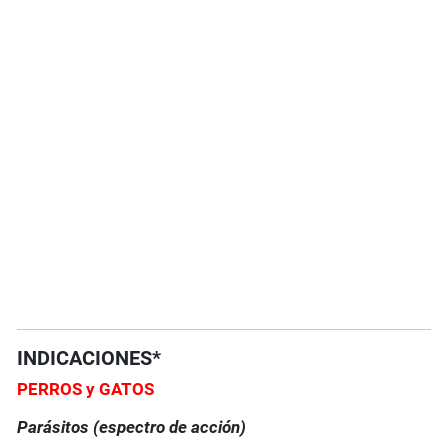
INDICACIONES*
PERROS y GATOS
Parásitos (espectro de acción)