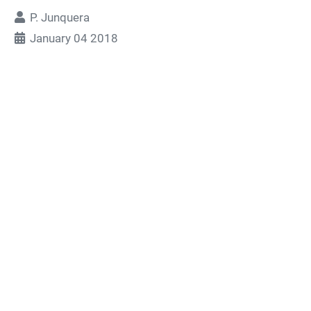
P. Junquera
January 04 2018