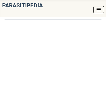
PARASITIPEDIA