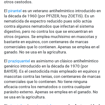
otros cestodos.
El
pirantel
es un veterano antihelmíntico introducido en
la década de 1960 (por PFIZER, hoy ZOETIS). Es un
nematicida de espectro reducido pues sólo actúa
contra algunos nematodos que infectan el sistema
digestivo, pero no contra los que se encuentran en
otros órganos. Se emplea muchísimo en mascotas y
bastante en equinos, con centenares de marcas
comerciales que lo contienen. Apenas se emplea en el
ganado. No se usa en la agricultura.
El
praziquantel
es asimismo un clásico antihelmíntico
genérico introducido en la década de 1970 (por
BAYER). Es el cestodicida más empleado en equinos y
mascotas contra las tenias, con centenares de marcas
comerciales que lo contienen. No tiene ninguna
eficacia contra los nematodos o contra cualquier
parásito externo. Apenas se emplea en el ganado. No
se usa en la agricultura.