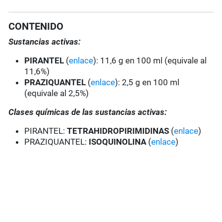
CONTENIDO
Sustancias activas:
PIRANTEL
(
enlace
): 11,6 g en 100 ml (equivale al
11,6%)
PRAZIQUANTEL
(
enlace
): 2,5 g en 100 ml
(equivale al 2,5%)
Clases químicas de las sustancias activas:
PIRANTEL:
TETRAHIDROPIRIMIDINAS
(
enlace
)
PRAZIQUANTEL:
ISOQUINOLINA
(
enlace
)