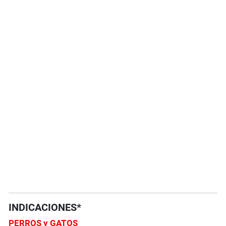
INDICACIONES*
PERROS y GATOS