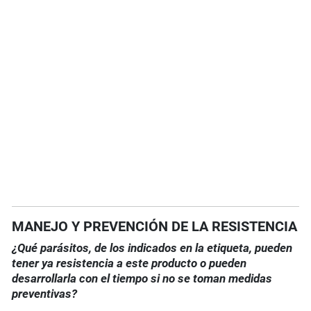
MANEJO Y PREVENCIÓN DE LA RESISTENCIA
¿Qué parásitos, de los indicados en la etiqueta, pueden
tener ya resistencia a este producto o pueden
desarrollarla con el tiempo si no se toman medidas
preventivas?