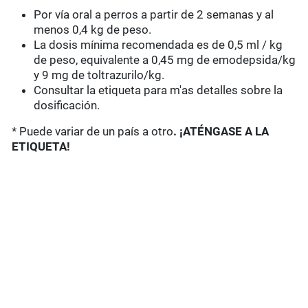
Por vía oral a perros a partir de 2 semanas y al
menos 0,4 kg de peso.
La dosis mínima recomendada es de 0,5 ml / kg
de peso, equivalente a 0,45 mg de emodepsida/kg
y 9 mg de toltrazurilo/kg.
Consultar la etiqueta para m'as detalles sobre la
dosificación.
* Puede variar de un país a otro
. ¡ATÉNGASE A LA
ETIQUETA!