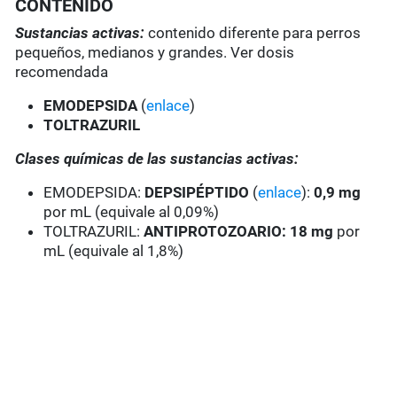
CONTENIDO
Sustancias activas:
contenido diferente para perros
pequeños, medianos y grandes. Ver dosis
recomendada
EMODEPSIDA
(
enlace
)
TOLTRAZURIL
Clases químicas de las sustancias activas:
EMODEPSIDA:
DEPSIPÉPTIDO
(
enlace
):
0,9 mg
por mL (equivale al 0,09%)
TOLTRAZURIL:
ANTIPROTOZOARIO: 18 mg
por
mL (equivale al 1,8%)