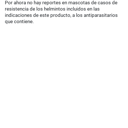
Por ahora no hay reportes en mascotas de casos de
resistencia de los helmintos incluidos en las
indicaciones de este producto, a los antiparasitarios
que contiene.