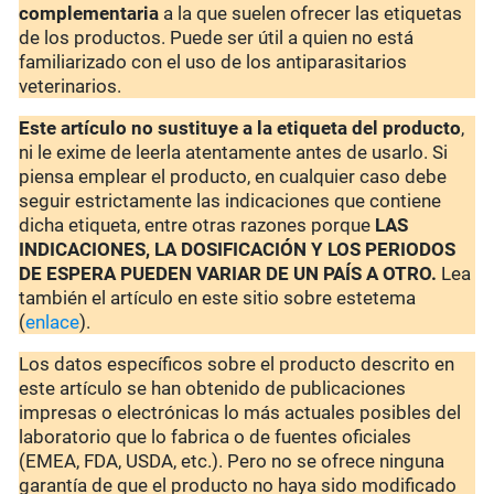
complementaria
a la que suelen ofrecer las etiquetas
de los productos. Puede ser útil a quien no está
familiarizado con el uso de los antiparasitarios
veterinarios.
Este artículo no sustituye a la etiqueta del producto
,
ni le exime de leerla atentamente antes de usarlo. Si
piensa emplear el producto, en cualquier caso debe
seguir estrictamente las indicaciones que contiene
dicha etiqueta, entre otras razones porque
LAS
INDICACIONES, LA DOSIFICACIÓN Y LOS PERIODOS
DE ESPERA PUEDEN VARIAR DE UN PAÍS A OTRO.
Lea
también el artículo en este sitio sobre estetema
(
enlace
).
Los datos específicos sobre el producto descrito en
este artículo se han obtenido de publicaciones
impresas o electrónicas lo más actuales posibles del
laboratorio que lo fabrica o de fuentes oficiales
(EMEA, FDA, USDA, etc.). Pero no se ofrece ninguna
garantía de que el producto no haya sido modificado