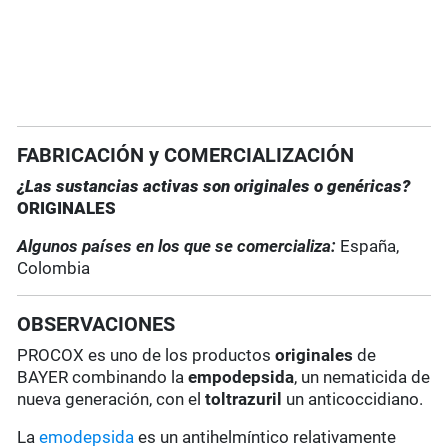
FABRICACIÓN y COMERCIALIZACIÓN
¿Las sustancias activas son originales o genéricas?
ORIGINALES
Algunos países en los que se comercializa:
España,
Colombia
OBSERVACIONES
PROCOX es uno de los productos
originales
de
BAYER combinando la
empodepsida
, un nematicida de
nueva generación, con el
toltrazuril
un anticoccidiano.
La
emodepsida
es un antihelmíntico relativamente