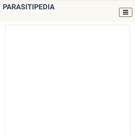
PARASITIPEDIA