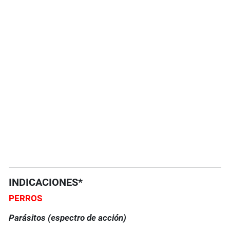
INDICACIONES*
PERROS
Parásitos (espectro de acción)