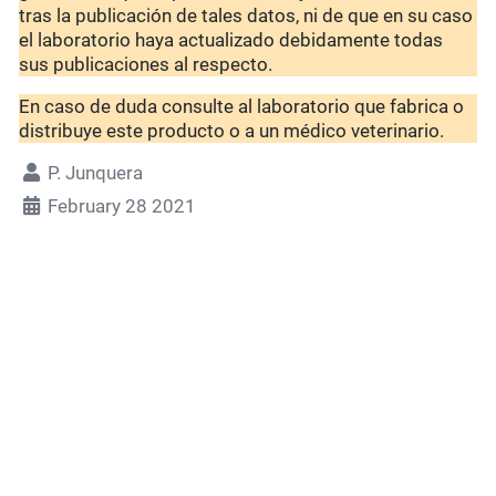
tras la publicación de tales datos, ni de que en su caso
el laboratorio haya actualizado debidamente todas
sus publicaciones al respecto.
En caso de duda consulte al laboratorio que fabrica o
distribuye este producto o a un médico veterinario.
P. Junquera
February 28 2021