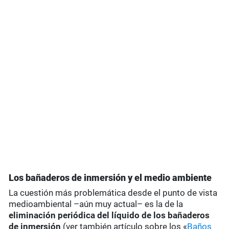
Los bañaderos de inmersión y el medio ambiente
La cuestión más problemática desde el punto de vista
medioambiental –aún muy actual– es la de la
eliminación periódica del líquido de los bañaderos
de inmersión
(ver también artículo sobre los «
Baños