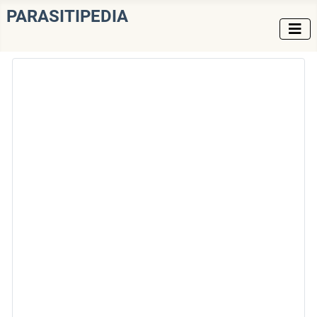
PARASITIPEDIA