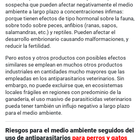
sospecha que pueden afectar negativamente el medio
ambiente a largo plazo a concentraciones ínfimas:
porque tienen efectos de tipo hormonal sobre la fauna,
sobre todo sobre peces, anfibios (ranas, sapos,
salamandras, etc.) y reptiles. Pueden afectar el
desarrollo embrionario causando malformaciones, y
reducir la fertilidad.
Pero estos y otros productos con posibles efectos
similares se emplean en muchos otros productos
industriales en cantidades mucho mayores que las
empleadas en los antiparasitarios veterinarios. Sin
embargo, no puede excluirse que, en ecosistemas
locales frágiles en regiones con predominio de la
ganadería, el uso masivo de parasiticidas veterinarios
pueda tener también un influjo negativo a largo plazo
para el medio ambiente.
Riesgos para el medio ambiente seguidos del
uso de antiparasitarios
para perros y gatos