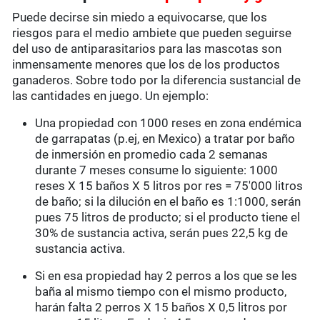
Puede decirse sin miedo a equivocarse, que los
riesgos para el medio ambiete que pueden seguirse
del uso de antiparasitarios para las mascotas son
inmensamente menores que los de los productos
ganaderos. Sobre todo por la diferencia sustancial de
las cantidades en juego. Un ejemplo:
Una propiedad con 1000 reses en zona endémica
de garrapatas (p.ej, en Mexico) a tratar por baño
de inmersión en promedio cada 2 semanas
durante 7 meses consume lo siguiente: 1000
reses X 15 baños X 5 litros por res = 75'000 litros
de baño; si la dilución en el baño es 1:1000, serán
pues 75 litros de producto; si el producto tiene el
30% de sustancia activa, serán pues 22,5 kg de
sustancia activa.
Si en esa propiedad hay 2 perros a los que se les
baña al mismo tiempo con el mismo producto,
harán falta 2 perros X 15 baños X 0,5 litros por