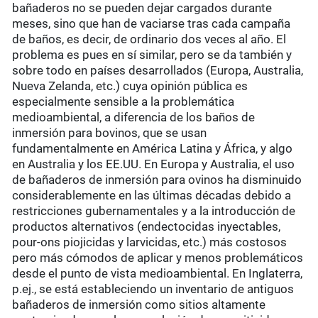
bañaderos no se pueden dejar cargados durante
meses, sino que han de vaciarse tras cada campaña
de baños, es decir, de ordinario dos veces al año. El
problema es pues en sí similar, pero se da también y
sobre todo en países desarrollados (Europa, Australia,
Nueva Zelanda, etc.) cuya opinión pública es
especialmente sensible a la problemática
medioambiental, a diferencia de los baños de
inmersión para bovinos, que se usan
fundamentalmente en América Latina y África, y algo
en Australia y los EE.UU. En Europa y Australia, el uso
de bañaderos de inmersión para ovinos ha disminuido
considerablemente en las últimas décadas debido a
restricciones gubernamentales y a la introducción de
productos alternativos (endectocidas inyectables,
pour-ons piojicidas y larvicidas, etc.) más costosos
pero más cómodos de aplicar y menos problemáticos
desde el punto de vista medioambiental. En Inglaterra,
p.ej., se está estableciendo un inventario de antiguos
bañaderos de inmersión como sitios altamente