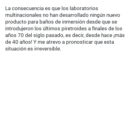
La consecuencia es que los laboratorios
multinacionales no han desarrollado ningún nuevo
producto para baños de inmersión desde que se
introdujeron los últimos piretroides a finales de los
años 70 del siglo pasado, es decir, desde hace ¡más
de 40 años! Y me atrevo a pronosticar que esta
situación es irreversible.