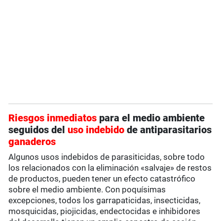
Riesgos inmediatos
para el medio ambiente
seguidos del
uso indebido
de antiparasitarios
ganaderos
Algunos usos indebidos de parasiticidas, sobre todo
los relacionados con la eliminación «salvaje» de restos
de productos, pueden tener un efecto catastrófico
sobre el medio ambiente. Con poquísimas
excepciones, todos los garrapaticidas, insecticidas,
mosquicidas, piojicidas, endectocidas e inhibidores