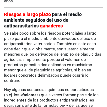
años.
Riesgos a largo plazo
para el medio
ambiente seguidos del uso de
antiparasitarios
ganaderos
Se sabe poco sobre los riesgos potenciales a largo
plazo para el medio ambiente derivados del uso de
antiparasitarios veterinarios. También en este caso
cabe decir que, globalmente, son sustancialmente
menores que los derivados del empleo de plaguicidas
agrícolas, simplemente porque el volumen de
productos parasiticidas aplicados es muchísimo
menor que el de plaguicidas agrícolas, si bien en
lugares concretos delimitados puede ocurrir lo
contrario.
Hay algunas sustancias químicas no parasiticidas
(p.ej. los «
ftalatos
») que a veces forman parte de los
ingredientes de los productos antiparasitarios -es
decir, son parte de la formulación- y de las que se