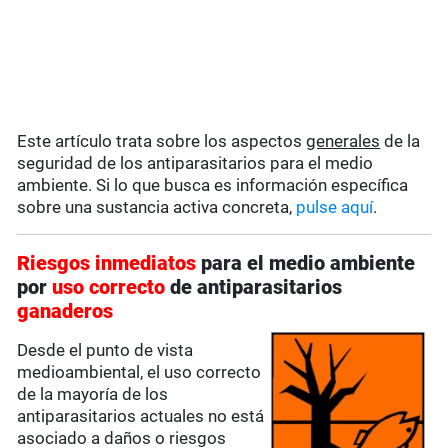
Este artículo trata sobre los aspectos
generales
de la
seguridad de los antiparasitarios para el medio
ambiente. Si lo que busca es información específica
sobre una sustancia activa concreta,
pulse aquí
.
Riesgos inmediatos
para el medio ambiente
por
uso correcto
de antiparasitarios
ganaderos
Desde el punto de vista
medioambiental, el uso correcto
de la mayoría de los
antiparasitarios actuales no está
asociado a daños o riesgos