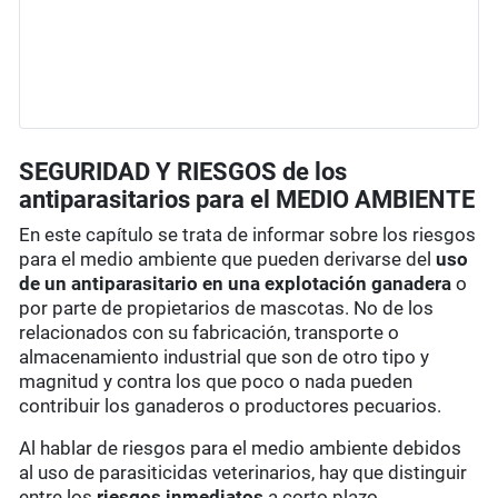
SEGURIDAD Y RIESGOS de los
antiparasitarios para el MEDIO AMBIENTE
En este capítulo se trata de informar sobre los riesgos
para el medio ambiente que pueden derivarse del
uso
de un antiparasitario en una explotación ganadera
o
por parte de propietarios de mascotas. No de los
relacionados con su fabricación, transporte o
almacenamiento industrial que son de otro tipo y
magnitud y contra los que poco o nada pueden
contribuir los ganaderos o productores pecuarios.
Al hablar de riesgos para el medio ambiente debidos
al uso de parasiticidas veterinarios, hay que distinguir
entre los
riesgos inmediatos
a corto plazo,