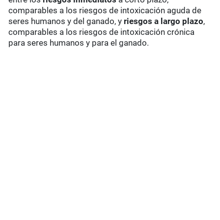
comparables a los riesgos de intoxicación aguda de
seres humanos y del ganado, y
riesgos a largo plazo
,
comparables a los riesgos de intoxicación crónica
para seres humanos y para el ganado.