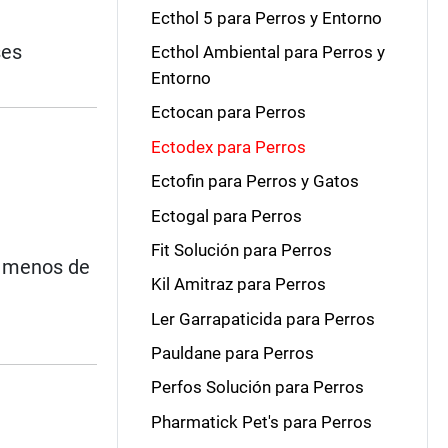
Ecthol 5 para Perros y Entorno
ses
Ecthol Ambiental para Perros y
Entorno
Ectocan para Perros
Ectodex para Perros
Ectofin para Perros y Gatos
Ectogal para Perros
Fit Solución para Perros
e menos de
Kil Amitraz para Perros
Ler Garrapaticida para Perros
Pauldane para Perros
Perfos Solución para Perros
Pharmatick Pet's para Perros