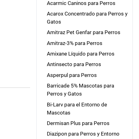
Acarmic Caninos para Perros
Acarox Concentrado para Perros y
Gatos
Amitraz Pet Genfar para Perros
Amitraz-3% para Perros
Amixane Líquido para Perros
Antinsecto para Perros
Asperpul para Perros
Barricade 5% Mascotas para
Perros y Gatos
Bi-Larv para el Entorno de
Mascotas
Dermisan Plus para Perros
Diazipon para Perros y Entorno