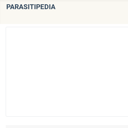
PARASITIPEDIA