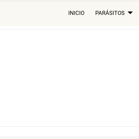
INICIO
PARÁSITOS