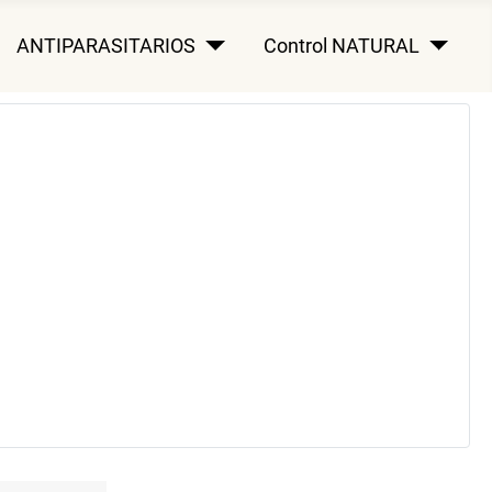
ANTIPARASITARIOS
Control NATURAL