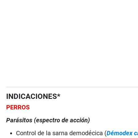
INDICACIONES*
PERROS
Parásitos (espectro de acción)
Control de la sarna demodécica (
Démodex c