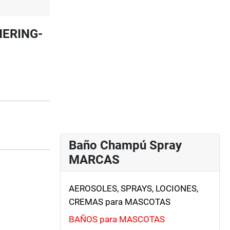
HERING-
Baño Champú Spray
MARCAS
AEROSOLES, SPRAYS, LOCIONES,
CREMAS para MASCOTAS
BAÑOS para MASCOTAS