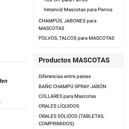
Vetancid Mascotas para Perros
CHAMPÚS, JABONES para
MASCOTAS
POLVOS, TALCOS para MASCOTAS
Productos MASCOTAS
Diferencias entre países
den
BAÑO CHAMPÚ SPRAY JABÓN
COLLARES para Mascotas
.
ORALES LÍQUIDOS
ORALES SÓLIDOS (TABLETAS,
COMPRIMIDOS)