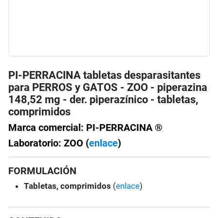
PI-PERRACINA tabletas desparasitantes
para PERROS y GATOS - ZOO - piperazina
148,52 mg - der. piperazínico - tabletas,
comprimidos
Marca comercial: PI-PERRACINA ®
Laboratorio: ZOO (
enlace
)
FORMULACIÓN
Tabletas, comprimidos
(
enlace
)