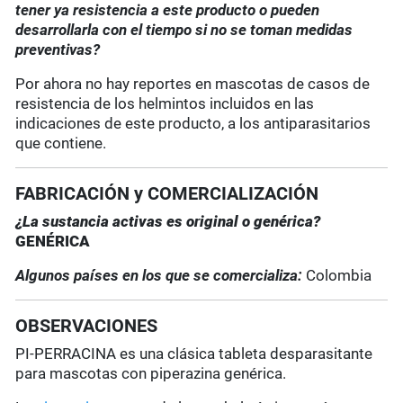
tener ya resistencia a este producto o pueden
desarrollarla con el tiempo si no se toman medidas
preventivas?
Por ahora no hay reportes en mascotas de casos de
resistencia de los helmintos incluidos en las
indicaciones de este producto, a los antiparasitarios
que contiene.
FABRICACIÓN y COMERCIALIZACIÓN
¿La sustancia activas es original o genérica?
GENÉRICA
Algunos países en los que se comercializa:
Colombia
OBSERVACIONES
PI-PERRACINA es una clásica tableta desparasitante
para mascotas con piperazina genérica.