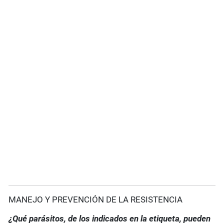
MANEJO Y PREVENCIÓN DE LA RESISTENCIA
¿Qué parásitos, de los indicados en la etiqueta, pueden