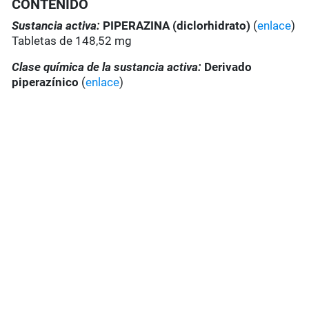
CONTENIDO
Sustancia activa:
PIPERAZINA (diclorhidrato)
(
enlace
)
Tabletas de 148,52 mg
Clase química de la sustancia activa:
Derivado
piperazínico
(
enlace
)