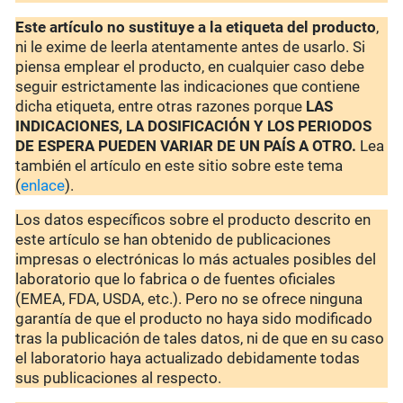
Este artículo no sustituye a la etiqueta del producto
,
ni le exime de leerla atentamente antes de usarlo. Si
piensa emplear el producto, en cualquier caso debe
seguir estrictamente las indicaciones que contiene
dicha etiqueta, entre otras razones porque
LAS
INDICACIONES, LA DOSIFICACIÓN Y LOS PERIODOS
DE ESPERA PUEDEN VARIAR DE UN PAÍS A OTRO.
Lea
también el artículo en este sitio sobre este tema
(
enlace
).
Los datos específicos sobre el producto descrito en
este artículo se han obtenido de publicaciones
impresas o electrónicas lo más actuales posibles del
laboratorio que lo fabrica o de fuentes oficiales
(EMEA, FDA, USDA, etc.). Pero no se ofrece ninguna
garantía de que el producto no haya sido modificado
tras la publicación de tales datos, ni de que en su caso
el laboratorio haya actualizado debidamente todas
sus publicaciones al respecto.