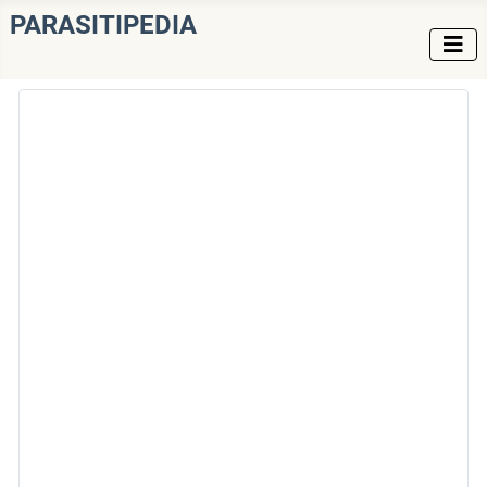
PARASITIPEDIA