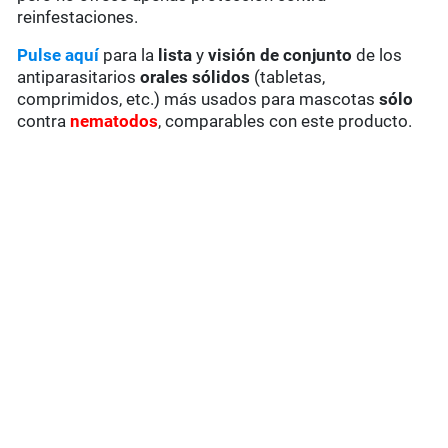
reinfestaciones.
Pulse aquí
para la
lista
y
visión de conjunto
de los
antiparasitarios
orales sólidos
(tabletas,
comprimidos, etc.) más usados para mascotas
sólo
contra
nematodos
,
comparables con este producto.