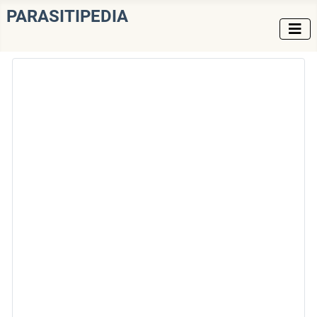
PARASITIPEDIA