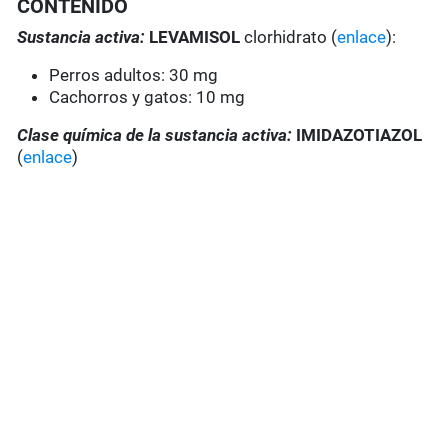
CONTENIDO
Sustancia activa:
LEVAMISOL
clorhidrato (
enlace
):
Perros adultos: 30 mg
Cachorros y gatos: 10 mg
Clase química de la sustancia activa:
IMIDAZOTIAZOL
(
enlace
)