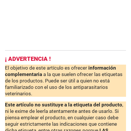
¡ ADVERTENCIA !
El objetivo de este artículo es ofrecer
información
complementaria
a la que suelen ofrecer las etiquetas
de los productos. Puede ser útil a quien no está
familiarizado con el uso de los antiparasitarios
veterinarios.
Este artículo no sustituye a la etiqueta del producto
,
ni le exime de leerla atentamente antes de usarlo. Si
piensa emplear el producto, en cualquier caso debe
seguir estrictamente las indicaciones que contiene
dicha etiqueta, entre otras razones porque
LAS