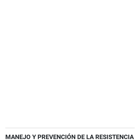
MANEJO Y PREVENCIÓN DE LA RESISTENCIA