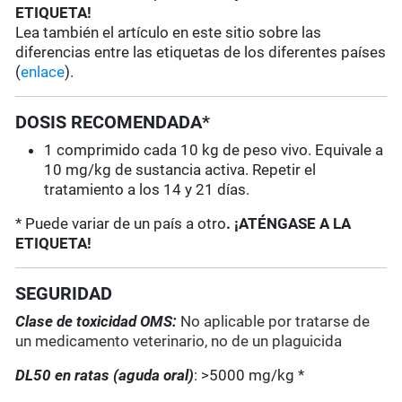
ETIQUETA!
Lea también el artículo en este sitio sobre las
diferencias entre las etiquetas de los diferentes países
(
enlace
).
DOSIS RECOMENDADA*
1 comprimido cada 10 kg de peso vivo. Equivale a
10 mg/kg de sustancia activa. Repetir el
tratamiento a los 14 y 21 días.
* Puede variar de un país a otro
. ¡ATÉNGASE A LA
ETIQUETA!
SEGURIDAD
Clase de toxicidad OMS:
No aplicable por tratarse de
un medicamento veterinario, no de un plaguicida
DL50 en ratas (aguda oral)
: >5000 mg/kg *