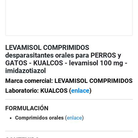
LEVAMISOL COMPRIMIDOS
desparasitantes orales para PERROS y
GATOS - KUALCOS - levamisol 100 mg -
imidazotiazol
Marca comercial: LEVAMISOL COMPRIMIDOS
Laboratorio: KUALCOS (
enlace
)
FORMULACIÓN
Comprimidos orales
(
enlace
)