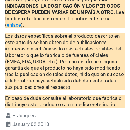
INDICACIONES, LA DOSIFICACIÓN Y LOS PERIODOS
DE ESPERA PUEDEN VARIAR DE UN PAÍS A OTRO.
Lea
también el artículo en este sitio sobre este tema
(
enlace
).
Los datos específicos sobre el producto descrito en
este artículo se han obtenido de publicaciones
impresas o electrónicas lo más actuales posibles del
laboratorio que lo fabrica o de fuentes oficiales
(EMEA, FDA, USDA, etc.). Pero no se ofrece ninguna
garantía de que el producto no haya sido modificado
tras la publicación de tales datos, ni de que en su caso
el laboratorio haya actualizado debidamente todas
sus publicaciones al respecto.
En caso de duda consulte al laboratorio que fabrica o
distribuye este producto o a un médico veterinario.
P. Junquera
January 02 2018