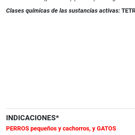
Clases químicas de las sustancias activas:
TETR
INDICACIONES*
PERROS pequeños y cachorros, y GATOS