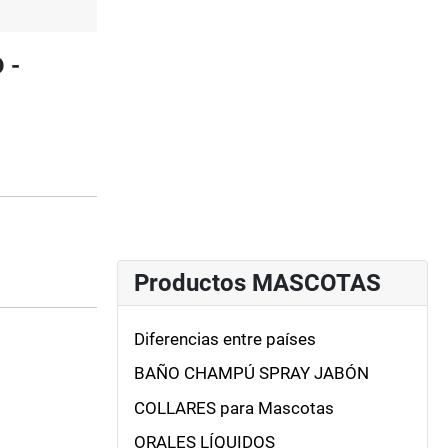
 -
Productos MASCOTAS
Diferencias entre países
BAÑO CHAMPÚ SPRAY JABÓN
COLLARES para Mascotas
ORALES LÍQUIDOS