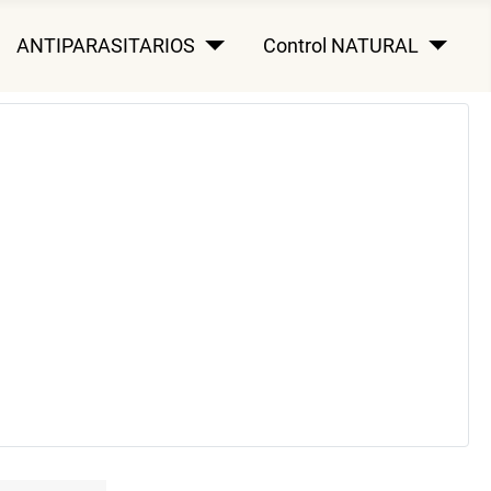
ANTIPARASITARIOS
Control NATURAL