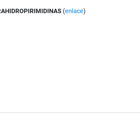
AHIDROPIRIMIDINAS
(
enlace
)