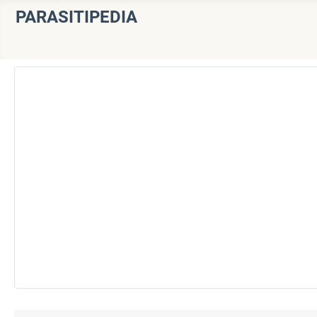
PARASITIPEDIA