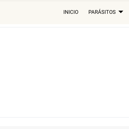
INICIO
PARÁSITOS