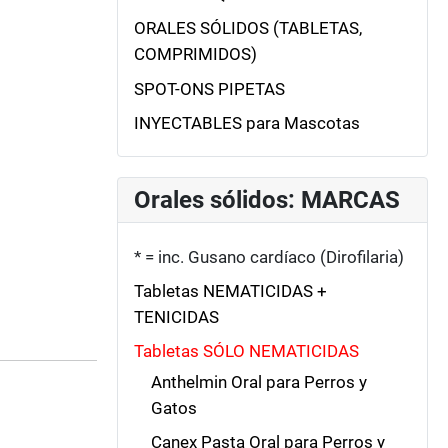
ORALES SÓLIDOS (TABLETAS,
COMPRIMIDOS)
SPOT-ONS PIPETAS
INYECTABLES para Mascotas
Orales sólidos: MARCAS
* = inc. Gusano cardíaco (Dirofilaria)
Tabletas NEMATICIDAS +
TENICIDAS
Tabletas SÓLO NEMATICIDAS
Anthelmin Oral para Perros y
Gatos
Canex Pasta Oral para Perros y