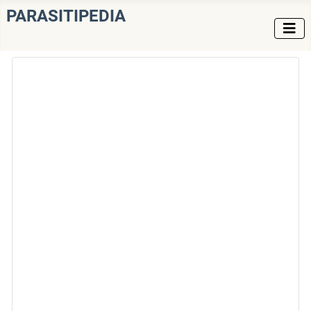
PARASITIPEDIA