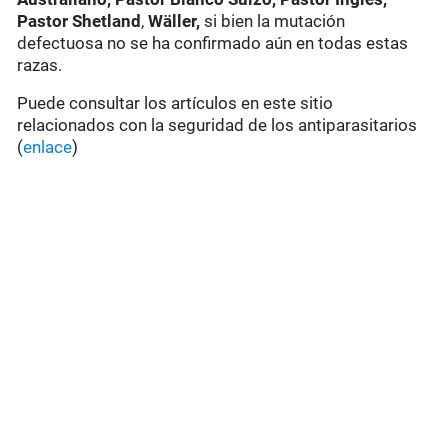
Pastor Shetland
,
Wäller,
si bien la mutación
defectuosa no se ha confirmado aún en todas estas
razas.
Puede consultar los artículos en este sitio
relacionados con la seguridad de los antiparasitarios
(
enlace
)