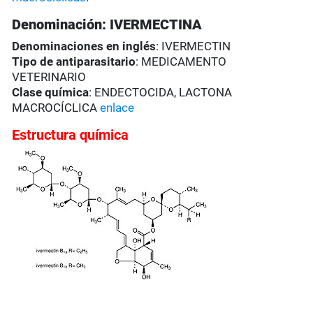
Denominación: IVERMECTINA
Denominaciones en inglés
: IVERMECTIN
Tipo de antiparasitario
: MEDICAMENTO
VETERINARIO
Clase química
: ENDECTOCIDA, LACTONA
MACROCÍCLICA
enlace
Estructura química