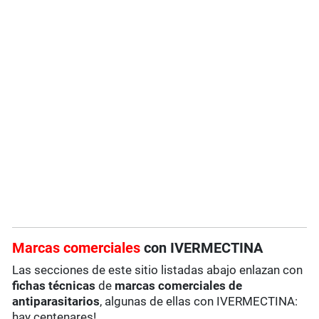
Marcas comerciales
con IVERMECTINA
Las secciones de este sitio listadas abajo enlazan con
fichas técnicas
de
marcas comerciales de
antiparasitarios
, algunas de ellas con IVERMECTINA:
hay centenares!.