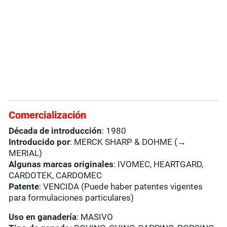
Comercialización
Década de introducción
: 1980
Introducido por
: MERCK SHARP & DOHME (→
MERIAL)
Algunas marcas originales
: IVOMEC, HEARTGARD,
CARDOTEK, CARDOMEC
Patente
: VENCIDA (Puede haber patentes vigentes
para formulaciones particulares)
Uso en ganadería
: MASIVO