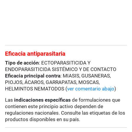
Eficacia antiparasitaria
Tipo de acción
: ECTOPARASITICIDA Y
ENDOPARASITICIDA SISTÉMICO Y DE CONTACTO
Eficacia principal contra
: MIASIS, GUSANERAS,
PIOJOS, ÁCAROS, GARRAPATAS, MOSCAS,
HELMINTOS NEMATODOS (
ver comentario abajo
)
Las
indicaciones específicas
de formulaciones que
contienen este principio activo dependen de
regulaciones nacionales. Consulte las etiquetas de los
productos disponibles en su país.