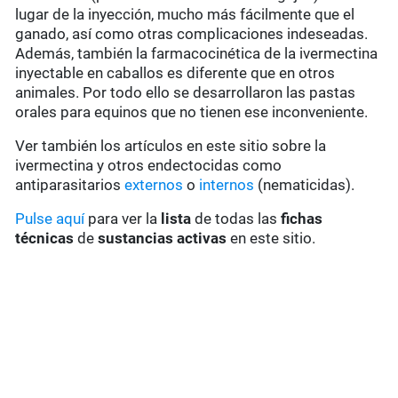
lugar de la inyección, mucho más fácilmente que el
ganado, así como otras complicaciones indeseadas.
Además, también la farmacocinética de la ivermectina
inyectable en caballos es diferente que en otros
animales. Por todo ello se desarrollaron las pastas
orales para equinos que no tienen ese inconveniente.
Ver también los artículos en este sitio sobre la
ivermectina y otros endectocidas como
antiparasitarios
externos
o
internos
(nematicidas).
Pulse aquí
para ver la
lista
de todas las
fichas
técnicas
de
sustancias activas
en este sitio.