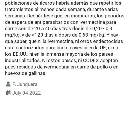
poblaciones de ácaros habría además que repetir los
tratamientos al menos cada semana, durante varias
semanas. Recuérdese que, en mamíferos, los periodos
de espera de antiparasitarios con ivermectina para
carne son de 20 a 40 días tras dosis de 0,20 - 0,3
mg/kg, y de >120 días a dosis de 0,63 mg/kg. Y hay
que saber, que ni la ivermectina, ni otros endectocidas
están autorizados para uso en aves ni en la UE, ni en
los EE.UU., ni en la inmensa mayoría de los países
industrializados. Ni estos países, ni CODEX aceptan
pues residuos de ivermectina en carne de pollo o en
huevos de gallinas.
P. Junquera
July 04 2022