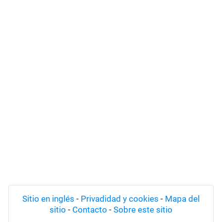
Sitio en inglés
-
Privadidad y cookies
-
Mapa del
sitio
-
Contacto
-
Sobre este sitio