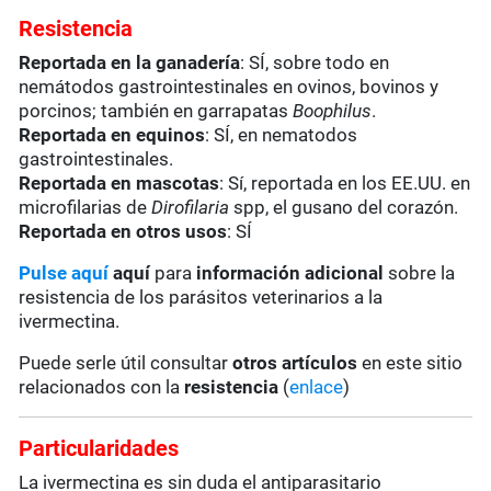
Resistencia
Reportada en la ganadería
: SÍ, sobre todo en
nemátodos gastrointestinales en ovinos, bovinos y
porcinos; también en garrapatas
Boophilus
.
Reportada en equinos
: SÍ, en nematodos
gastrointestinales.
Reportada en mascotas
: Sí, reportada en los EE.UU. en
microfilarias de
Dirofilaria
spp, el gusano del corazón.
Reportada en otros usos
: SÍ
Pulse aquí
aquí
para
información adicional
sobre la
resistencia de los parásitos veterinarios a la
ivermectina.
Puede serle útil consultar
otros artículos
en este sitio
relacionados con la
resistencia
(
enlace
)
Particularidades
La ivermectina es sin duda el antiparasitario