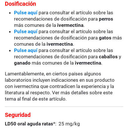
Dosificación
Pulse aquí
para consultar el artículo sobre las
recomendaciones de dosificación para
perros
más comunes de la
ivermectina
.
Pulse aquí
para consultar el artículo sobre las
recomendaciones de dosificación para
gatos
más
comunes de la
ivermectina
.
Pulse aquí
para consultar el artículo sobre las
recomendaciones de dosificación para
caballos
y
ganado
más comunes de la
ivermectina
.
Lamentablemente, en ciertos países algunos
laboratorios incluyen indicaciones en sus producto
con ivermectina que contradicen la experiencia y la
literatura al respecto. Ver más detalles sobre este
tema al final de este artículo.
Seguridad
LD50 oral aguda ratas
*: 25 mg/kg