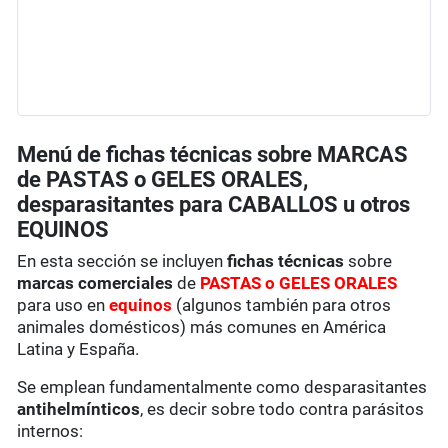
Menú de fichas técnicas sobre MARCAS
de PASTAS o GELES ORALES,
desparasitantes para CABALLOS u otros
EQUINOS
En esta sección se incluyen
fichas técnicas
sobre
marcas comerciales
de
PASTAS o GELES ORALES
para uso en
equinos
(algunos también para otros
animales domésticos) más comunes en América
Latina y España.
Se emplean fundamentalmente como desparasitantes
antihelmínticos
, es decir sobre todo contra parásitos
internos: