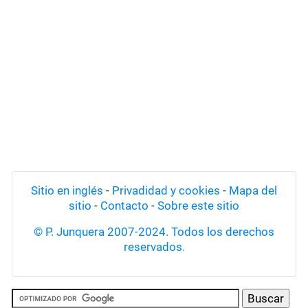
Sitio en inglés
-
Privadidad y cookies
-
Mapa del
sitio
-
Contacto
-
Sobre este sitio
© P. Junquera 2007-2024. Todos los derechos
reservados.