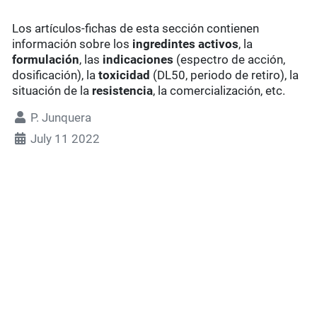
Los artículos-fichas de esta sección contienen
información sobre los
ingredintes activos
, la
formulación
, las
indicaciones
(espectro de acción,
dosificación), la
toxicidad
(DL50, periodo de retiro), la
situación de la
resistencia
, la comercialización, etc.
P. Junquera
July 11 2022