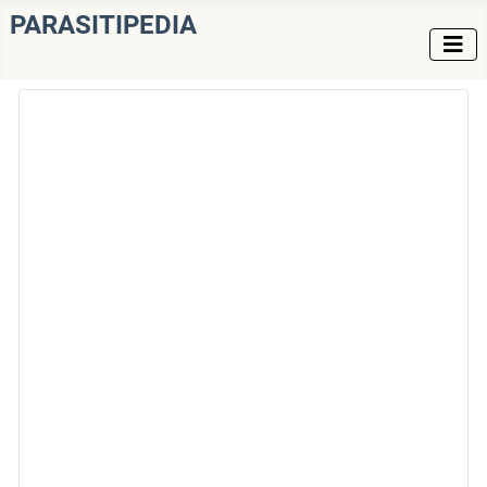
PARASITIPEDIA