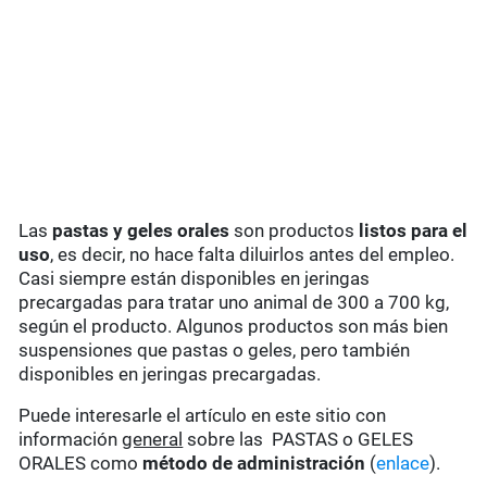
Las
pastas y geles orales
son productos
listos para el
uso
, es decir, no hace falta diluirlos antes del empleo.
Casi siempre están disponibles en jeringas
precargadas para tratar uno animal de 300 a 700 kg,
según el producto. Algunos productos son más bien
suspensiones que pastas o geles, pero también
disponibles en jeringas precargadas.
Puede interesarle el artículo en este sitio con
información
general
sobre las PASTAS o GELES
ORALES como
método de administración
(
enlace
).