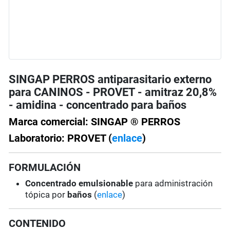
SINGAP PERROS antiparasitario externo
para CANINOS - PROVET - amitraz 20,8%
- amidina - concentrado para baños
Marca comercial: SINGAP ® PERROS
Laboratorio: PROVET (
enlace
)
FORMULACIÓN
Concentrado emulsionable
para administración
tópica por
baños
(
enlace
)
CONTENIDO