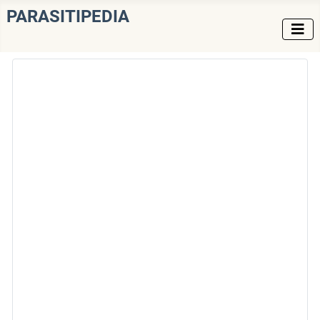
PARASITIPEDIA