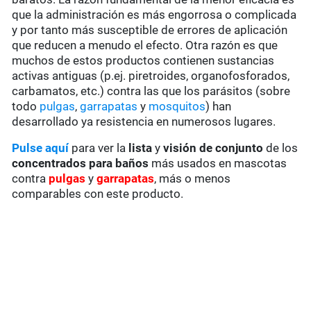
que la administración es más engorrosa o complicada
y por tanto más susceptible de errores de aplicación
que reducen a menudo el efecto. Otra razón es que
muchos de estos productos contienen sustancias
activas antiguas (p.ej. piretroides, organofosforados,
carbamatos, etc.) contra las que los parásitos (sobre
todo
pulgas
,
garrapatas
y
mosquitos
) han
desarrollado ya resistencia en numerosos lugares.
Pulse aquí
para ver la
lista
y
visión de conjunto
de los
concentrados para baños
más usados en mascotas
contra
pulgas
y
garrapatas
, más o menos
comparables con este producto.