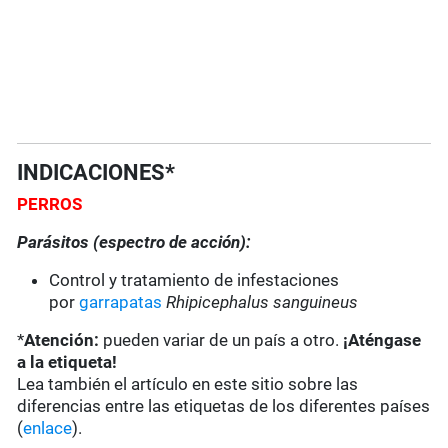
INDICACIONES*
PERROS
Parásitos (espectro de acción):
Control y tratamiento de infestaciones
por
garrapatas
Rhipicephalus sanguineus
*
Atención:
pueden variar de un país a otro.
¡Aténgase
a la etiqueta!
Lea también el artículo en este sitio sobre las
diferencias entre las etiquetas de los diferentes países
(
enlace
).