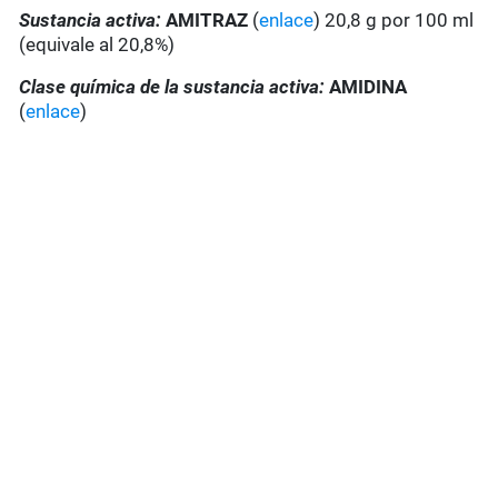
Sustancia activa:
AMITRAZ
(
enlace
) 20,8 g por 100 ml
(equivale al 20,8%)
Clase química de la sustancia activa:
AMIDINA
(
enlace
)