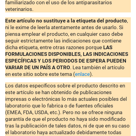
familiarizado con el uso de los antiparasitarios
veterinarios.
Este artículo no sustituye a la etiqueta del producto
,
ni le exime de leerla atentamente antes de usarlo. Si
piensa emplear el producto, en cualquier caso debe
seguir estrictamente las indicaciones que contiene
dicha etiqueta, entre otras razones porque
LAS
FORMULACIONES DISPONIBLES, LAS INDICACIONES
ESPECÍFICAS Y LOS PERIODOS DE ESPERA PUEDEN
VARIAR DE UN PAÍS A OTRO
. Lea también el artículo
en este sitio sobre este tema (
enlace
).
Los datos específicos sobre el producto descrito en
este artículo se han obtenido de publicaciones
impresas o electrónicas lo más actuales posibles del
laboratorio que lo fabrica o de fuentes oficiales
(EMEA, FDA, USDA, etc.). Pero no se ofrece ninguna
garantía de que el producto no haya sido modificado
tras la publicación de tales datos, ni de que en su caso
el laboratorio haya actualizado debidamente todas