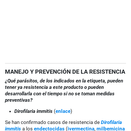
MANEJO Y PREVENCIÓN DE LA RESISTENCIA
¿Qué parásitos, de los indicados en la etiqueta, pueden
tener ya resistencia a este producto o pueden
desarrollarla con el tiempo si no se toman medidas
preventivas?
Dirofilaria immitis
(
enlace
)
Se han confirmado casos de resistencia de
Dirofilaria
immitis
a los
endectocidas
(
ivermectina
,
milbemicina