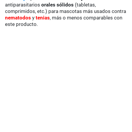
antiparasitarios
orales sólidos
(tabletas,
comprimidos, etc.) para mascotas más usados contra
nematodos
y
tenias
, más o menos comparables con
este producto.