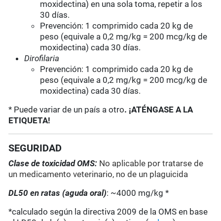
moxidectina) en una sola toma, repetir a los
30 días.
Prevención: 1 comprimido cada 20 kg de
peso (equivale a 0,2 mg/kg = 200 mcg/kg de
moxidectina) cada 30 días.
Dirofilaria
Prevención: 1 comprimido cada 20 kg de
peso (equivale a 0,2 mg/kg = 200 mcg/kg de
moxidectina) cada 30 días.
* Puede variar de un país a otro
. ¡ATÉNGASE A LA
ETIQUETA!
SEGURIDAD
Clase de toxicidad OMS:
No aplicable por tratarse de
un medicamento veterinario, no de un plaguicida
DL50 en ratas (aguda oral)
: ~4000 mg/kg *
*calculado según la directiva 2009 de la OMS en base