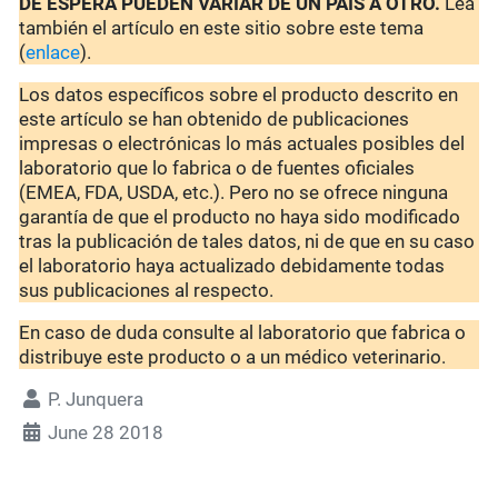
DE ESPERA PUEDEN VARIAR DE UN PAÍS A OTRO.
Lea
también el artículo en este sitio sobre este tema
(
enlace
).
Los datos específicos sobre el producto descrito en
este artículo se han obtenido de publicaciones
impresas o electrónicas lo más actuales posibles del
laboratorio que lo fabrica o de fuentes oficiales
(EMEA, FDA, USDA, etc.). Pero no se ofrece ninguna
garantía de que el producto no haya sido modificado
tras la publicación de tales datos, ni de que en su caso
el laboratorio haya actualizado debidamente todas
sus publicaciones al respecto.
En caso de duda consulte al laboratorio que fabrica o
distribuye este producto o a un médico veterinario.
P. Junquera
June 28 2018