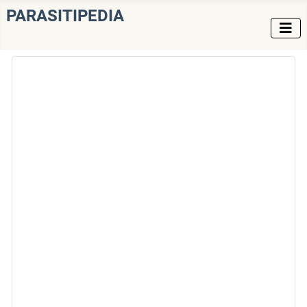
PARASITIPEDIA