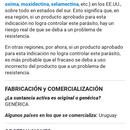
oxima
,
moxidectina
,
selamectina
, etc.) en los EE.UU.,
sobre todo en estados del sur. Esto significa que, en
esa región, si un producto aprobado para esta
indicación no logra controlar este parásito, hay un
riesgo real de que se deba a un problema de
resistencia.
En otras regiones, por ahora, si un producto aprobado
para esta indicación no logra controlar este parásito,
es más probable que el fracaso se deba a uso
incorrecto del producto que a un problema de
resistencia.
FABRICACIÓN y COMERCIALIZACIÓN
¿La sustancia activa es original o genérica?
GENÉRICA
Algunos países en los que se comercializa:
Uruguay