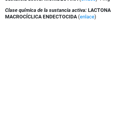
Clase química de la sustancia activa:
LACTONA
MACROCÍCLICA
ENDECTOCIDA
(
enlace
)