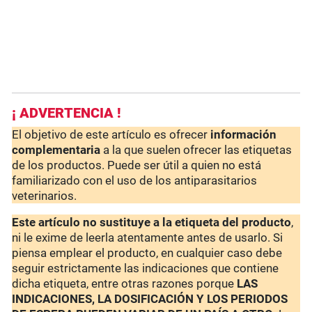
¡ ADVERTENCIA !
El objetivo de este artículo es ofrecer
información
complementaria
a la que suelen ofrecer las etiquetas
de los productos. Puede ser útil a quien no está
familiarizado con el uso de los antiparasitarios
veterinarios.
Este artículo no sustituye a la etiqueta del producto
,
ni le exime de leerla atentamente antes de usarlo. Si
piensa emplear el producto, en cualquier caso debe
seguir estrictamente las indicaciones que contiene
dicha etiqueta, entre otras razones porque
LAS
INDICACIONES, LA DOSIFICACIÓN Y LOS PERIODOS