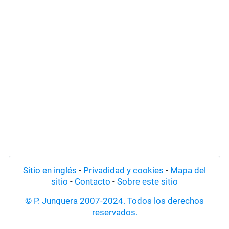
Sitio en inglés
-
Privadidad y cookies
-
Mapa del
sitio
-
Contacto
-
Sobre este sitio
© P. Junquera 2007-2024. Todos los derechos
reservados.