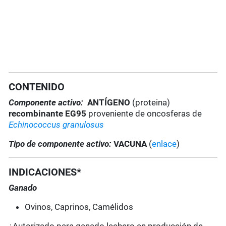
CONTENIDO
Componente activo:
ANTÍGENO
(proteina)
recombinante EG95
proveniente de oncosferas de
Echinococcus granulosus
Tipo de componente activo:
VACUNA
(
enlace
)
INDICACIONES*
Ganado
Ovinos, Caprinos, Camélidos