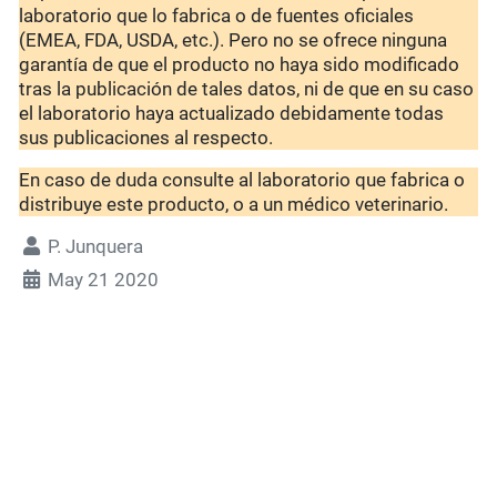
laboratorio que lo fabrica o de fuentes oficiales
(EMEA, FDA, USDA, etc.). Pero no se ofrece ninguna
garantía de que el producto no haya sido modificado
tras la publicación de tales datos, ni de que en su caso
el laboratorio haya actualizado debidamente todas
sus publicaciones al respecto.
En caso de duda consulte al laboratorio que fabrica o
distribuye este producto, o a un médico veterinario.
P. Junquera
May 21 2020