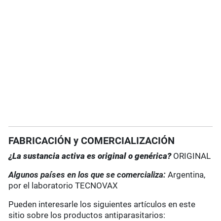
FABRICACIÓN y COMERCIALIZACIÓN
¿La sustancia activa es original o genérica?
ORIGINAL
Algunos países en los que se comercializa:
Argentina,
por el laboratorio TECNOVAX
Pueden interesarle los siguientes artículos en este
sitio sobre los productos antiparasitarios: