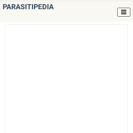
PARASITIPEDIA