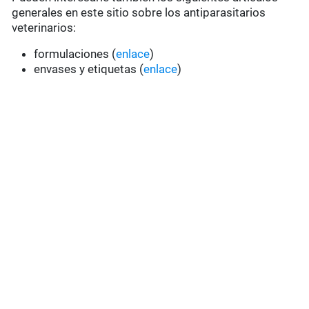
generales en este sitio sobre los antiparasitarios
veterinarios:
formulaciones (
enlace
)
envases y etiquetas (
enlace
)