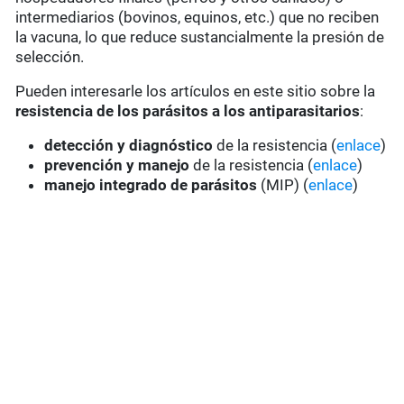
intermediarios (bovinos, equinos, etc.) que no reciben
la vacuna, lo que reduce sustancialmente la presión de
selección.
Pueden interesarle los artículos en este sitio sobre la
resistencia de los parásitos a los antiparasitarios
:
detección y diagnóstico
de la resistencia (
enlace
)
prevención y manejo
de la resistencia (
enlace
)
manejo integrado de parásitos
(MIP) (
enlace
)