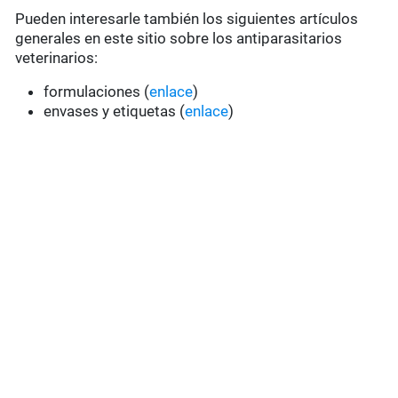
Pueden interesarle también los siguientes artículos
generales en este sitio sobre los antiparasitarios
veterinarios:
formulaciones (
enlace
)
envases y etiquetas (
enlace
)