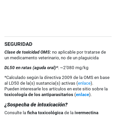
SEGURIDAD
Clase de toxicidad OMS:
no aplicable por tratarse de
un medicamento veterinario, no de un plaguicida
DL50 en ratas (aguda oral)*
: ~2'080 mg/kg
*Calculado según la directiva 2009 de la OMS en base
al LD50 de la(s) sustancia(s) activas (
enlace
).
Pueden interesarle los artículos en este sitio sobre la
toxicología de los antiparasitarios
(
enlace
).
¿Sospecha de intoxicación?
Consulte la
ficha toxicológica
de la
ivermectina