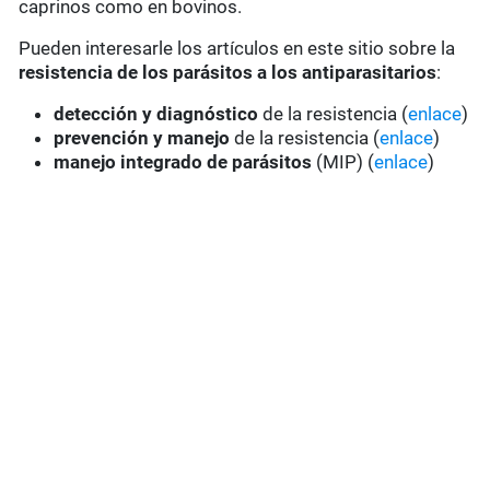
caprinos como en bovinos.
Pueden interesarle los artículos en este sitio sobre la
resistencia de los parásitos a los antiparasitarios
:
detección y diagnóstico
de la resistencia (
enlace
)
prevención y manejo
de la resistencia (
enlace
)
manejo integrado de parásitos
(MIP) (
enlace
)