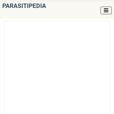
PARASITIPEDIA